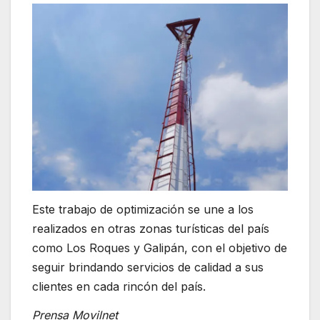
Este trabajo de optimización se une a los
realizados en otras zonas turísticas del país
como Los Roques y Galipán, con el objetivo de
seguir brindando servicios de calidad a sus
clientes en cada rincón del país.
Prensa Movilnet