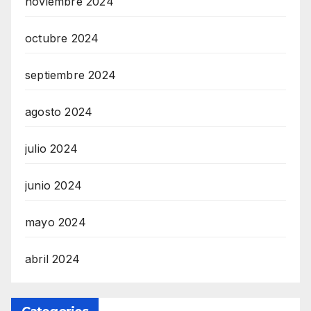
noviembre 2024
octubre 2024
septiembre 2024
agosto 2024
julio 2024
junio 2024
mayo 2024
abril 2024