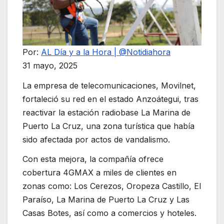
Por:
AL Día y a la Hora | @Notidiahora
31 mayo, 2025
La empresa de telecomunicaciones, Movilnet,
fortaleció su red en el estado Anzoátegui, tras
reactivar la estación radiobase La Marina de
Puerto La Cruz, una zona turística que había
sido afectada por actos de vandalismo.
Con esta mejora, la compañía ofrece
cobertura 4GMAX a miles de clientes en
zonas como: Los Cerezos, Oropeza Castillo, El
Paraíso, La Marina de Puerto La Cruz y Las
Casas Botes, así como a comercios y hoteles.