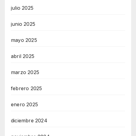
julio 2025
junio 2025
mayo 2025
abril 2025
marzo 2025
febrero 2025
enero 2025
diciembre 2024