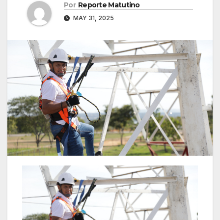
Por
Reporte Matutino
MAY 31, 2025