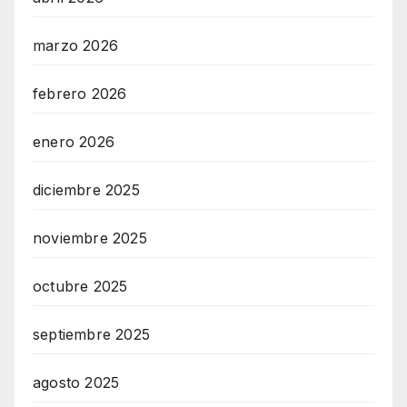
marzo 2026
febrero 2026
enero 2026
diciembre 2025
noviembre 2025
octubre 2025
septiembre 2025
agosto 2025