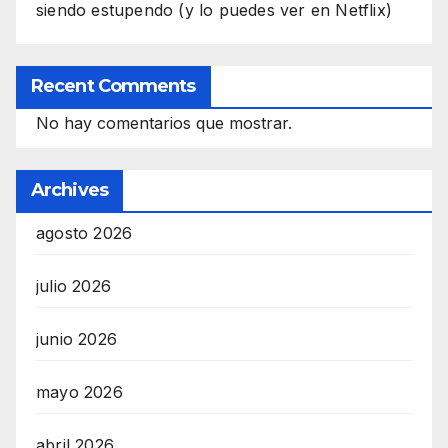
siendo estupendo (y lo puedes ver en Netflix)
Recent Comments
No hay comentarios que mostrar.
Archives
agosto 2026
julio 2026
junio 2026
mayo 2026
abril 2026