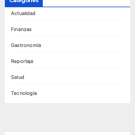
Categories
Actualidad
Finanzas
Gastronomía
Reportaje
Salud
Tecnología