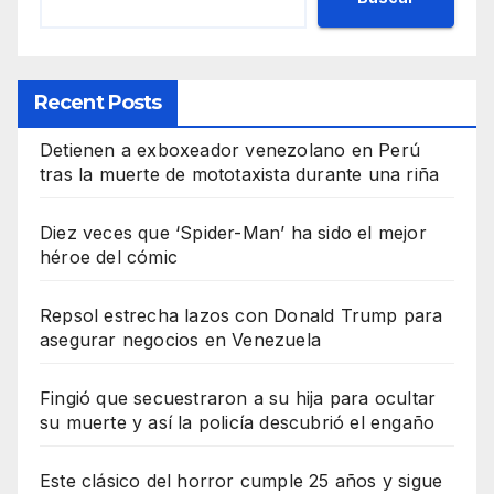
Recent Posts
Detienen a exboxeador venezolano en Perú
tras la muerte de mototaxista durante una riña
Diez veces que ‘Spider-Man’ ha sido el mejor
héroe del cómic
Repsol estrecha lazos con Donald Trump para
asegurar negocios en Venezuela
Fingió que secuestraron a su hija para ocultar
su muerte y así la policía descubrió el engaño
Este clásico del horror cumple 25 años y sigue