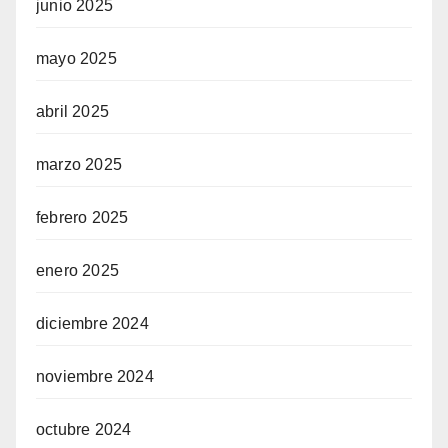
junio 2025
mayo 2025
abril 2025
marzo 2025
febrero 2025
enero 2025
diciembre 2024
noviembre 2024
octubre 2024