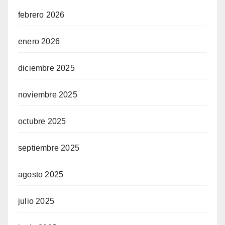
febrero 2026
enero 2026
diciembre 2025
noviembre 2025
octubre 2025
septiembre 2025
agosto 2025
julio 2025