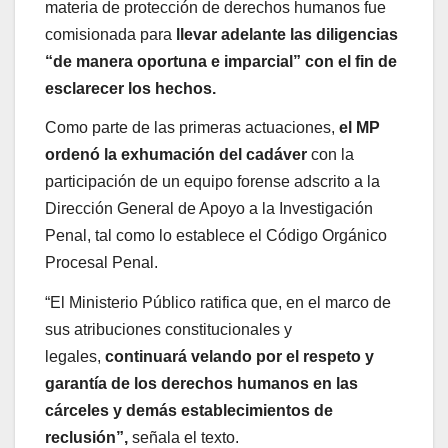
materia de protección de derechos humanos fue
comisionada para
llevar adelante las diligencias
“de manera oportuna e imparcial” con el fin de
esclarecer los hechos.
Como parte de las primeras actuaciones,
el MP
ordenó la exhumación del cadáver
con la
participación de un equipo forense adscrito a la
Dirección General de Apoyo a la Investigación
Penal, tal como lo establece el Código Orgánico
Procesal Penal.
“El Ministerio Público ratifica que, en el marco de
sus atribuciones constitucionales y
legales,
continuará velando por el respeto y
garantía de los derechos humanos en las
cárceles y demás establecimientos de
reclusión”,
señala el texto.