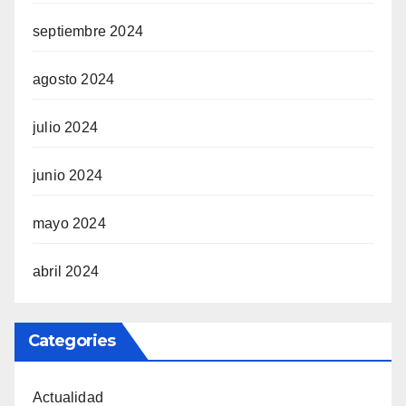
septiembre 2024
agosto 2024
julio 2024
junio 2024
mayo 2024
abril 2024
Categories
Actualidad