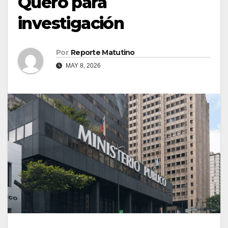
Quero para
investigación
Por
Reporte Matutino
MAY 8, 2026