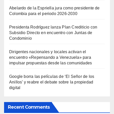
Abelardo de la Espriella jura como presidente de
Colombia para el periodo 2026-2030
Presidenta Rodríguez lanza Plan Crediticio con
Subsidio Directo en encuentro con Juntas de
Condominio
Dirigentes nacionales y locales activan el
encuentro «Repensando a Venezuela» para
impulsar propuestas desde las comunidades
Google borra las películas de ‘El Señor de los
Anillos’ y reabre el debate sobre la propiedad
digital
Recent Comments