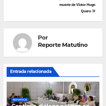
muerte de Víctor Hugo
Quero
Por
Reporte Matutino
Entrada relacionada
REPORTAJE