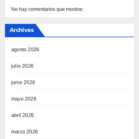
No hay comentarios que mostrar.
Archives
agosto 2026
julio 2026
junio 2026
mayo 2026
abril 2026
marzo 2026