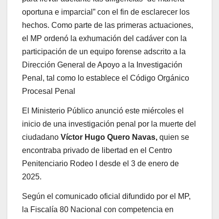
oportuna e imparcial” con el fin de esclarecer los
hechos. Como parte de las primeras actuaciones,
el MP ordenó la exhumación del cadáver con la
participación de un equipo forense adscrito a la
Dirección General de Apoyo a la Investigación
Penal, tal como lo establece el Código Orgánico
Procesal Penal
El Ministerio Público anunció este miércoles el
inicio de una investigación penal por la muerte del
ciudadano
Víctor Hugo Quero Navas,
quien se
encontraba privado de libertad en el Centro
Penitenciario Rodeo I desde el 3 de enero de
2025.
Según el comunicado oficial difundido por el MP,
la Fiscalía 80 Nacional con competencia en