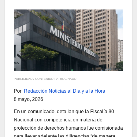
PUBLICIDAD / CONTENIDO PATROCINADO
Por:
Redacción Noticias al Dia y a la Hora
8 mayo, 2026
En un comunicado, detallan que la Fiscalía 80
Nacional con competencia en materia de
protección de derechos humanos fue comisionada
para llevar adelante las diligencias “de manera