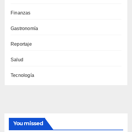
Finanzas
Gastronomía
Reportaje
Salud
Tecnología
You missed