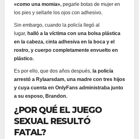
«como una momia»,
pegarle botas de mujer en
los pies y sellarle los ojos con adhesivo.
Sin embargo, cuando la policía llegó al
lugar,
halló a la víctima con una bolsa plástica
en la cabeza, cinta adhesiva en la boca y el
rostro, y cuerpo completamente envuelto en
plástico.
Es por ello, que dos años después,
la policía
arrestó a Rylaarsdam, una madre con tres hijos
y cuya cuenta en OnlyFans administraba junto
a su esposo, Brandon.
¿POR QUÉ EL JUEGO
SEXUAL RESULTÓ
FATAL?