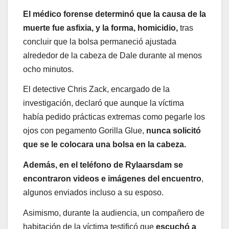
El médico forense determinó que la causa de la
muerte fue asfixia, y la forma, homicidio,
tras
concluir que la bolsa permaneció ajustada
alrededor de la cabeza de Dale durante al menos
ocho minutos.
El detective Chris Zack, encargado de la
investigación, declaró que aunque la víctima
había pedido prácticas extremas como pegarle los
ojos con pegamento Gorilla Glue,
nunca solicitó
que se le colocara una bolsa en la cabeza.
Además, en el teléfono de Rylaarsdam se
encontraron videos e imágenes del encuentro
,
algunos enviados incluso a su esposo.
Asimismo, durante la audiencia, un compañero de
habitación de la víctima testificó que
escuchó a