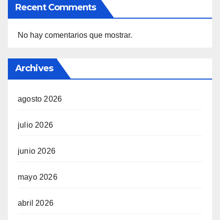
Recent Comments
No hay comentarios que mostrar.
Archives
agosto 2026
julio 2026
junio 2026
mayo 2026
abril 2026