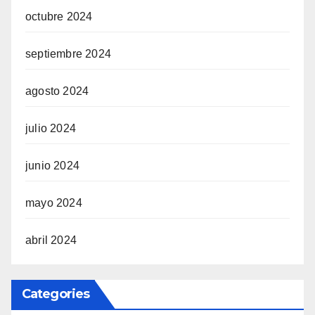
octubre 2024
septiembre 2024
agosto 2024
julio 2024
junio 2024
mayo 2024
abril 2024
Categories