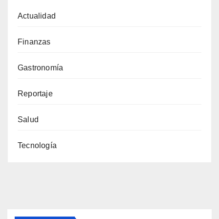
Actualidad
Finanzas
Gastronomía
Reportaje
Salud
Tecnología