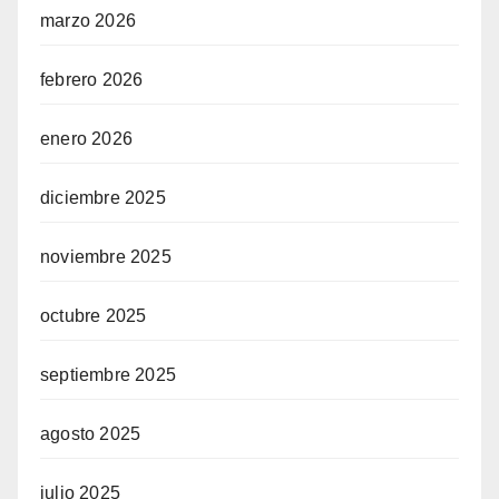
marzo 2026
febrero 2026
enero 2026
diciembre 2025
noviembre 2025
octubre 2025
septiembre 2025
agosto 2025
julio 2025