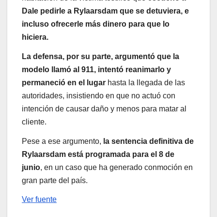
Dale pedirle a Rylaarsdam que se detuviera, e
incluso ofrecerle más dinero para que lo
hiciera.
La defensa, por su parte, argumentó que la
modelo llamó al 911, intentó reanimarlo y
permaneció en el lugar
hasta la llegada de las
autoridades, insistiendo en que no actuó con
intención de causar daño y menos para matar al
cliente.
Pese a ese argumento,
la sentencia definitiva de
Rylaarsdam está programada para el 8 de
junio
, en un caso que ha generado conmoción en
gran parte del país.
Ver fuente