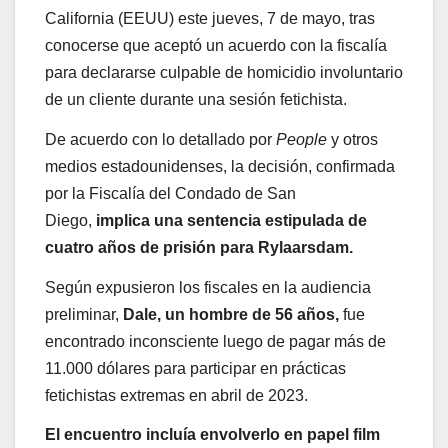
California (EEUU) este jueves, 7 de mayo, tras
conocerse que aceptó un acuerdo con la fiscalía
para declararse culpable de homicidio involuntario
de un cliente durante una sesión fetichista.
De acuerdo con lo detallado por
People
y otros
medios estadounidenses, la decisión, confirmada
por la Fiscalía del Condado de San
Diego,
implica una sentencia estipulada de
cuatro años de prisión para Rylaarsdam.
Según expusieron los fiscales en la audiencia
preliminar,
Dale, un hombre de 56 años,
fue
encontrado inconsciente luego de pagar más de
11.000 dólares para participar en prácticas
fetichistas extremas en abril de 2023.
El encuentro incluía envolverlo en papel film