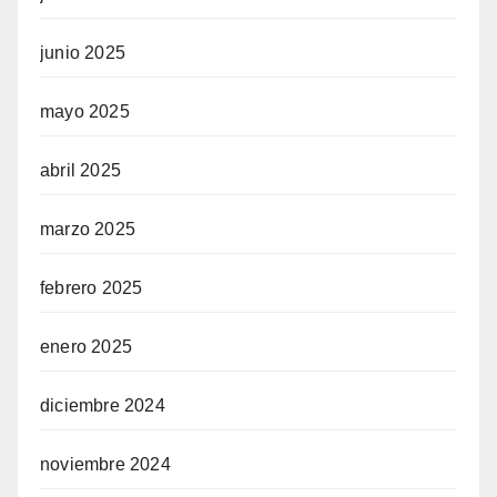
junio 2025
mayo 2025
abril 2025
marzo 2025
febrero 2025
enero 2025
diciembre 2024
noviembre 2024