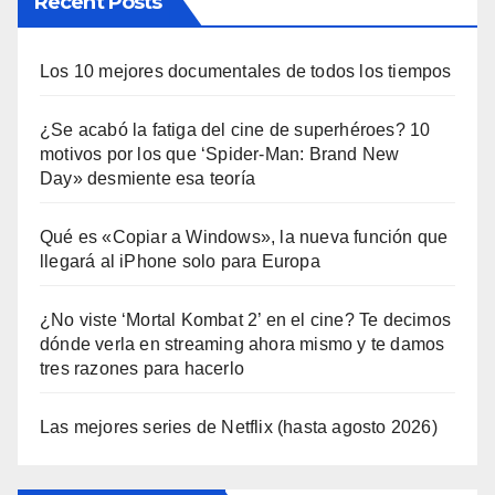
Recent Posts
Los 10 mejores documentales de todos los tiempos
¿Se acabó la fatiga del cine de superhéroes? 10
motivos por los que ‘Spider-Man: Brand New
Day» desmiente esa teoría
Qué es «Copiar a Windows», la nueva función que
llegará al iPhone solo para Europa
¿No viste ‘Mortal Kombat 2’ en el cine? Te decimos
dónde verla en streaming ahora mismo y te damos
tres razones para hacerlo
Las mejores series de Netflix (hasta agosto 2026)