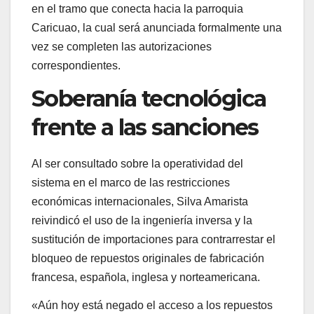
en el tramo que conecta hacia la parroquia
Caricuao, la cual será anunciada formalmente una
vez se completen las autorizaciones
correspondientes.
Soberanía tecnológica
frente a las sanciones
Al ser consultado sobre la operatividad del
sistema en el marco de las restricciones
económicas internacionales, Silva Amarista
reivindicó el uso de la ingeniería inversa y la
sustitución de importaciones para contrarrestar el
bloqueo de repuestos originales de fabricación
francesa, española, inglesa y norteamericana.
«Aún hoy está negado el acceso a los repuestos