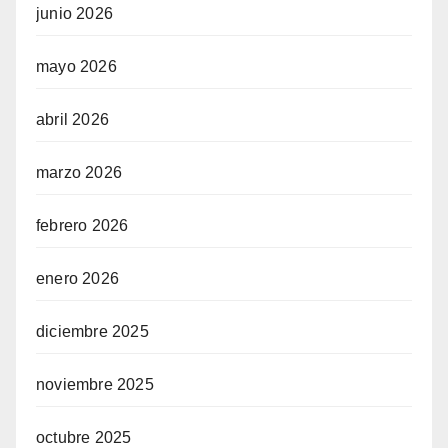
junio 2026
mayo 2026
abril 2026
marzo 2026
febrero 2026
enero 2026
diciembre 2025
noviembre 2025
octubre 2025