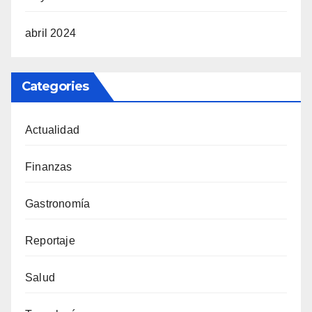
abril 2024
Categories
Actualidad
Finanzas
Gastronomía
Reportaje
Salud