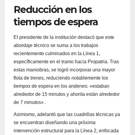
Reducción en los
tiempos de espera
El presidente de la institución destacó que este
abordaje técnico se suma a los trabajos
recientemente culminados en la Línea 1,
específicamente en el tramo hacia Propatria. Tras
estas maniobras, se logró incorporar una mayor
flota de trenes, reduciendo notablemente los
tiempos de espera en los andenes: «estaban
alrededor de 15 minutos y ahorita están alrededor
de 7 minutos» .
Asimismo, adelantó que las cuadrillas técnicas ya
se encuentran diseñando una próxima
intervención estructural para la Línea 2, enfocada