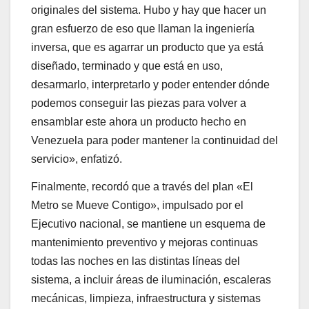
originales del sistema. Hubo y hay que hacer un
gran esfuerzo de eso que llaman la ingeniería
inversa, que es agarrar un producto que ya está
diseñado, terminado y que está en uso,
desarmarlo, interpretarlo y poder entender dónde
podemos conseguir las piezas para volver a
ensamblar este ahora un producto hecho en
Venezuela para poder mantener la continuidad del
servicio», enfatizó.
Finalmente, recordó que a través del plan «El
Metro se Mueve Contigo», impulsado por el
Ejecutivo nacional, se mantiene un esquema de
mantenimiento preventivo y mejoras continuas
todas las noches en las distintas líneas del
sistema, a incluir áreas de iluminación, escaleras
mecánicas, limpieza, infraestructura y sistemas