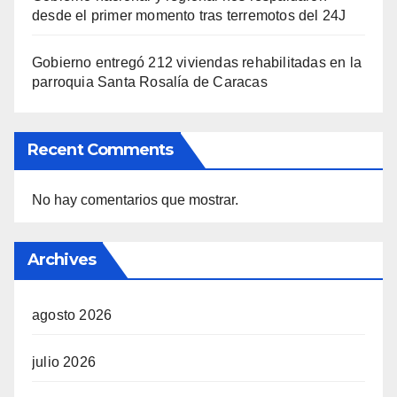
desde el primer momento tras terremotos del 24J
Gobierno entregó 212 viviendas rehabilitadas en la
parroquia Santa Rosalía de Caracas
Recent Comments
No hay comentarios que mostrar.
Archives
agosto 2026
julio 2026