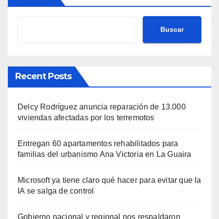
Buscar
Recent Posts
Delcy Rodríguez anuncia reparación de 13.000
viviendas afectadas por los terremotos
Entregan 60 apartamentos rehabilitados para
familias del urbanismo Ana Victoria en La Guaira
Microsoft ya tiene claro qué hacer para evitar que la
IA se salga de control
Gobierno nacional y regional nos respaldaron