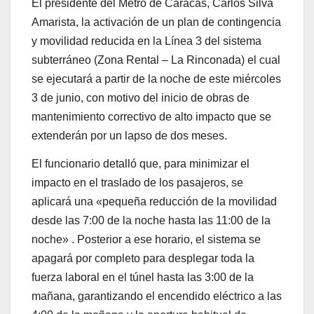
El presidente del Metro de Caracas, Carlos Silva
Amarista, la activación de un plan de contingencia
y movilidad reducida en la Línea 3 del sistema
subterráneo (Zona Rental – La Rinconada) el cual
se ejecutará a partir de la noche de este miércoles
3 de junio, con motivo del inicio de obras de
mantenimiento correctivo de alto impacto que se
extenderán por un lapso de dos meses.
El funcionario detalló que, para minimizar el
impacto en el traslado de los pasajeros, se
aplicará una «pequeña reducción de la movilidad
desde las 7:00 de la noche hasta las 11:00 de la
noche» . Posterior a ese horario, el sistema se
apagará por completo para desplegar toda la
fuerza laboral en el túnel hasta las 3:00 de la
mañana, garantizando el encendido eléctrico a las