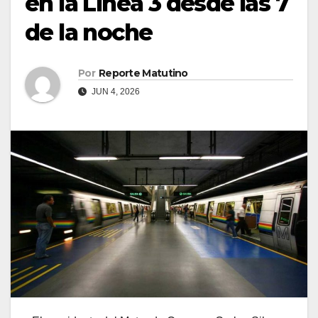
en la Línea 3 desde las 7
de la noche
Por
Reporte Matutino
JUN 4, 2026