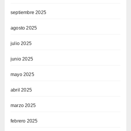
septiembre 2025
agosto 2025
julio 2025
junio 2025
mayo 2025
abril 2025
marzo 2025
febrero 2025