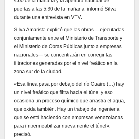
4:00 de la mañana y la apertura habitual de
puertas a las 5:30 de la mañana, informó Silva
durante una entrevista en VTV.
Silva Amarista explicó que las obras —ejecutadas
conjuntamente entre el Ministerio de Transporte y
el Ministerio de Obras Públicas junto a empresas
nacionales— se concentrarán en corregir las
filtraciones generadas por el nivel freático en la
zona sur de la ciudad.
«Esa línea pasa por debajo del río Guaire (…) hay
un nivel freático que filtra hacia el túnel y eso
ocasiona un proceso químico que arrastra el agua,
que oxida también. Hay un trabajo de ingeniería
que se está haciendo con empresas venezolanas
para impermeabilizar nuevamente el túnel»,
precisó.