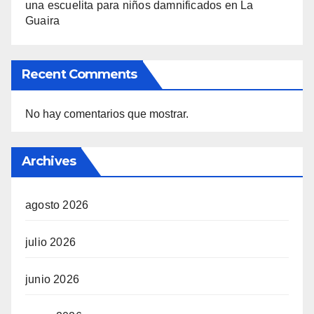
una escuelita para niños damnificados en La
Guaira
Recent Comments
No hay comentarios que mostrar.
Archives
agosto 2026
julio 2026
junio 2026