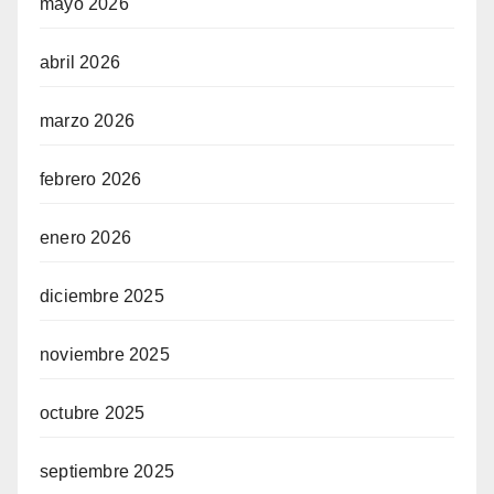
mayo 2026
abril 2026
marzo 2026
febrero 2026
enero 2026
diciembre 2025
noviembre 2025
octubre 2025
septiembre 2025