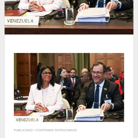
PUBLICIDAD / CONTENIDO PATROCINADO