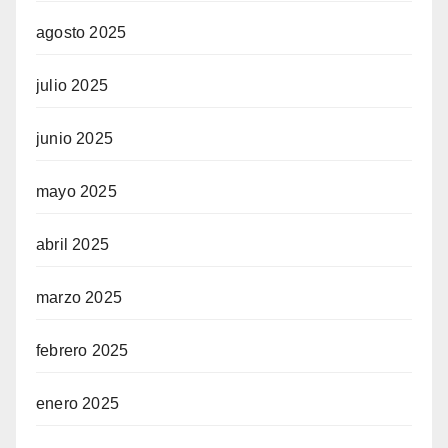
agosto 2025
julio 2025
junio 2025
mayo 2025
abril 2025
marzo 2025
febrero 2025
enero 2025