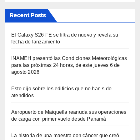
Recent Posts
El Galaxy S26 FE se filtra de nuevo y revela su
fecha de lanzamiento
INAMEH presentó las Condiciones Meteorológicas
para las próximas 24 horas, de este jueves 6 de
agosto 2026
Esto dijo sobre los edificios que no han sido
atendidos
Aeropuerto de Maiquetía reanuda sus operaciones
de carga con primer vuelo desde Panamá
La historia de una maestra con cáncer que creó