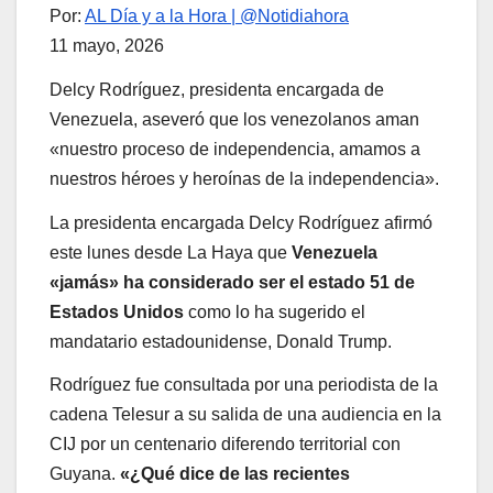
Por:
AL Día y a la Hora | @Notidiahora
11 mayo, 2026
Delcy Rodríguez, presidenta encargada de
Venezuela, aseveró que los venezolanos aman
«nuestro proceso de independencia, amamos a
nuestros héroes y heroínas de la independencia».
La presidenta encargada Delcy Rodríguez afirmó
este lunes desde La Haya que
Venezuela
«jamás» ha considerado ser el estado 51 de
Estados Unidos
como lo ha sugerido el
mandatario estadounidense, Donald Trump.
Rodríguez fue consultada por una periodista de la
cadena Telesur a su salida de una audiencia en la
CIJ por un centenario diferendo territorial con
Guyana.
«¿Qué dice de las recientes