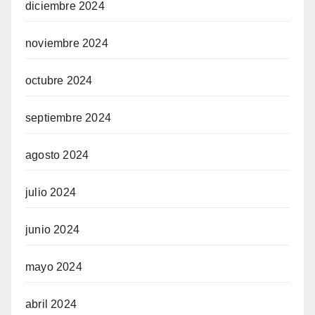
diciembre 2024
noviembre 2024
octubre 2024
septiembre 2024
agosto 2024
julio 2024
junio 2024
mayo 2024
abril 2024