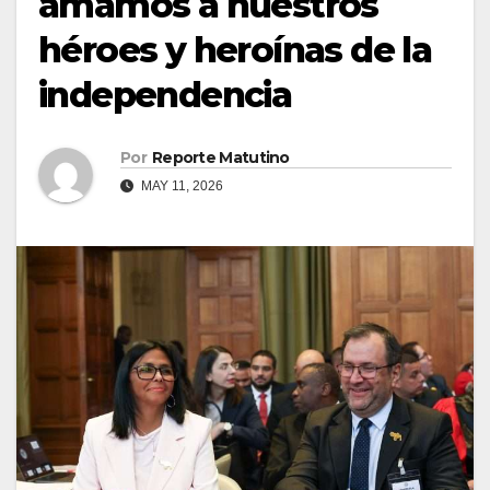
amamos a nuestros
héroes y heroínas de la
independencia
Por
Reporte Matutino
MAY 11, 2026