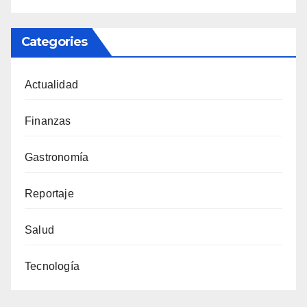
Categories
Actualidad
Finanzas
Gastronomía
Reportaje
Salud
Tecnología