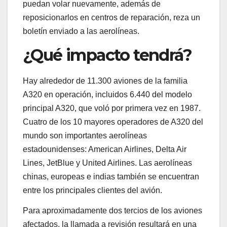
puedan volar nuevamente, además de
reposicionarlos en centros de reparación, reza un
boletín enviado a las aerolíneas.
¿Qué impacto tendrá?
Hay alrededor de 11.300 aviones de la familia
A320 en operación, incluidos 6.440 del modelo
principal A320, que voló por primera vez en 1987.
Cuatro de los 10 mayores operadores de A320 del
mundo son importantes aerolíneas
estadounidenses: American Airlines, Delta Air
Lines, JetBlue y United Airlines. Las aerolíneas
chinas, europeas e indias también se encuentran
entre los principales clientes del avión.
Para aproximadamente dos tercios de los aviones
afectados, la llamada a revisión resultará en una