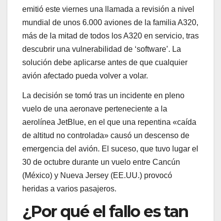
emitió este viernes una llamada a revisión a nivel
mundial de unos 6.000 aviones de la familia A320,
más de la mitad de todos los A320 en servicio, tras
descubrir una vulnerabilidad de ‘software’. La
solución debe aplicarse antes de que cualquier
avión afectado pueda volver a volar.
La decisión se tomó tras un incidente en pleno
vuelo de una aeronave perteneciente a la
aerolínea JetBlue, en el que una repentina «caída
de altitud no controlada» causó un descenso de
emergencia del avión. El suceso, que tuvo lugar el
30 de octubre durante un vuelo entre Cancún
(México) y Nueva Jersey (EE.UU.) provocó
heridas a varios pasajeros.
¿Por qué el fallo es tan