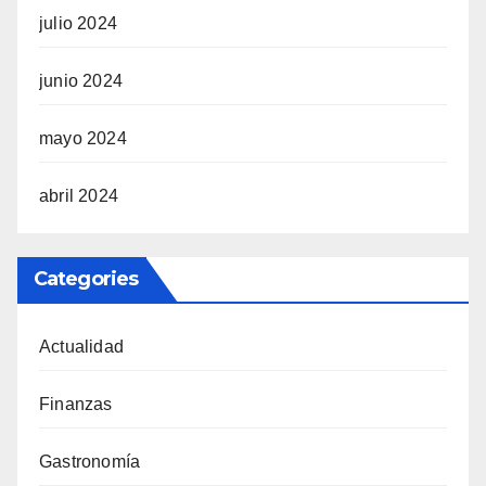
julio 2024
junio 2024
mayo 2024
abril 2024
Categories
Actualidad
Finanzas
Gastronomía