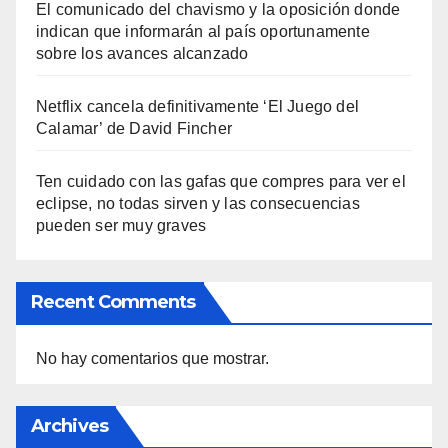
El comunicado del chavismo y la oposición donde
indican que informarán al país oportunamente
sobre los avances alcanzado
Netflix cancela definitivamente ‘El Juego del
Calamar’ de David Fincher
Ten cuidado con las gafas que compres para ver el
eclipse, no todas sirven y las consecuencias
pueden ser muy graves
Recent Comments
No hay comentarios que mostrar.
Archives