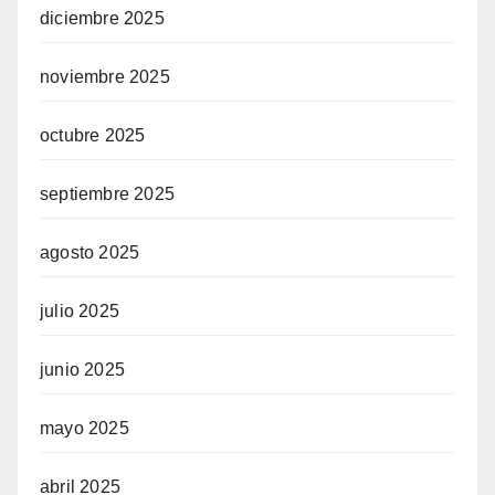
diciembre 2025
noviembre 2025
octubre 2025
septiembre 2025
agosto 2025
julio 2025
junio 2025
mayo 2025
abril 2025