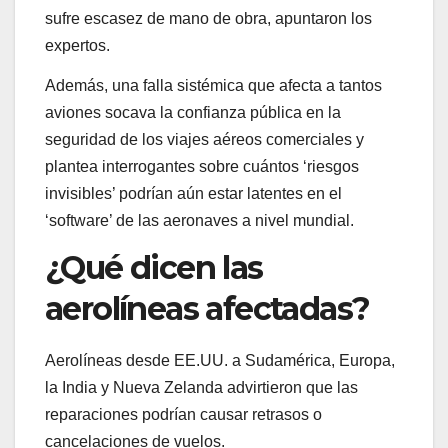
sufre escasez de mano de obra, apuntaron los
expertos.
Además, una falla sistémica que afecta a tantos
aviones socava la confianza pública en la
seguridad de los viajes aéreos comerciales y
plantea interrogantes sobre cuántos ‘riesgos
invisibles’ podrían aún estar latentes en el
‘software’ de las aeronaves a nivel mundial.
¿Qué dicen las
aerolíneas afectadas?
Aerolíneas desde EE.UU. a Sudamérica, Europa,
la India y Nueva Zelanda advirtieron que las
reparaciones podrían causar retrasos o
cancelaciones de vuelos.