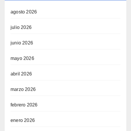
agosto 2026
julio 2026
junio 2026
mayo 2026
abril 2026
marzo 2026
febrero 2026
enero 2026