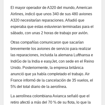
El mayor operador de A320 del mundo, American
Airlines, indicó que unos 340 de sus 480 aviones
A320 necesitarían reparaciones. Añadió que
esperaba que estas estuvieran terminadas para el
sábado, con unas 2 horas de trabajo por avión.
Otras compañías comunicaron que sacarían
brevemente los aviones de servicio para realizar
las reparaciones, incluida la alemana Lufthansa e
IndiGo de la India e easyJet, con sede en el Reino
Unido. Posteriormente, la empresa británica
anunció que ya había completado el trabajo. Air
France informó de la cancelación de 35 vuelos, el
5% del total diario de la aerolínea.
La aerolínea colombiana Avianca señaló que el
retiro afectó a más del 70 % de su flota, lo que la