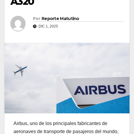
A320
Por
Reporte Matutino
DIC 1, 2025
Airbus, uno de los principales fabricantes de
aeronaves de transporte de pasajeros del mundo,