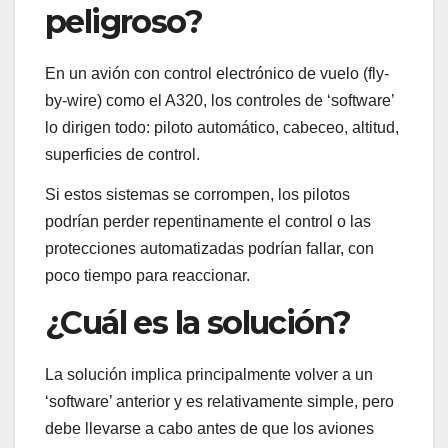
peligroso?
En un avión con control electrónico de vuelo (fly-
by-wire) como el A320, los controles de ‘software’
lo dirigen todo: piloto automático, cabeceo, altitud,
superficies de control.
Si estos sistemas se corrompen, los pilotos
podrían perder repentinamente el control o las
protecciones automatizadas podrían fallar, con
poco tiempo para reaccionar.
¿Cuál es la solución?
La solución implica principalmente volver a un
‘software’ anterior y es relativamente simple, pero
debe llevarse a cabo antes de que los aviones