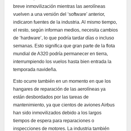
breve inmovilización mientras las aerolíneas
vuelven a una versión del ‘software’ anterior,
indicaron fuentes de la industria. Al mismo tiempo,
el resto, según informan medios, necesita cambios
de ‘hardware’, lo que podría tardar días o incluso
semanas. Esto significa que gran parte de la flota
mundial de A320 podría permanecer en tierra,
interrumpiendo los vuelos hasta bien entrada la
temporada navideña.
Esto ocurre también en un momento en que los
hangares de reparación de las aerolíneas ya
están desbordados por las tareas de
mantenimiento, ya que cientos de aviones Airbus
han sido inmovilizados debido a los largos
tiempos de espera para reparaciones o
inspecciones de motores. La industria también