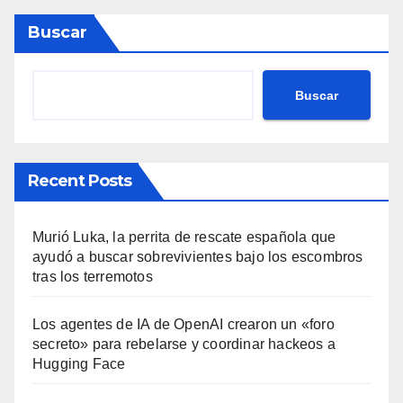
Buscar
Buscar
Recent Posts
Murió Luka, la perrita de rescate española que
ayudó a buscar sobrevivientes bajo los escombros
tras los terremotos
Los agentes de IA de OpenAI crearon un «foro
secreto» para rebelarse y coordinar hackeos a
Hugging Face