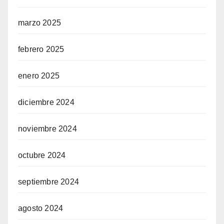
marzo 2025
febrero 2025
enero 2025
diciembre 2024
noviembre 2024
octubre 2024
septiembre 2024
agosto 2024