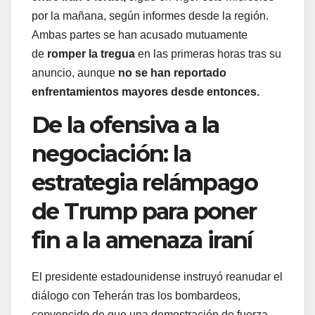
por la mañana, según informes desde la región.
Ambas partes se han acusado mutuamente
de
romper la tregua
en las primeras horas tras su
anuncio, aunque
no se han reportado
enfrentamientos mayores desde entonces.
De la ofensiva a la
negociación: la
estrategia relámpago
de Trump para poner
fin a la amenaza iraní
El presidente estadounidense instruyó reanudar el
diálogo con Teherán tras los bombardeos,
convencido de que una demostración de fuerza