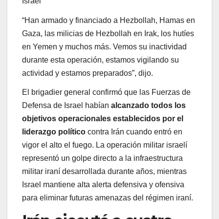
Israel
“Han armado y financiado a Hezbollah, Hamas en
Gaza, las milicias de Hezbollah en Irak, los hutíes
en Yemen y muchos más. Vemos su inactividad
durante esta operación, estamos vigilando su
actividad y estamos preparados”, dijo.
El brigadier general confirmó que las Fuerzas de
Defensa de Israel habían
alcanzado todos los
objetivos operacionales establecidos por el
liderazgo político
contra Irán cuando entró en
vigor el alto el fuego. La operación militar israelí
representó un golpe directo a la infraestructura
militar iraní desarrollada durante años, mientras
Israel mantiene alta alerta defensiva y ofensiva
para eliminar futuras amenazas del régimen iraní.