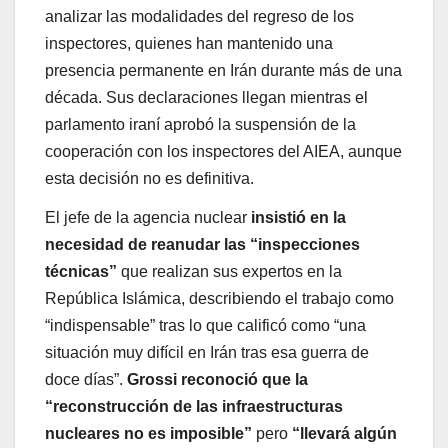
analizar las modalidades del regreso de los
inspectores, quienes han mantenido una
presencia permanente en Irán durante más de una
década. Sus declaraciones llegan mientras el
parlamento iraní aprobó la suspensión de la
cooperación con los inspectores del AIEA, aunque
esta decisión no es definitiva.
El jefe de la agencia nuclear
insistió en la
necesidad de reanudar las “inspecciones
técnicas”
que realizan sus expertos en la
República Islámica, describiendo el trabajo como
“indispensable” tras lo que calificó como “una
situación muy difícil en Irán tras esa guerra de
doce días”.
Grossi reconoció que la
“reconstrucción de las infraestructuras
nucleares no es imposible”
pero
“llevará algún