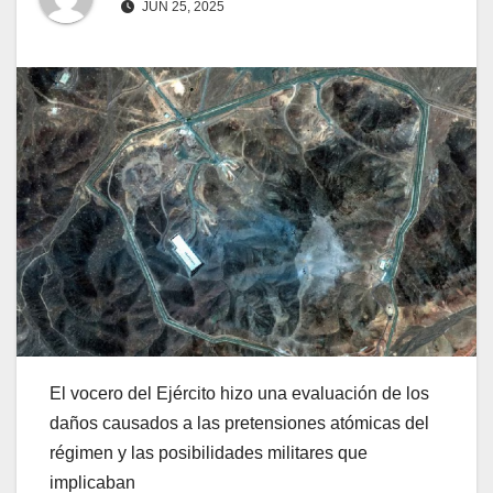
JUN 25, 2025
El vocero del Ejército hizo una evaluación de los
daños causados a las pretensiones atómicas del
régimen y las posibilidades militares que
implicaban