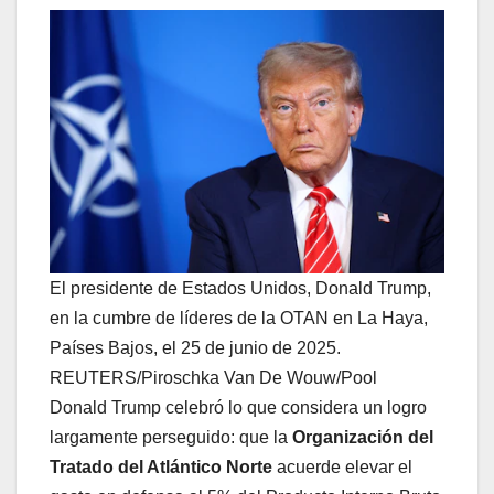
El presidente de Estados Unidos, Donald Trump,
en la cumbre de líderes de la OTAN en La Haya,
Países Bajos, el 25 de junio de 2025.
REUTERS/Piroschka Van De Wouw/Pool
Donald Trump celebró lo que considera un logro
largamente perseguido: que la
Organización del
Tratado del Atlántico Norte
acuerde elevar el