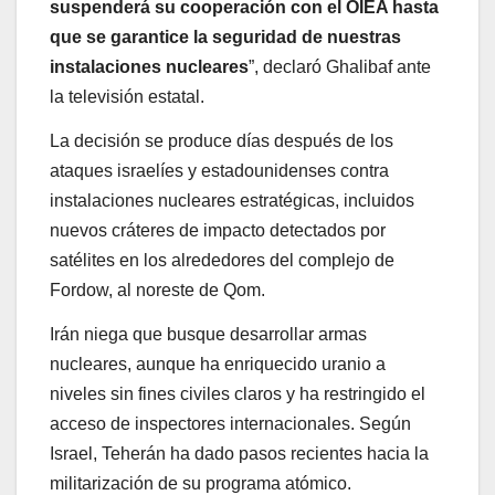
suspenderá su cooperación con el OIEA hasta
que se garantice la seguridad de nuestras
instalaciones nucleares
”, declaró Ghalibaf ante
la televisión estatal.
La decisión se produce días después de los
ataques israelíes y estadounidenses contra
instalaciones nucleares estratégicas, incluidos
nuevos cráteres de impacto detectados por
satélites en los alrededores del complejo de
Fordow, al noreste de Qom.
Irán niega que busque desarrollar armas
nucleares, aunque ha enriquecido uranio a
niveles sin fines civiles claros y ha restringido el
acceso de inspectores internacionales. Según
Israel, Teherán ha dado pasos recientes hacia la
militarización de su programa atómico.