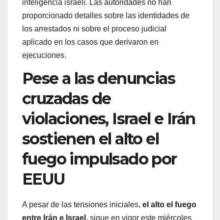
inteligencia israelí. Las autoridades no han
proporcionado detalles sobre las identidades de
los arrestados ni sobre el proceso judicial
aplicado en los casos que derivaron en
ejecuciones.
Pese a las denuncias
cruzadas de
violaciones, Israel e Irán
sostienen el alto el
fuego impulsado por
EEUU
A pesar de las tensiones iniciales,
el alto el fuego
entre Irán e Israel,
sigue en vigor este miércoles