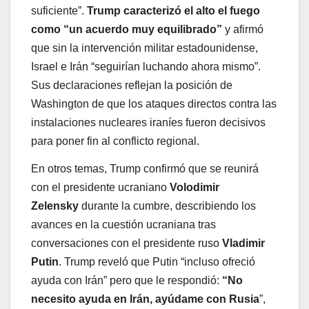
suficiente”.
Trump caracterizó el alto el fuego
como “un acuerdo muy equilibrado”
y afirmó
que sin la intervención militar estadounidense,
Israel e Irán “seguirían luchando ahora mismo”.
Sus declaraciones reflejan la posición de
Washington de que los ataques directos contra las
instalaciones nucleares iraníes fueron decisivos
para poner fin al conflicto regional.
En otros temas, Trump confirmó que se reunirá
con el presidente ucraniano
Volodimir
Zelensky
durante la cumbre, describiendo los
avances en la cuestión ucraniana tras
conversaciones con el presidente ruso
Vladimir
Putin
. Trump reveló que Putin “incluso ofreció
ayuda con Irán” pero que le respondió:
“No
necesito ayuda en Irán, ayúdame con Rusia
”,