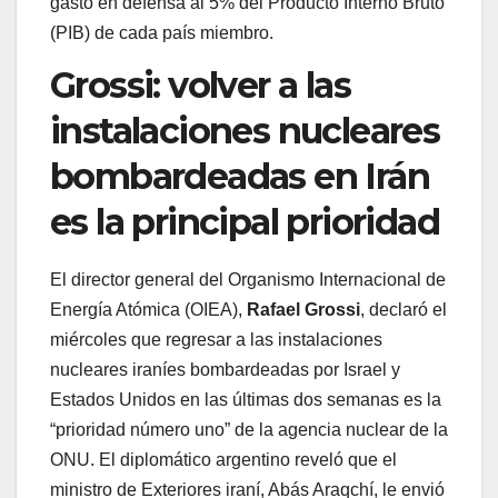
gasto en defensa al 5% del Producto Interno Bruto
(PIB) de cada país miembro.
Grossi: volver a las
instalaciones nucleares
bombardeadas en Irán
es la principal prioridad
El director general del Organismo Internacional de
Energía Atómica (OIEA),
Rafael Grossi
, declaró el
miércoles que regresar a las instalaciones
nucleares iraníes bombardeadas por Israel y
Estados Unidos en las últimas dos semanas es la
“prioridad número uno” de la agencia nuclear de la
ONU. El diplomático argentino reveló que el
ministro de Exteriores iraní, Abás Araqchí, le envió