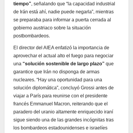
tiempo”
, señalando que “la capacidad industrial
de Irán está ahí, nadie puede negarla”, mientras
se preparaba para informar a puerta cerrada al
gobierno austriaco sobre la situación
postbombardeos.
El director del AIEA enfatizó la importancia de
aprovechar el actual alto el fuego para negociar
una
“solución sostenible de largo plazo”
que
garantice que Irán no disponga de armas
nucleares. “Hay una oportunidad para una
solución diplomática”, concluyó Grossi antes de
viajar a París para reunirse con el presidente
francés Emmanuel Macron, reiterando que el
paradero del uranio altamente enriquecido iraní
sigue siendo una de las grandes incógnitas tras
los bombardeos estadounidenses e israelíes