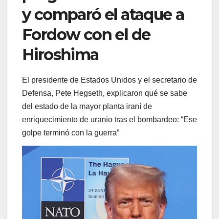
y comparó el ataque a
Fordow con el de
Hiroshima
El presidente de Estados Unidos y el secretario de
Defensa, Pete Hegseth, explicaron qué se sabe
del estado de la mayor planta iraní de
enriquecimiento de uranio tras el bombardeo: “Ese
golpe terminó con la guerra”