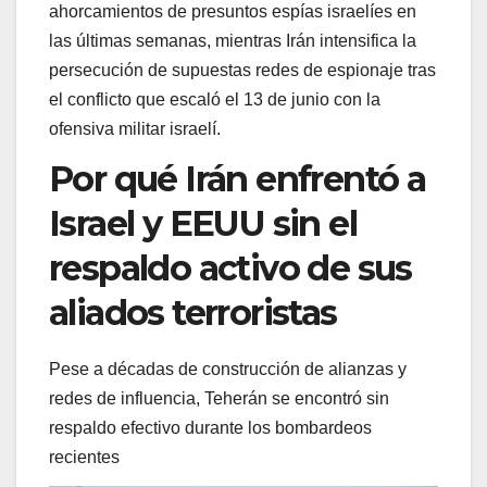
ahorcamientos de presuntos espías israelíes en
las últimas semanas, mientras Irán intensifica la
persecución de supuestas redes de espionaje tras
el conflicto que escaló el 13 de junio con la
ofensiva militar israelí.
Por qué Irán enfrentó a
Israel y EEUU sin el
respaldo activo de sus
aliados terroristas
Pese a décadas de construcción de alianzas y
redes de influencia, Teherán se encontró sin
respaldo efectivo durante los bombardeos
recientes