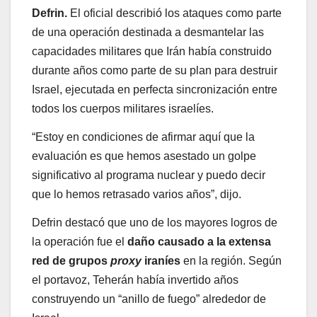
Defrin.
El oficial describió los ataques como parte
de una operación destinada a desmantelar las
capacidades militares que Irán había construido
durante años como parte de su plan para destruir
Israel, ejecutada en perfecta sincronización entre
todos los cuerpos militares israelíes.
“Estoy en condiciones de afirmar aquí que la
evaluación es que hemos asestado un golpe
significativo al programa nuclear y puedo decir
que lo hemos retrasado varios años”, dijo.
Defrin destacó que uno de los mayores logros de
la operación fue el
daño causado a la extensa
red de grupos
proxy
iraníes
en la región. Según
el portavoz, Teherán había invertido años
construyendo un “anillo de fuego” alrededor de