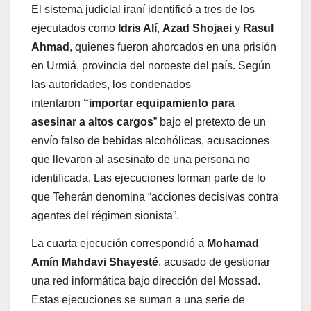
El sistema judicial iraní identificó a tres de los
ejecutados como
Idris Alí
,
Azad Shojaei
y
Rasul
Ahmad
, quienes fueron ahorcados en una prisión
en Urmiá, provincia del noroeste del país. Según
las autoridades, los condenados
intentaron
“importar equipamiento para
asesinar a altos cargos
” bajo el pretexto de un
envío falso de bebidas alcohólicas, acusaciones
que llevaron al asesinato de una persona no
identificada. Las ejecuciones forman parte de lo
que Teherán denomina “acciones decisivas contra
agentes del régimen sionista”.
La cuarta ejecución correspondió a
Mohamad
Amín Mahdavi Shayesté
, acusado de gestionar
una red informática bajo dirección del Mossad.
Estas ejecuciones se suman a una serie de