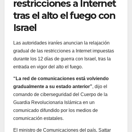
restricciones a Internet
tras el alto el fuego con
Israel
Las autoridades iraníes anuncian la relajación
gradual de las restricciones a Internet impuestas
durante los 12 días de guerra con Israel, tras la
entrada en vigor del alto el fuego.
“La red de comunicaciones está volviendo
gradualmente a su estado anterior”
, dijo el
comando de ciberseguridad del Cuerpo de la
Guardia Revolucionaria Islámica en un
comunicado difundido por los medios de
comunicación estatales.
El ministro de Comunicaciones del país, Sattar