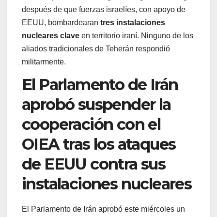
después de que fuerzas israelíes, con apoyo de
EEUU, bombardearan
tres instalaciones
nucleares clave
en territorio iraní. Ninguno de los
aliados tradicionales de Teherán respondió
militarmente.
El Parlamento de Irán
aprobó suspender la
cooperación con el
OIEA tras los ataques
de EEUU contra sus
instalaciones nucleares
El Parlamento de Irán aprobó este miércoles un