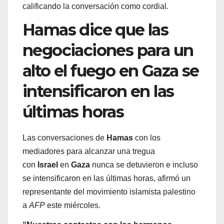
calificando la conversación como cordial.
Hamas dice que las
negociaciones para un
alto el fuego en Gaza se
intensificaron en las
últimas horas
Las conversaciones de
Hamas
con los
mediadores para alcanzar una tregua
con
Israel
en
Gaza
nunca se detuvieron e incluso
se intensificaron en las últimas horas, afirmó un
representante del movimiento islamista palestino
a
AFP
este miércoles.