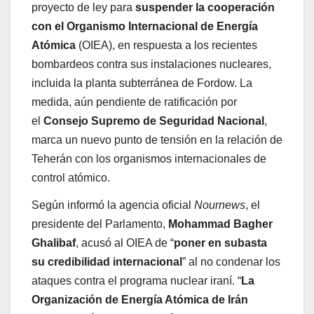
proyecto de ley para
suspender la cooperación
con el Organismo Internacional de Energía
Atómica
(OIEA), en respuesta a los recientes
bombardeos contra sus instalaciones nucleares,
incluida la planta subterránea de Fordow. La
medida, aún pendiente de ratificación por
el
Consejo Supremo de Seguridad Nacional
,
marca un nuevo punto de tensión en la relación de
Teherán con los organismos internacionales de
control atómico.
Según informó la agencia oficial
Nournews
, el
presidente del Parlamento,
Mohammad Bagher
Ghalibaf
, acusó al OIEA de “
poner en subasta
su credibilidad internacional
” al no condenar los
ataques contra el programa nuclear iraní. “
La
Organización de Energía Atómica de Irán