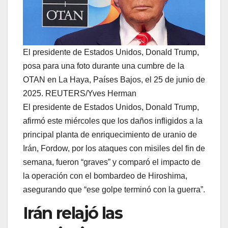
El presidente de Estados Unidos, Donald Trump,
posa para una foto durante una cumbre de la
OTAN en La Haya, Países Bajos, el 25 de junio de
2025. REUTERS/Yves Herman
El presidente de Estados Unidos, Donald Trump,
afirmó este miércoles que los daños infligidos a la
principal planta de enriquecimiento de uranio de
Irán, Fordow, por los ataques con misiles del fin de
semana, fueron “graves” y comparó el impacto de
la operación con el bombardeo de Hiroshima,
asegurando que “ese golpe terminó con la guerra”.
Irán relajó las