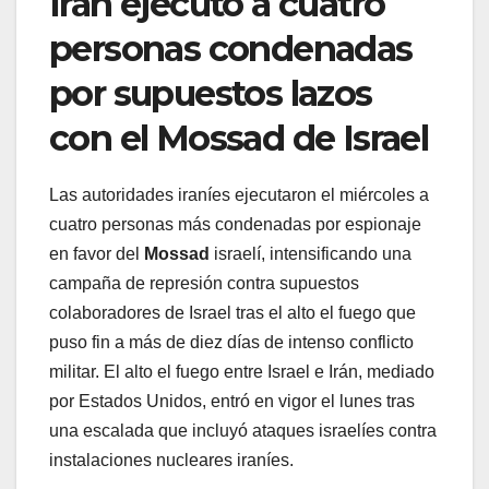
Irán ejecutó a cuatro
personas condenadas
por supuestos lazos
con el Mossad de Israel
Las autoridades iraníes ejecutaron el miércoles a
cuatro personas más condenadas por espionaje
en favor del
Mossad
israelí, intensificando una
campaña de represión contra supuestos
colaboradores de Israel tras el alto el fuego que
puso fin a más de diez días de intenso conflicto
militar. El alto el fuego entre Israel e Irán, mediado
por Estados Unidos, entró en vigor el lunes tras
una escalada que incluyó ataques israelíes contra
instalaciones nucleares iraníes.