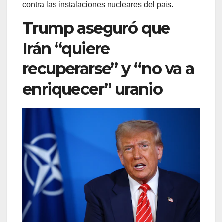
contra las instalaciones nucleares del país.
Trump aseguró que
Irán “quiere
recuperarse” y “no va a
enriquecer” uranio