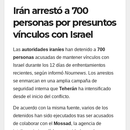
Irán arrestó a 700
personas por presuntos
vínculos con Israel
Las
autoridades iraníes
han detenido a
700
personas
acusadas de mantener vínculos con
Israel durante los 12 días de enfrentamientos
recientes, según informó
Nournews
. Los arrestos
se enmarcan en una amplia campaña de
seguridad interna que
Teherán
ha intensificado
desde el inicio del conflicto.
De acuerdo con la misma fuente, varios de los
detenidos han sido ejecutados tras ser acusados
de colaborar con el
Mossad
, la agencia de