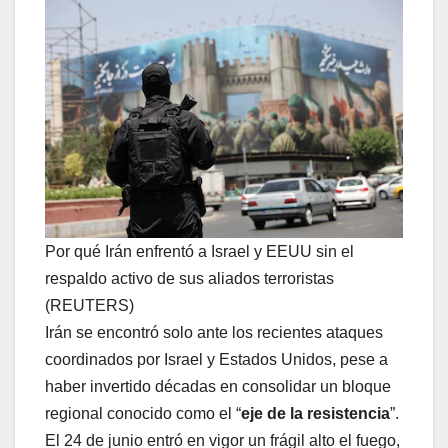
Por qué Irán enfrentó a Israel y EEUU sin el
respaldo activo de sus aliados terroristas
(REUTERS)
Irán se encontró solo ante los recientes ataques
coordinados por Israel y Estados Unidos, pese a
haber invertido décadas en consolidar un bloque
regional conocido como el “
eje de la resistencia
”.
El 24 de junio entró en vigor un frágil alto el fuego,