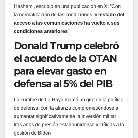
Hashemi, escribió en una publicación en X: “Con
la normalización de las condiciones,
el estado del
acceso a las comunicaciones ha vuelto a sus
condiciones anteriores
”.
Donald Trump celebró
el acuerdo de la OTAN
para elevar gasto en
defensa al 5% del PIB
La cumbre de La Haya marcó un giro en la política
de defensa, con la alianza comprometiéndose a
aumentar significativamente la inversión militar
tras años de presión estadounidense y críticas a la
gestión de Biden