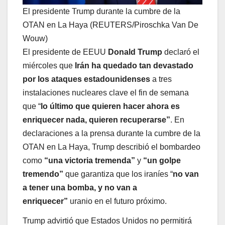
El presidente Trump durante la cumbre de la
OTAN en La Haya (REUTERS/Piroschka Van De
Wouw)
El presidente de EEUU
Donald Trump
declaró el
miércoles que
Irán ha quedado tan devastado
por los ataques estadounidenses
a tres
instalaciones nucleares clave el fin de semana
que “
lo último que quieren hacer ahora es
enriquecer nada, quieren recuperarse”
. En
declaraciones a la prensa durante la cumbre de la
OTAN en La Haya, Trump describió el bombardeo
como
“una victoria tremenda”
y
“un golpe
tremendo”
que garantiza que los iraníes “
no van
a tener una bomba, y no van a
enriquecer”
uranio en el futuro próximo.
Trump advirtió que Estados Unidos no permitirá