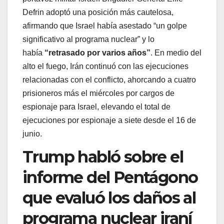
Defrin adoptó una posición más cautelosa,
afirmando que Israel había asestado “un golpe
significativo al programa nuclear” y lo
había
“retrasado por varios años”
. En medio del
alto el fuego, Irán continuó con las ejecuciones
relacionadas con el conflicto, ahorcando a cuatro
prisioneros más el miércoles por cargos de
espionaje para Israel, elevando el total de
ejecuciones por espionaje a siete desde el 16 de
junio.
Trump habló sobre el
informe del Pentágono
que evaluó los daños al
programa nuclear iraní