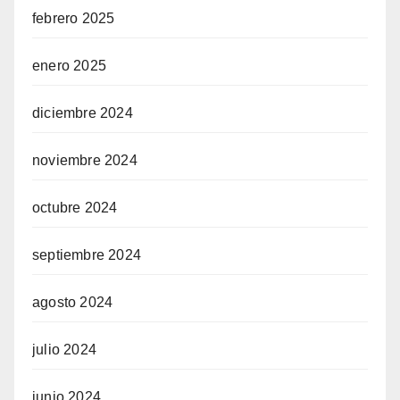
febrero 2025
enero 2025
diciembre 2024
noviembre 2024
octubre 2024
septiembre 2024
agosto 2024
julio 2024
junio 2024