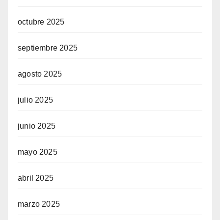
octubre 2025
septiembre 2025
agosto 2025
julio 2025
junio 2025
mayo 2025
abril 2025
marzo 2025