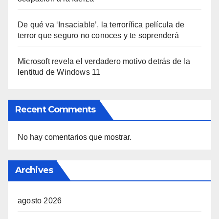
De qué va ‘Insaciable’, la terrorífica película de
terror que seguro no conoces y te soprenderá
Microsoft revela el verdadero motivo detrás de la
lentitud de Windows 11
Recent Comments
No hay comentarios que mostrar.
Archives
agosto 2026