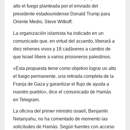
alto el fuego planteada por el enviado del
presidente estadounidense Donald Trump para
Oriente Medio, Steve Witkoff.
La organización islamista ha indicado en un
comunicado que, en virtud del acuerdo, liberará a
diez rehenes vivos y 18 cadáveres a cambio de
que Israel libere a varios prisioneros palestinos.
«Esta propuesta tiene como objetivo lograr un alto
el fuego permanente, una retirada completa de la
Franja de Gaza y garantizar el flujo de ayuda a
nuestro pueblo», dice el comunicado de Hamás
en Telegram.
La oficina del primer ministro israelí, Benjamín
Netanyahu, no ha comentado de momento las
solicitudes de Hamás. Según fuentes con acceso