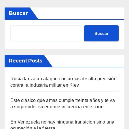
Buscar
Buscar
Recent Posts
Rusia lanza un ataque con armas de alta precisión
contra la industria militar en Kiev
Este clásico que amas cumple treinta años y te va
a sorprender su enorme influencia en el cine
En Venezuela no hay ninguna transición sino una
ocupación a la fuerza