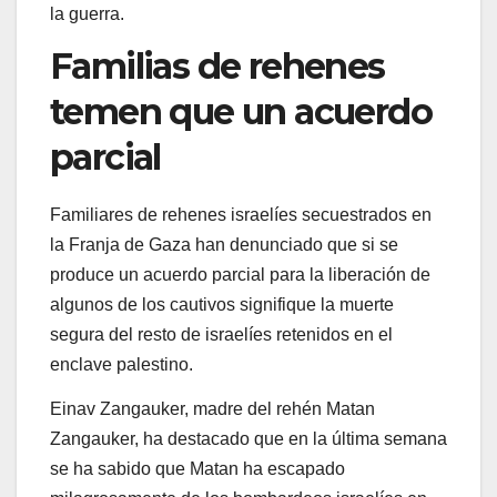
la guerra.
Familias de rehenes
temen que un acuerdo
parcial
Familiares de rehenes israelíes secuestrados en
la Franja de Gaza han denunciado que si se
produce un acuerdo parcial para la liberación de
algunos de los cautivos signifique la muerte
segura del resto de israelíes retenidos en el
enclave palestino.
Einav Zangauker, madre del rehén Matan
Zangauker, ha destacado que en la última semana
se ha sabido que Matan ha escapado