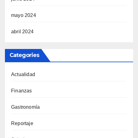
mayo 2024
abril 2024
Categories
Actualidad
Finanzas
Gastronomía
Reportaje