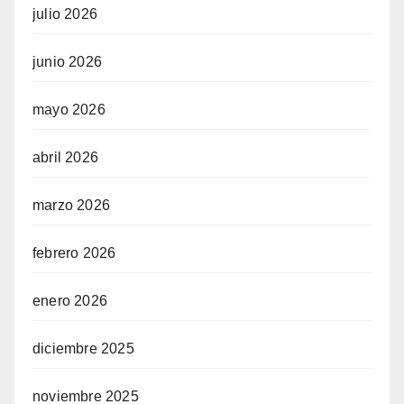
julio 2026
junio 2026
mayo 2026
abril 2026
marzo 2026
febrero 2026
enero 2026
diciembre 2025
noviembre 2025