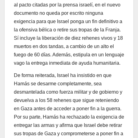
al pacto citadas por la prensa israelí, en el nuevo
documento no queda por escrito ninguna
exigencia para que Israel ponga un fin definitivo a
la ofensiva bélica o retire sus tropas de la Franja.
Sí incluye la liberación de diez rehenes vivos y 18
muertos en dos tandas, a cambio de un alto el
fuego de 60 días. Además, estipula en un lenguaje
vago la entrega inmediata de ayuda humanitaria.
De forma reiterada, Israel ha insistido en que
Hamás se desarme completamente, sea
desmantelada como fuerza militar y de gobierno y
devuelva a los 58 rehenes que sigue reteniendo
en Gaza antes de acceder a poner fin a la guerra.
Por su parte, Hamás ha rechazado la exigencia de
entregar las armas y afirma que Israel debe retirar
sus tropas de Gaza y comprometerse a poner fin a