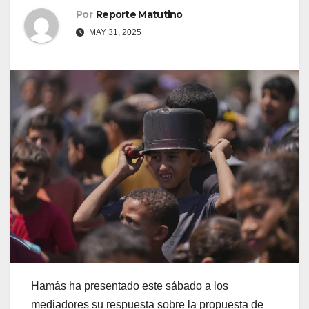
Por
Reporte Matutino
MAY 31, 2025
Hamás ha presentado este sábado a los
mediadores su respuesta sobre la propuesta de