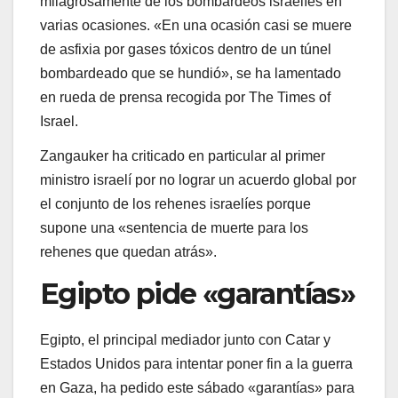
milagrosamente de los bombardeos israelíes en
varias ocasiones. «En una ocasión casi se muere
de asfixia por gases tóxicos dentro de un túnel
bombardeado que se hundió», se ha lamentado
en rueda de prensa recogida por The Times of
Israel.
Zangauker ha criticado en particular al primer
ministro israelí por no lograr un acuerdo global por
el conjunto de los rehenes israelíes porque
supone una «sentencia de muerte para los
rehenes que quedan atrás».
Egipto pide «garantías»
Egipto, el principal mediador junto con Catar y
Estados Unidos para intentar poner fin a la guerra
en Gaza, ha pedido este sábado «garantías» para