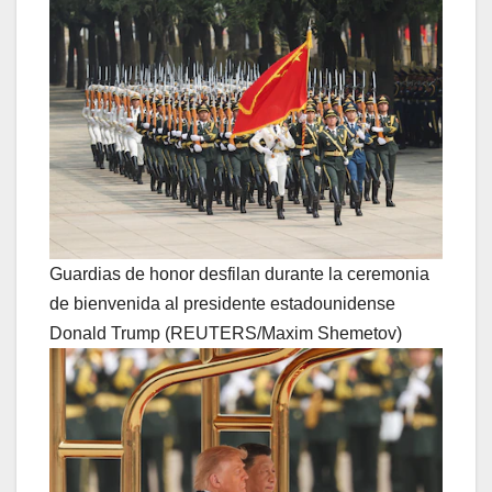
Guardias de honor desfilan durante la ceremonia
de bienvenida al presidente estadounidense
Donald Trump (REUTERS/Maxim Shemetov)