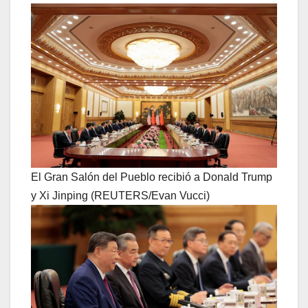
El Gran Salón del Pueblo recibió a Donald Trump
y Xi Jinping (REUTERS/Evan Vucci)