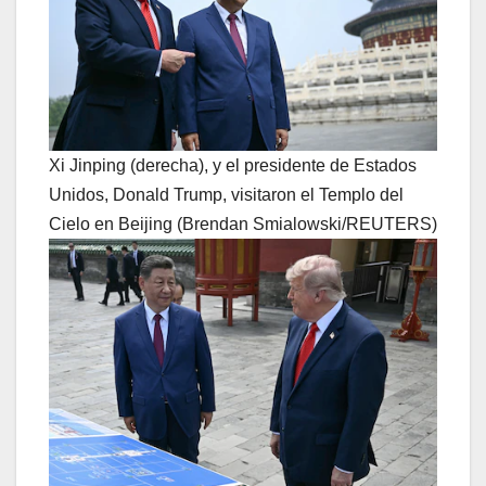
Xi Jinping (derecha), y el presidente de Estados
Unidos, Donald Trump, visitaron el Templo del
Cielo en Beijing (Brendan Smialowski/REUTERS)