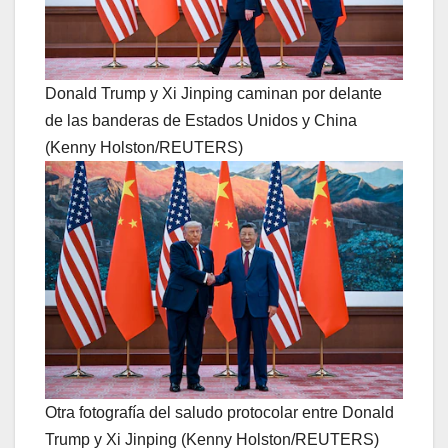
Donald Trump y Xi Jinping caminan por delante
de las banderas de Estados Unidos y China
(Kenny Holston/REUTERS)
Otra fotografía del saludo protocolar entre Donald
Trump y Xi Jinping (Kenny Holston/REUTERS)