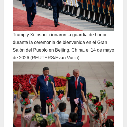
Trump y Xi inspeccionaron la guardia de honor
durante la ceremonia de bienvenida en el Gran
Salón del Pueblo en Beijing, China, el 14 de mayo
de 2026 (REUTERS/Evan Vucci)