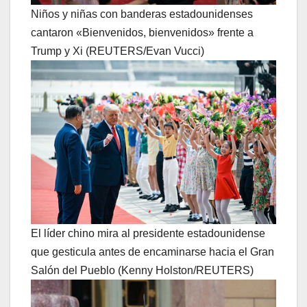
Niños y niñas con banderas estadounidenses
cantaron «Bienvenidos, bienvenidos» frente a
Trump y Xi (REUTERS/Evan Vucci)
El líder chino mira al presidente estadounidense
que gesticula antes de encaminarse hacia el Gran
Salón del Pueblo (Kenny Holston/REUTERS)