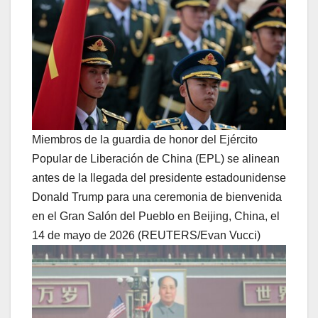
Miembros de la guardia de honor del Ejército
Popular de Liberación de China (EPL) se alinean
antes de la llegada del presidente estadounidense
Donald Trump para una ceremonia de bienvenida
en el Gran Salón del Pueblo en Beijing, China, el
14 de mayo de 2026 (REUTERS/Evan Vucci)