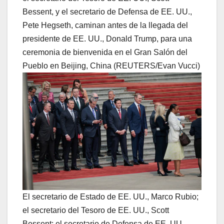
Bessent, y el secretario de Defensa de EE. UU.,
Pete Hegseth, caminan antes de la llegada del
presidente de EE. UU., Donald Trump, para una
ceremonia de bienvenida en el Gran Salón del
Pueblo en Beijing, China (REUTERS/Evan Vucci)
El secretario de Estado de EE. UU., Marco Rubio;
el secretario del Tesoro de EE. UU., Scott
Bessent; el secretario de Defensa de EE. UU.,