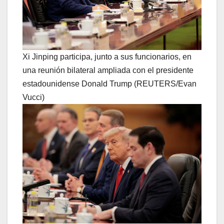
Xi Jinping participa, junto a sus funcionarios, en
una reunión bilateral ampliada con el presidente
estadounidense Donald Trump (REUTERS/Evan
Vucci)