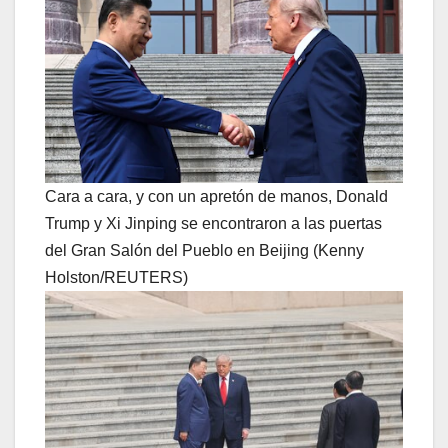
Cara a cara, y con un apretón de manos, Donald
Trump y Xi Jinping se encontraron a las puertas
del Gran Salón del Pueblo en Beijing (Kenny
Holston/REUTERS)