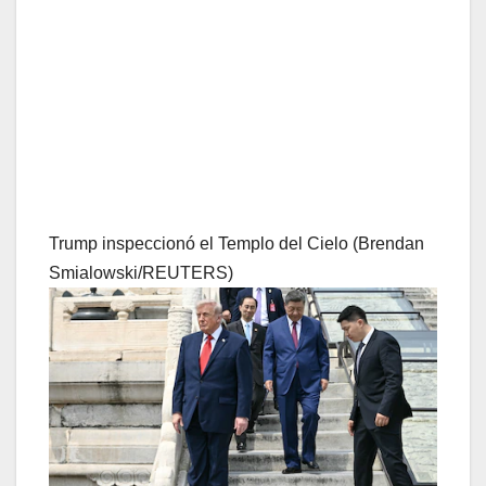
Trump inspeccionó el Templo del Cielo (Brendan
Smialowski/REUTERS)