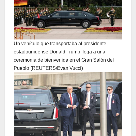
Un vehículo que transportaba al presidente
estadounidense Donald Trump llega a una
ceremonia de bienvenida en el Gran Salón del
Pueblo (REUTERS/Evan Vucci)