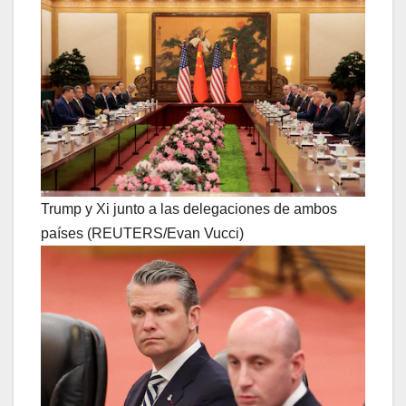
Trump y Xi junto a las delegaciones de ambos
países (REUTERS/Evan Vucci)