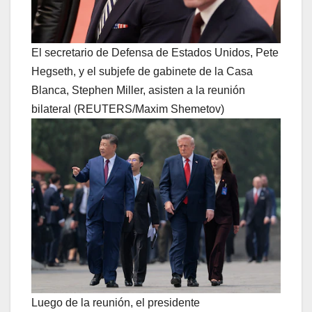
El secretario de Defensa de Estados Unidos, Pete
Hegseth, y el subjefe de gabinete de la Casa
Blanca, Stephen Miller, asisten a la reunión
bilateral (REUTERS/Maxim Shemetov)
Luego de la reunión, el presidente