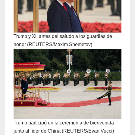
Trump y Xi, antes del saludo a los guardias de
honor (REUTERS/Maxim Shemetov)
Trump participó en la ceremonia de bienvenida
junto al líder de China (REUTERS/Evan Vucci)