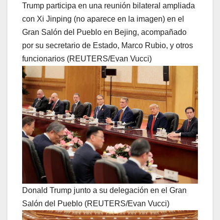
Trump participa en una reunión bilateral ampliada
con Xi Jinping (no aparece en la imagen) en el
Gran Salón del Pueblo en Bejing, acompañado
por su secretario de Estado, Marco Rubio, y otros
funcionarios (REUTERS/Evan Vucci)
Donald Trump junto a su delegación en el Gran
Salón del Pueblo (REUTERS/Evan Vucci)