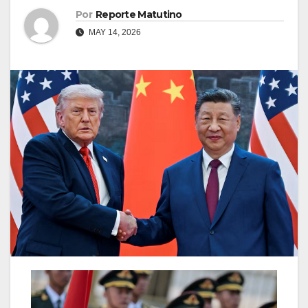
Por
Reporte Matutino
MAY 14, 2026