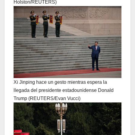
Holston/REUTERS)
Xi Jinping hace un gesto mientras espera la
llegada del presidente estadounidense Donald
Trump (REUTERS/Evan Vucci)