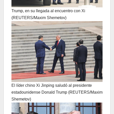
Trump, en su llegada al encuentro con Xi
(REUTERS/Maxim Shemetov)
El líder chino Xi Jinping saludó al presidente
estadounidense Donald Trump (REUTERS/Maxim
Shemetov)