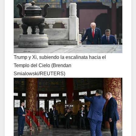
Trump y Xi, subiendo la escalinata hacia el
Templo del Cielo (Brendan
Smialowski/REUTERS)