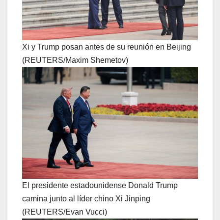
Xi y Trump posan antes de su reunión en Beijing
(REUTERS/Maxim Shemetov)
El presidente estadounidense Donald Trump
camina junto al líder chino Xi Jinping
(REUTERS/Evan Vucci)