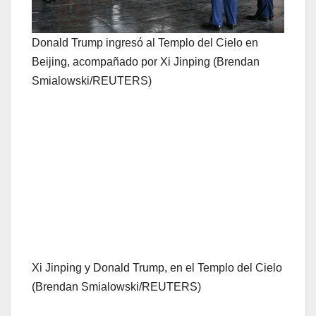
Donald Trump ingresó al Templo del Cielo en
Beijing, acompañado por Xi Jinping (Brendan
Smialowski/REUTERS)
Xi Jinping y Donald Trump, en el Templo del Cielo
(Brendan Smialowski/REUTERS)