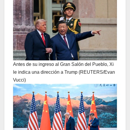
Antes de su ingreso al Gran Salón del Pueblo, Xi
le indica una dirección a Trump (REUTERS/Evan
Vucci)