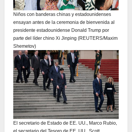
Niños con banderas chinas y estadounidenses
ensayan antes de la ceremonia de bienvenida al
presidente estadounidense Donald Trump por
parte del líder chino Xi Jinping (REUTERS/Maxim
Shemetov)
El secretario de Estado de EE. UU., Marco Rubio,
el secretario del Tesoro de EE. UU., Scott