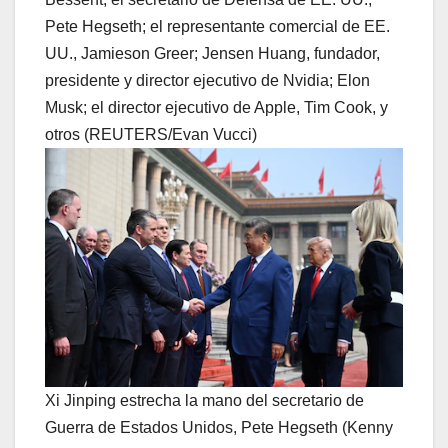
Pete Hegseth; el representante comercial de EE.
UU., Jamieson Greer; Jensen Huang, fundador,
presidente y director ejecutivo de Nvidia; Elon
Musk; el director ejecutivo de Apple, Tim Cook, y
otros (REUTERS/Evan Vucci)
Xi Jinping estrecha la mano del secretario de
Guerra de Estados Unidos, Pete Hegseth (Kenny