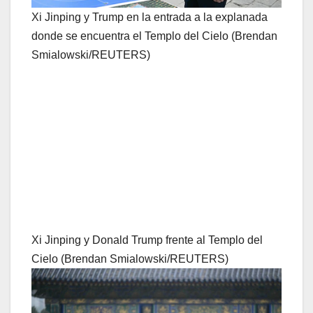
Xi Jinping y Trump en la entrada a la explanada
donde se encuentra el Templo del Cielo (Brendan
Smialowski/REUTERS)
Xi Jinping y Donald Trump frente al Templo del
Cielo (Brendan Smialowski/REUTERS)