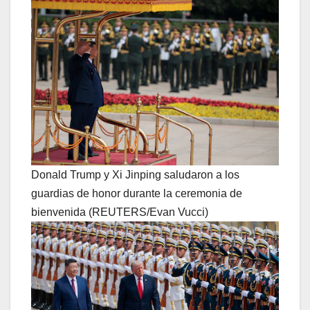
Donald Trump y Xi Jinping saludaron a los
guardias de honor durante la ceremonia de
bienvenida (REUTERS/Evan Vucci)