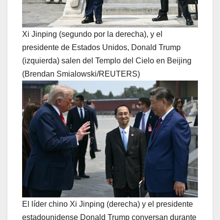
Xi Jinping (segundo por la derecha), y el
presidente de Estados Unidos, Donald Trump
(izquierda) salen del Templo del Cielo en Beijing
(Brendan Smialowski/REUTERS)
El líder chino Xi Jinping (derecha) y el presidente
estadounidense Donald Trump conversan durante