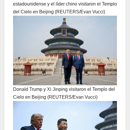
estadounidense y el líder chino visitaron el Templo
del Cielo en Beijing (REUTERS/Evan Vucci)
Donald Trump y Xi Jinping visitaron el Templo del
Cielo en Beijing (REUTERS/Evan Vucci)