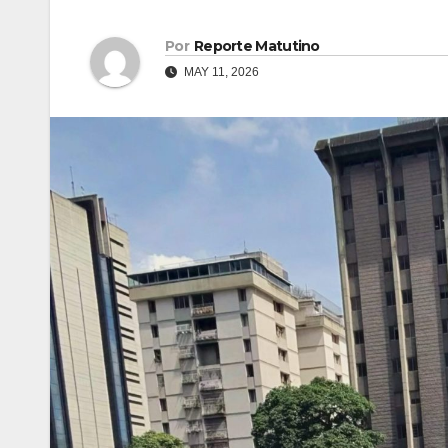
Por
Reporte Matutino
MAY 11, 2026