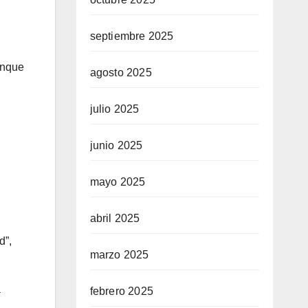
septiembre 2025
unque
agosto 2025
julio 2025
junio 2025
mayo 2025
abril 2025
d”,
marzo 2025
a
febrero 2025