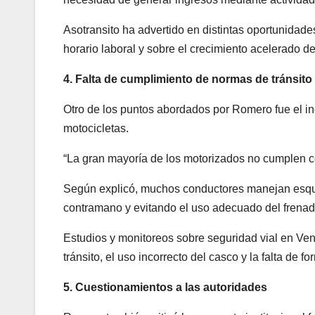
Asotransito ha advertido en distintas oportunidad
horario laboral y sobre el crecimiento acelerado 
4. Falta de cumplimiento de normas de tránsito
Otro de los puntos abordados por Romero fue el i
motocicletas.
“La gran mayoría de los motorizados no cumplen con
Según explicó, muchos conductores manejan esquiv
contramano y evitando el uso adecuado del frenad
Estudios y monitoreos sobre seguridad vial en Ve
tránsito, el uso incorrecto del casco y la falta de f
5. Cuestionamientos a las autoridades