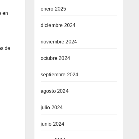
enero 2025
s en
diciembre 2024
noviembre 2024
es de
octubre 2024
septiembre 2024
agosto 2024
julio 2024
junio 2024