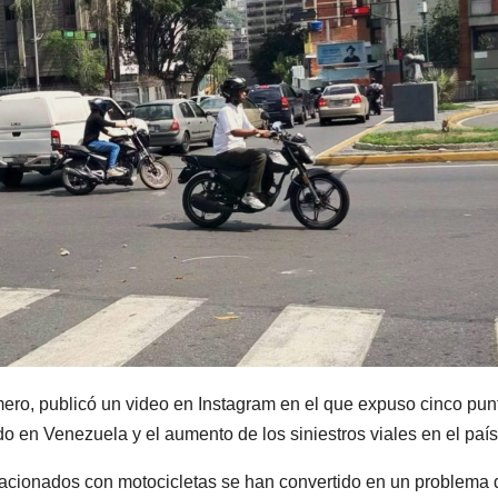
omero, publicó un video en Instagram en el que expuso cinco pun
do en Venezuela y el aumento de los siniestros viales en el país
lacionados con motocicletas se han convertido en un problema 