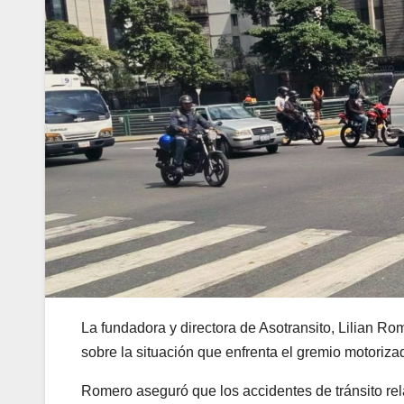
La fundadora y directora de Asotransito, Lilian R
sobre la situación que enfrenta el gremio motoriza
Romero aseguró que los accidentes de tránsito re