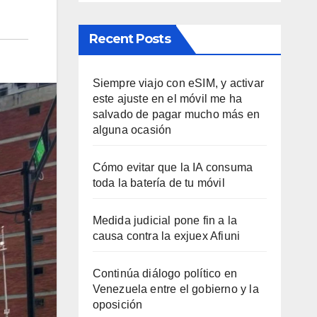
Recent Posts
Siempre viajo con eSIM, y activar
este ajuste en el móvil me ha
salvado de pagar mucho más en
alguna ocasión
Cómo evitar que la IA consuma
toda la batería de tu móvil
Medida judicial pone fin a la
causa contra la exjuex Afiuni
Continúa diálogo político en
Venezuela entre el gobierno y la
oposición