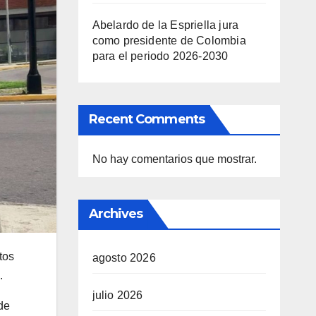
Abelardo de la Espriella jura
como presidente de Colombia
para el periodo 2026-2030
Recent Comments
No hay comentarios que mostrar.
Archives
tos
agosto 2026
.
julio 2026
de