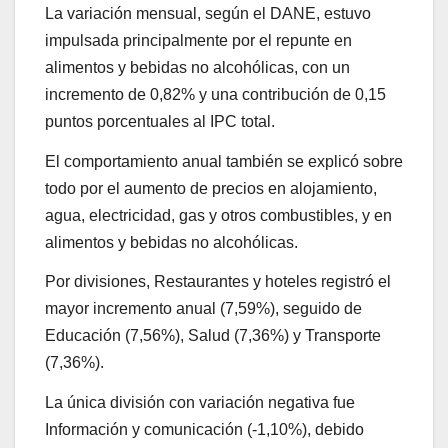
La variación mensual, según el DANE, estuvo
impulsada principalmente por el repunte en
alimentos y bebidas no alcohólicas, con un
incremento de 0,82% y una contribución de 0,15
puntos porcentuales al IPC total.
El comportamiento anual también se explicó sobre
todo por el aumento de precios en alojamiento,
agua, electricidad, gas y otros combustibles, y en
alimentos y bebidas no alcohólicas.
Por divisiones, Restaurantes y hoteles registró el
mayor incremento anual (7,59%), seguido de
Educación (7,56%), Salud (7,36%) y Transporte
(7,36%).
La única división con variación negativa fue
Información y comunicación (-1,10%), debido