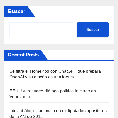
Buscar
Buscar
Recent Posts
Se filtra el HomePod con ChatGPT que prepara
OpenAI y su diseño es una locura
EEUU «aplaude» diálogo político iniciado en
Venezuela
Inicia diálogo nacional con exdiputados opositores
de la AN de 2015