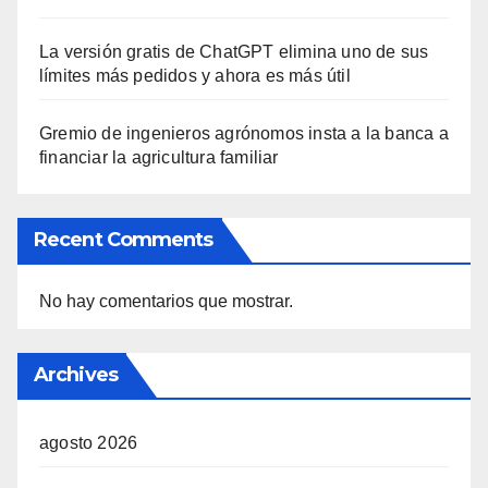
La versión gratis de ChatGPT elimina uno de sus
límites más pedidos y ahora es más útil
Gremio de ingenieros agrónomos insta a la banca a
financiar la agricultura familiar
Recent Comments
No hay comentarios que mostrar.
Archives
agosto 2026