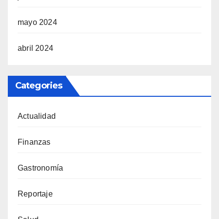
mayo 2024
abril 2024
Categories
Actualidad
Finanzas
Gastronomía
Reportaje