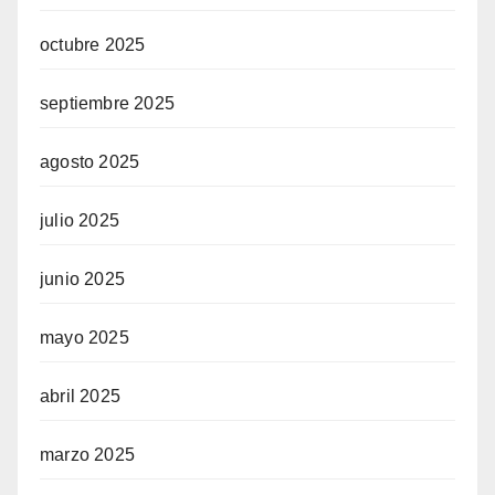
octubre 2025
septiembre 2025
agosto 2025
julio 2025
junio 2025
mayo 2025
abril 2025
marzo 2025