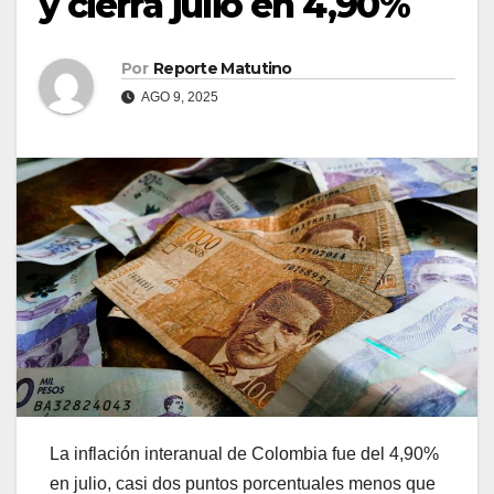
y cierra julio en 4,90%
Por
Reporte Matutino
AGO 9, 2025
La inflación interanual de Colombia fue del 4,90%
en julio, casi dos puntos porcentuales menos que