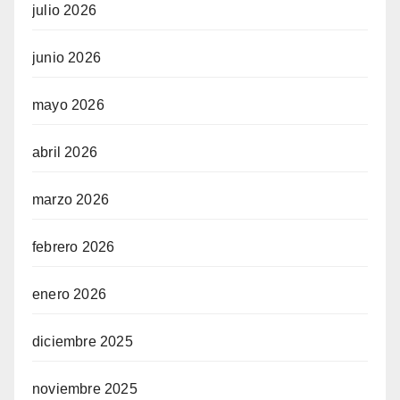
julio 2026
junio 2026
mayo 2026
abril 2026
marzo 2026
febrero 2026
enero 2026
diciembre 2025
noviembre 2025