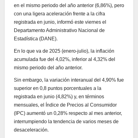
en el mismo periodo del año anterior (6,86%), pero
con una ligera aceleración frente a la cifra
registrada en junio, informó este viernes el
Departamento Administrativo Nacional de
Estadística (DANE).
En lo que va de 2025 (enero-julio), la inflación
acumulada fue del 4,02%, inferior al 4,32% del
mismo periodo del año anterior.
Sin embargo, la variación interanual del 4,90% fue
superior en 0,8 puntos porcentuales a la
registrada en junio (4,82%) y, en términos
mensuales, el Índice de Precios al Consumidor
(IPC) aumentó un 0,28% respecto al mes anterior,
interrumpiendo la tendencia de varios meses de
desaceleración.