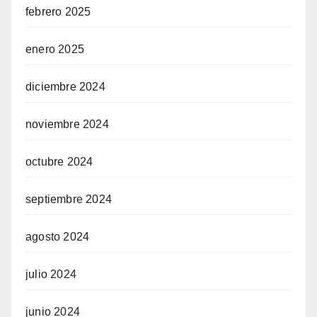
febrero 2025
enero 2025
diciembre 2024
noviembre 2024
octubre 2024
septiembre 2024
agosto 2024
julio 2024
junio 2024