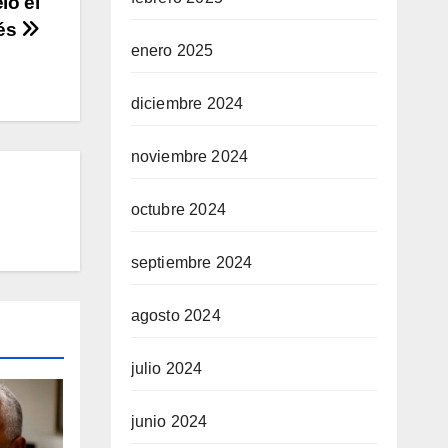
ló el
ués
enero 2025
diciembre 2024
noviembre 2024
octubre 2024
septiembre 2024
agosto 2024
julio 2024
junio 2024