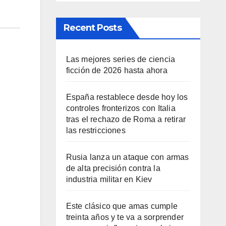
Recent Posts
Las mejores series de ciencia
ficción de 2026 hasta ahora
España restablece desde hoy los
controles fronterizos con Italia
tras el rechazo de Roma a retirar
las restricciones
Rusia lanza un ataque con armas
de alta precisión contra la
industria militar en Kiev
Este clásico que amas cumple
treinta años y te va a sorprender