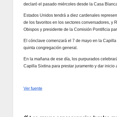
declaró el pasado miércoles desde la Casa Blanca
Estados Unidos tendrá a diez cardenales represen
de los favoritos en los sectores conversadores, y 
Obispos y presidente de la Comisión Pontificia pa
El cónclave comenzará el 7 de mayo en la Capilla S
quinta congregación general.
En la mañana de ese día, los purpurados celebrarán 
Capilla Sixtina para prestar juramento y dar inicio
Ver fuente