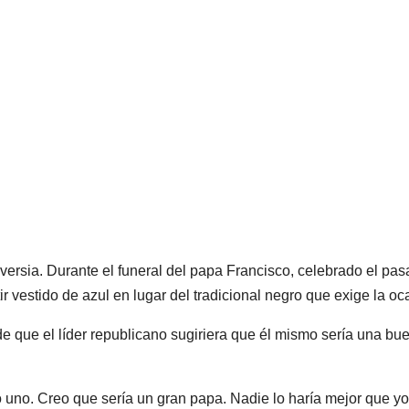
versia. Durante el funeral del papa Francisco, celebrado el pa
ir vestido de azul en lugar del tradicional negro que exige la oc
 que el líder republicano sugiriera que él mismo sería una bu
 uno. Creo que sería un gran papa. Nadie lo haría mejor que yo