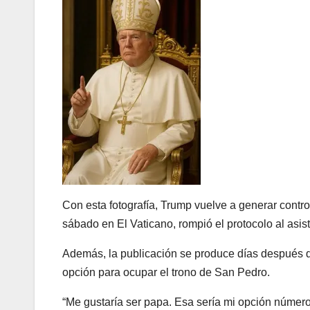
Con esta fotografía, Trump vuelve a generar contro
sábado en El Vaticano, rompió el protocolo al asist
Además, la publicación se produce días después de
opción para ocupar el trono de San Pedro.
“Me gustaría ser papa. Esa sería mi opción número