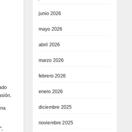
junio 2026
mayo 2026
abril 2026
marzo 2026
febrero 2026
sado
enero 2026
asión.
diciembre 2025
ena
noviembre 2025
”,