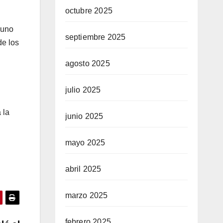
octubre 2025
 uno
septiembre 2025
de los
agosto 2025
julio 2025
 la
junio 2025
mayo 2025
abril 2025
marzo 2025
febrero 2025