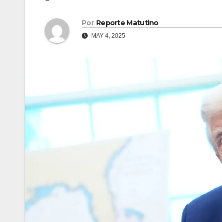
Por
Reporte Matutino
MAY 4, 2025