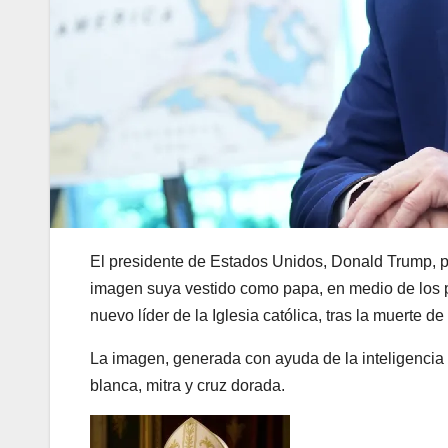
El presidente de Estados Unidos, Donald Trump, pu
imagen suya vestido como papa, en medio de los pr
nuevo líder de la Iglesia católica, tras la muerte d
La imagen, generada con ayuda de la inteligencia a
blanca, mitra y cruz dorada.