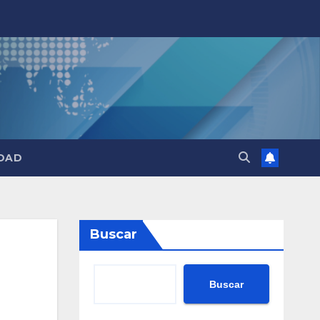
DAD
Buscar
Buscar