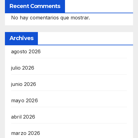
Recent Comments
No hay comentarios que mostrar.
Archives
agosto 2026
julio 2026
junio 2026
mayo 2026
abril 2026
marzo 2026