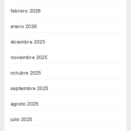
febrero 2026
enero 2026
diciembre 2025
noviembre 2025
octubre 2025
septiembre 2025
agosto 2025
julio 2025