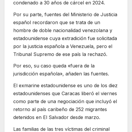
condenado a 30 años de cárcel en 2024.
Por su parte, fuentes del Ministerio de Justicia
español recordaron que se trata de un
hombre de doble nacionalidad venezolana y
estadounidense cuya extradición fue solicitada
por la justicia española a Venezuela, pero el
Tribunal Supremo de ese país la rechazó.
Por eso, su caso queda «fuera de la
jurisdicción española», añaden las fuentes.
El exmarine estadounidense es uno de los diez
estadounidenses que Caracas liberó el viernes
como parte de una negociación que incluyó el
retorno al país caribeño de 252 migrantes
detenidos en El Salvador desde marzo.
Las familias de las tres víctimas del criminal