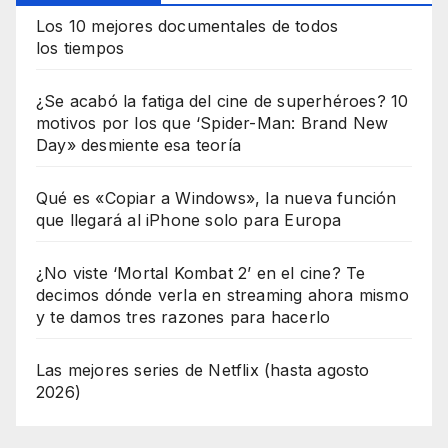
Los 10 mejores documentales de todos
los tiempos
¿Se acabó la fatiga del cine de superhéroes? 10
motivos por los que ‘Spider-Man: Brand New
Day» desmiente esa teoría
Qué es «Copiar a Windows», la nueva función
que llegará al iPhone solo para Europa
¿No viste ‘Mortal Kombat 2’ en el cine? Te
decimos dónde verla en streaming ahora mismo
y te damos tres razones para hacerlo
Las mejores series de Netflix (hasta agosto
2026)