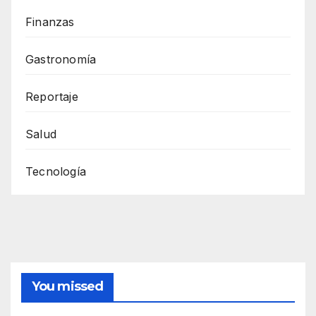
Finanzas
Gastronomía
Reportaje
Salud
Tecnología
You missed