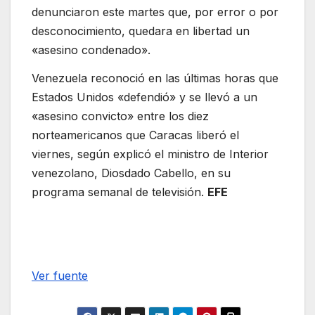
denunciaron este martes que, por error o por
desconocimiento, quedara en libertad un
«asesino condenado».
Venezuela reconoció en las últimas horas que
Estados Unidos «defendió» y se llevó a un
«asesino convicto» entre los diez
norteamericanos que Caracas liberó el
viernes, según explicó el ministro de Interior
venezolano, Diosdado Cabello, en su
programa semanal de televisión.
EFE
Ver fuente