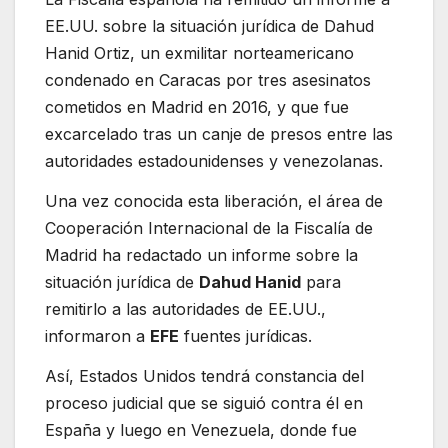
EE.UU. sobre la situación jurídica de Dahud
Hanid Ortiz, un exmilitar norteamericano
condenado en Caracas por tres asesinatos
cometidos en Madrid en 2016, y que fue
excarcelado tras un canje de presos entre las
autoridades estadounidenses y venezolanas.
Una vez conocida esta liberación, el área de
Cooperación Internacional de la Fiscalía de
Madrid ha redactado un informe sobre la
situación jurídica de
Dahud Hanid
para
remitirlo a las autoridades de EE.UU.,
informaron a
EFE
fuentes jurídicas.
Así, Estados Unidos tendrá constancia del
proceso judicial que se siguió contra él en
España y luego en Venezuela, donde fue