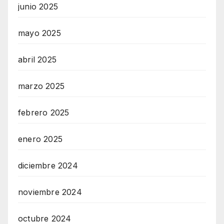
junio 2025
mayo 2025
abril 2025
marzo 2025
febrero 2025
enero 2025
diciembre 2024
noviembre 2024
octubre 2024