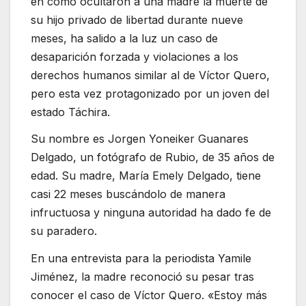
en cómo ocultaron a una madre la muerte de
su hijo privado de libertad durante nueve
meses, ha salido a la luz un caso de
desaparición forzada y violaciones a los
derechos humanos similar al de Víctor Quero,
pero esta vez protagonizado por un joven del
estado Táchira.
Su nombre es Jorgen Yoneiker Guanares
Delgado, un fotógrafo de Rubio, de 35 años de
edad. Su madre, María Emely Delgado, tiene
casi 22 meses buscándolo de manera
infructuosa y ninguna autoridad ha dado fe de
su paradero.
En una entrevista para la periodista Yamile
Jiménez, la madre reconoció su pesar tras
conocer el caso de Víctor Quero. «Estoy más