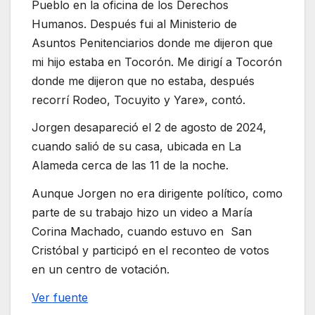
Pueblo en la oficina de los Derechos
Humanos. Después fui al Ministerio de
Asuntos Penitenciarios donde me dijeron que
mi hijo estaba en Tocorón. Me dirigí a Tocorón
donde me dijeron que no estaba, después
recorrí Rodeo, Tocuyito y Yare», contó.
Jorgen desapareció el 2 de agosto de 2024,
cuando salió de su casa, ubicada en La
Alameda cerca de las 11 de la noche.
Aunque Jorgen no era dirigente político, como
parte de su trabajo hizo un video a María
Corina Machado, cuando estuvo en San
Cristóbal y participó en el reconteo de votos
en un centro de votación.
Ver fuente