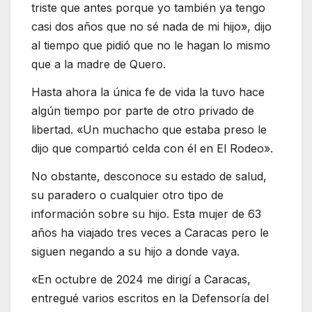
triste que antes porque yo también ya tengo
casi dos años que no sé nada de mi hijo», dijo
al tiempo que pidió que no le hagan lo mismo
que a la madre de Quero.
Hasta ahora la única fe de vida la tuvo hace
algún tiempo por parte de otro privado de
libertad. «Un muchacho que estaba preso le
dijo que compartió celda con él en El Rodeo».
No obstante, desconoce su estado de salud,
su paradero o cualquier otro tipo de
información sobre su hijo. Esta mujer de 63
años ha viajado tres veces a Caracas pero le
siguen negando a su hijo a donde vaya.
«En octubre de 2024 me dirigí a Caracas,
entregué varios escritos en la Defensoría del