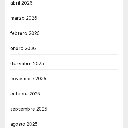
abril 2026
marzo 2026
febrero 2026
enero 2026
diciembre 2025
noviembre 2025
octubre 2025
septiembre 2025
agosto 2025