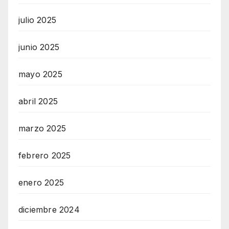
julio 2025
junio 2025
mayo 2025
abril 2025
marzo 2025
febrero 2025
enero 2025
diciembre 2024