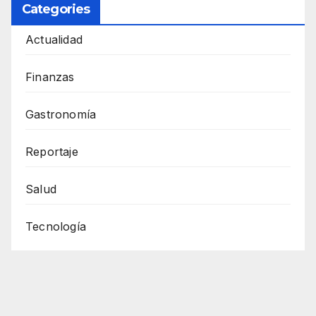
Categories
Actualidad
Finanzas
Gastronomía
Reportaje
Salud
Tecnología