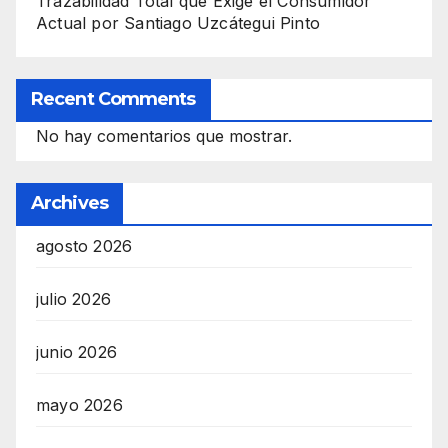
Trazabilidad Total que Exige el Consumidor
Actual por Santiago Uzcátegui Pinto
Recent Comments
No hay comentarios que mostrar.
Archives
agosto 2026
julio 2026
junio 2026
mayo 2026