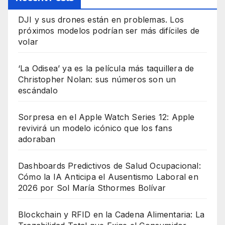
DJI y sus drones están en problemas. Los
próximos modelos podrían ser más difíciles de
volar
‘La Odisea’ ya es la película más taquillera de
Christopher Nolan: sus números son un
escándalo
Sorpresa en el Apple Watch Series 12: Apple
revivirá un modelo icónico que los fans
adoraban
Dashboards Predictivos de Salud Ocupacional:
Cómo la IA Anticipa el Ausentismo Laboral en
2026 por Sol María Sthormes Bolívar
Blockchain y RFID en la Cadena Alimentaria: La