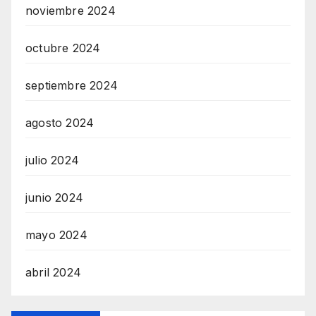
noviembre 2024
octubre 2024
septiembre 2024
agosto 2024
julio 2024
junio 2024
mayo 2024
abril 2024