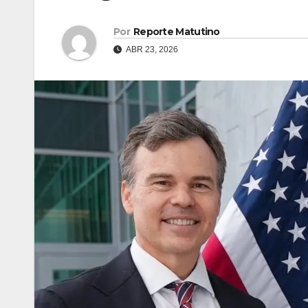
Por
Reporte Matutino
ABR 23, 2026