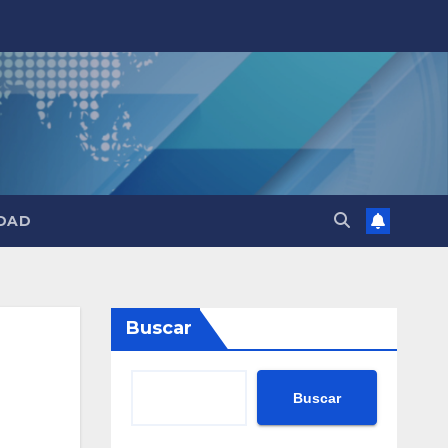
DAD
Buscar
Buscar