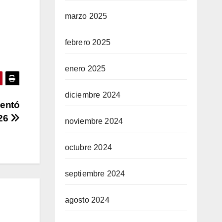
marzo 2025
febrero 2025
enero 2025
diciembre 2024
sentó
026
noviembre 2024
octubre 2024
septiembre 2024
agosto 2024