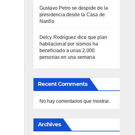
Gustavo Petro se despide de la
presidencia desde la Casa de
Nariño
Delcy Rodríguez dice que plan
habitacional por sismos ha
beneficiado a unas 2.000
personas en una semana
Recent Comments
No hay comentarios que mostrar.
Archives