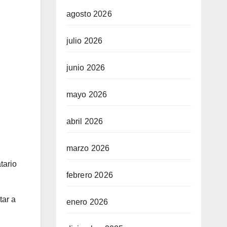
agosto 2026
julio 2026
junio 2026
mayo 2026
abril 2026
marzo 2026
tario
febrero 2026
tar a
enero 2026