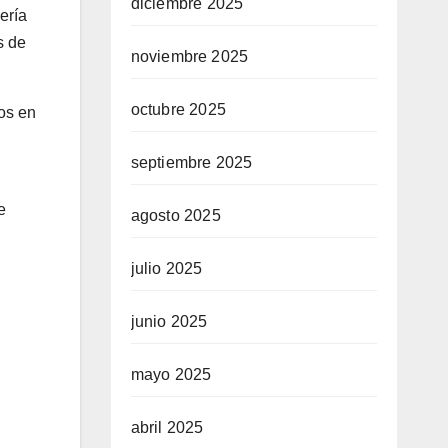
diciembre 2025
ería
s de
noviembre 2025
octubre 2025
os en
septiembre 2025
e
agosto 2025
julio 2025
junio 2025
mayo 2025
abril 2025