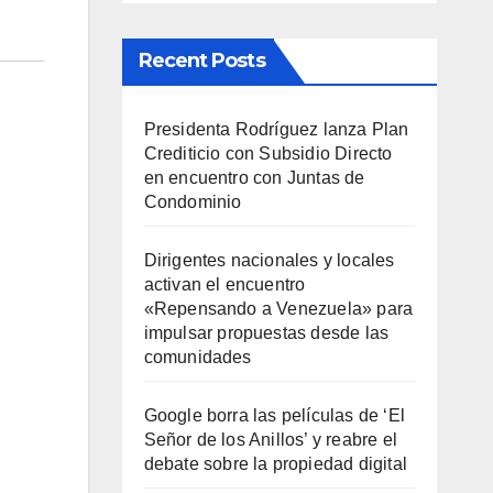
Recent Posts
Presidenta Rodríguez lanza Plan
Crediticio con Subsidio Directo
en encuentro con Juntas de
Condominio
Dirigentes nacionales y locales
activan el encuentro
«Repensando a Venezuela» para
impulsar propuestas desde las
comunidades
Google borra las películas de ‘El
Señor de los Anillos’ y reabre el
debate sobre la propiedad digital