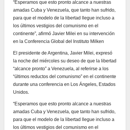
“Esperamos que esto pronto alcance a nuestras
amadas Cuba y Venezuela, que tanto han sufrido,
para que el modelo de la libertad llegue incluso a
los últimos vestigios del comunismo en el
continente”, afirmó Javier Milei en su intervención
en la Conferencia Global del Instituto Milken
El presidente de Argentina, Javier Milei, expresó
la noche del miércoles su deseo de que la libertad
“alcance pronto” a Venezuela, al referirse a los
“últimos reductos del comunismo” en el continente
durante una conferencia en Los Ángeles, Estados
Unidos.
“Esperamos que esto pronto alcance a nuestras
amadas Cuba y Venezuela, que tanto han sufrido,
para que el modelo de la libertad llegue incluso a
los últimos vestigios del comunismo en el