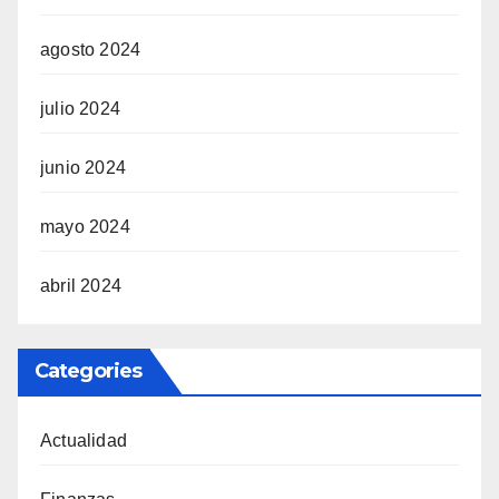
agosto 2024
julio 2024
junio 2024
mayo 2024
abril 2024
Categories
Actualidad