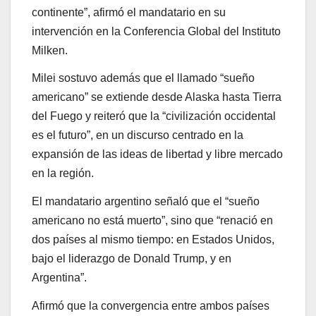
continente”, afirmó el mandatario en su
intervención en la Conferencia Global del Instituto
Milken.
Milei sostuvo además que el llamado “sueño
americano” se extiende desde Alaska hasta Tierra
del Fuego y reiteró que la “civilización occidental
es el futuro”, en un discurso centrado en la
expansión de las ideas de libertad y libre mercado
en la región.
El mandatario argentino señaló que el “sueño
americano no está muerto”, sino que “renació en
dos países al mismo tiempo: en Estados Unidos,
bajo el liderazgo de Donald Trump, y en
Argentina”.
Afirmó que la convergencia entre ambos países