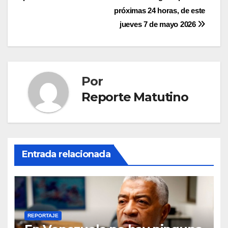
entradas
próximas 24 horas, de este
jueves 7 de mayo 2026
Por
Reporte Matutino
Entrada relacionada
REPORTAJE