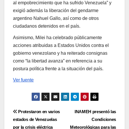
al empobrecimiento que ha sufrido Venezuela” y
exigió además la liberación del gendarme
argentino Nahuel Gallo, así como de otros
ciudadanos detenidos en el país.
Asimismo, Milei ha celebrado públicamente
acciones atribuidas a Estados Unidos contra el
gobierno venezolano y ha reiterado consignas
como “la libertad avanza” en referencia a su
postura política frente a la situación del país.
Ver fuente
Navegación
Protestaron en varios
INAMEH presentó las
estados de Venezuelas
Condiciones
de
por la crisis eléctrica
Meteorológicas para las