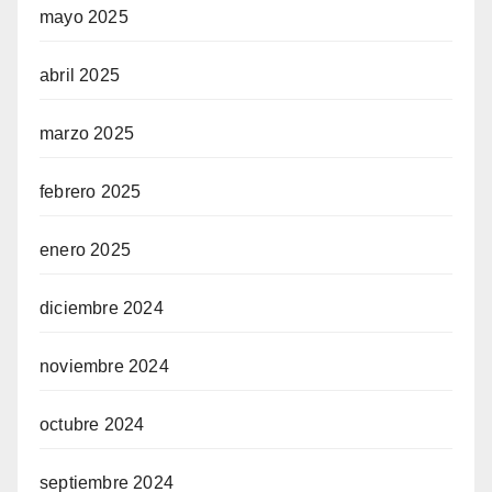
mayo 2025
abril 2025
marzo 2025
febrero 2025
enero 2025
diciembre 2024
noviembre 2024
octubre 2024
septiembre 2024