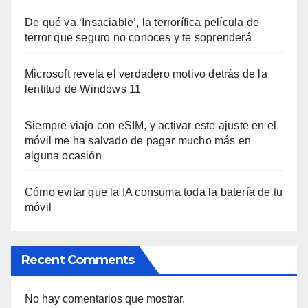
De qué va ‘Insaciable’, la terrorífica película de
terror que seguro no conoces y te soprenderá
Microsoft revela el verdadero motivo detrás de la
lentitud de Windows 11
Siempre viajo con eSIM, y activar este ajuste en el
móvil me ha salvado de pagar mucho más en
alguna ocasión
Cómo evitar que la IA consuma toda la batería de tu
móvil
Recent Comments
No hay comentarios que mostrar.