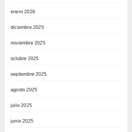
enero 2026
diciembre 2025
noviembre 2025
octubre 2025
septiembre 2025
agosto 2025
julio 2025
junio 2025