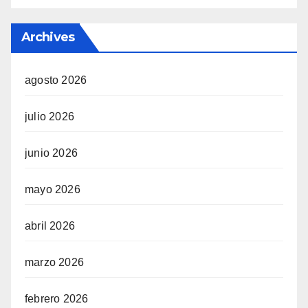
Archives
agosto 2026
julio 2026
junio 2026
mayo 2026
abril 2026
marzo 2026
febrero 2026