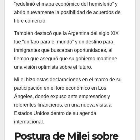
“redefinió el mapa económico del hemisferio” y
abrió nuevamente la posibilidad de acuerdos de
libre comercio.
También destacó que la Argentina del siglo XIX
fue “un faro para el mundo” y un destino para
inmigrantes que buscaban oportunidades, al
tiempo que aseguró que su gobierno mantiene
una visión optimista sobre el futuro.
Milei hizo estas declaraciones en el marco de su
participación en el foro económico en Los
Ángeles, donde expuso ante empresarios y
referentes financieros, en una nueva visita a
Estados Unidos dentro de su agenda
internacional.
Postura de Milei sobre