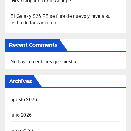
‘Heartstopper’ como Cíclope
El Galaxy S26 FE se filtra de nuevo y revela su
fecha de lanzamiento
Recent Comments
No hay comentarios que mostrar.
Archives
agosto 2026
julio 2026
junio 2026