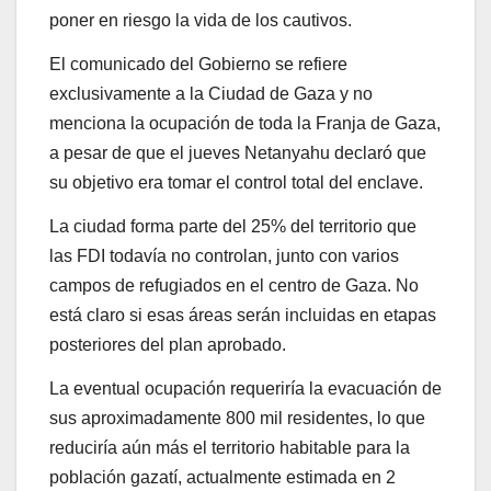
poner en riesgo la vida de los cautivos.
El comunicado del Gobierno se refiere
exclusivamente a la
Ciudad de Gaza
y no
menciona la ocupación de toda la Franja de Gaza,
a pesar de que el jueves Netanyahu declaró que
su objetivo era tomar el control total del enclave.
La ciudad forma parte del 25% del territorio que
las FDI todavía no controlan
, junto con varios
campos de refugiados en el centro de Gaza. No
está claro si esas áreas serán incluidas en etapas
posteriores del plan aprobado.
La eventual ocupación requeriría la
evacuación de
sus aproximadamente 800 mil residentes
, lo que
reduciría aún más el territorio habitable para la
población gazatí, actualmente estimada en 2