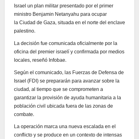
Israel
un plan militar presentado por el primer
ministro
Benjamin Netanyahu
para ocupar
la
Ciudad de Gaza
, situada en el norte del enclave
palestino.
La decisión fue comunicada oficialmente por la
oficina del premier israelí y confirmada por medios
locales, reseñó Infobae.
Según el comunicado, las
Fuerzas de Defensa de
Israel (FDI)
se prepararán para avanzar sobre la
ciudad, al tiempo que se comprometen a
garantizar la provisión de ayuda humanitaria a la
población civil ubicada fuera de las zonas de
combate.
La operación marca una nueva escalada en el
conflicto y se produce en un contexto de intensas