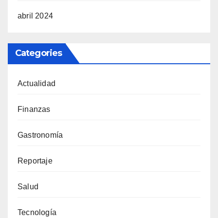
abril 2024
Categories
Actualidad
Finanzas
Gastronomía
Reportaje
Salud
Tecnología