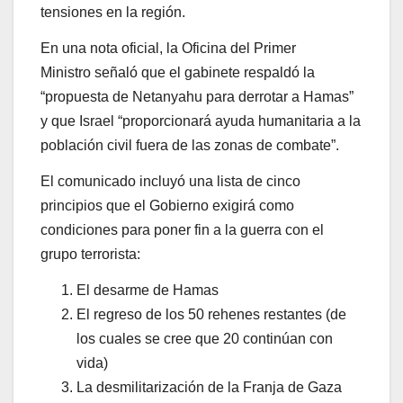
tensiones en la región.
En una nota oficial, la
Oficina del Primer
Ministro
señaló que el gabinete respaldó la
“
propuesta de Netanyahu para derrotar a Hamas
”
y que Israel “
proporcionará ayuda humanitaria a la
población civil fuera de las zonas de combate
”.
El comunicado incluyó una lista de
cinco
principios
que el Gobierno exigirá como
condiciones para poner fin a la guerra con el
grupo terrorista:
El desarme de Hamas
El regreso de los 50 rehenes restantes (de
los cuales se cree que 20 continúan con
vida)
La desmilitarización de la Franja de Gaza