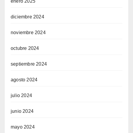
enero 2025
diciembre 2024
noviembre 2024
octubre 2024
septiembre 2024
agosto 2024
julio 2024
junio 2024
mayo 2024