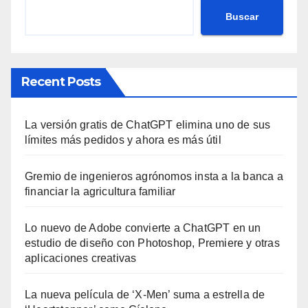
Buscar
Recent Posts
La versión gratis de ChatGPT elimina uno de sus
límites más pedidos y ahora es más útil
Gremio de ingenieros agrónomos insta a la banca a
financiar la agricultura familiar
Lo nuevo de Adobe convierte a ChatGPT en un
estudio de diseño con Photoshop, Premiere y otras
aplicaciones creativas
La nueva película de ‘X-Men’ suma a estrella de