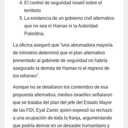
El control de seguridad israelí sobre el
territorio
La existencia de un gobierno civil alternativo
que no sea ni Hamas ni la Autoridad
Palestina.
La oficina aseguró que “
una abrumadora mayoría
de ministros determinó que el plan alternativo
presentado al gabinete de seguridad no habría
asegurado la derrota de Hamas ni el regreso de
los rehenes
”.
Aunque no se detallaron los contenidos de esa
propuesta alternativa, medios israelíes señalaron
que se trataba del plan del jefe del Estado Mayor
de las FDI,
Eyal Zamir
, quien expresó su rechazo
a una ocupación de toda la franja, argumentando
que podría derivar en un desastre humanitario y