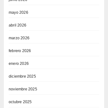
mayo 2026
abril 2026
marzo 2026
febrero 2026
enero 2026
diciembre 2025
noviembre 2025
octubre 2025