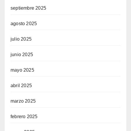
septiembre 2025
agosto 2025
julio 2025
junio 2025
mayo 2025
abril 2025
marzo 2025
febrero 2025