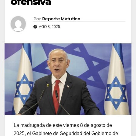
ofensiva
Por
Reporte Matutino
AGO 8, 2025
La madrugada de este viernes 8 de agosto de
2025, el Gabinete de Seguridad del Gobierno de