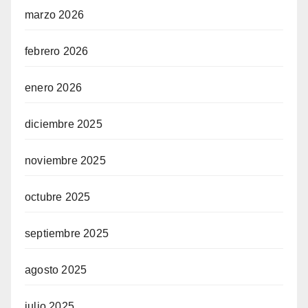
marzo 2026
febrero 2026
enero 2026
diciembre 2025
noviembre 2025
octubre 2025
septiembre 2025
agosto 2025
julio 2025