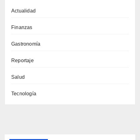
Actualidad
Finanzas
Gastronomía
Reportaje
Salud
Tecnología