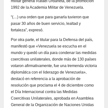
militar general Rafael Urdaneta, de la promoción
1992 de la Academia Militar de Venezuela.
“(…) una orden que para ganarla tuvieron que
pasar 30 años de buen servicio, lealtad y
fortaleza”, expresó.
Por otra parte, el titular para la Defensa del país,
manifestó que «Venezuela se escucha en el
mundo y quedó un día para condenar las medidas
coercitivas unilaterales, donde más de 130 países
votaron afirmativamente, fue una tremenda victoria
diplomática con el liderazgo de Venezuela»,
destacó en referencia a la aprobación de
resolución que proclama el 4 de diciembre como
el Día Internacional contra las Medidas
Coercitivas Unilaterales, aprobada en Asamblea
General de la Organización de Naciones Unidas