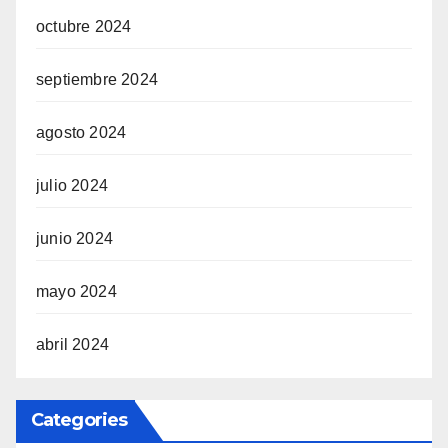
octubre 2024
septiembre 2024
agosto 2024
julio 2024
junio 2024
mayo 2024
abril 2024
Categories