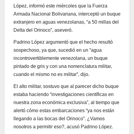
López, informó este miércoles que la Fuerza
Armada Nacional Bolivariana, interceptó un buque
extranjero en aguas venezolanas, “a 50 millas del
Delta del Orinoco”, aseveró.
Padrino López argumentó que el hecho resultó
sospechoso, ya que, sucedió en un “agua
incontrovertiblemente venezolana, un buque
pintado de gris y con una nomenclatura militar,
cuando el mismo no es militar”, dijo.
El alto militar, sostuvo que al parecer dicho buque
estaba haciendo “investigaciones científicas en
nuestra zona económica exclusiva”, al tiempo que
alertó cómo estas embarcaciones “ya nos están
llegando a las bocas del Orinoco”. ¿Vamos
nosotros a permitir eso?, acusó Padrino López.