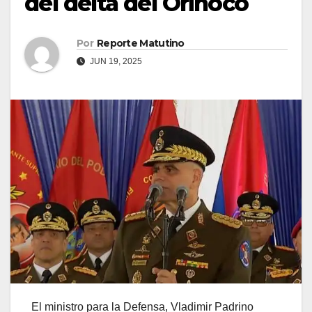
del delta del Orinoco
Por
Reporte Matutino
JUN 19, 2025
El ministro para la Defensa, Vladimir Padrino