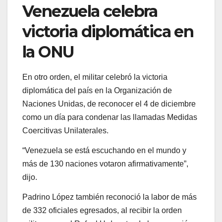
Venezuela celebra
victoria diplomática en
la ONU
En otro orden, el militar celebró la victoria
diplomática del país en la Organización de
Naciones Unidas, de reconocer el 4 de diciembre
como un día para condenar las llamadas Medidas
Coercitivas Unilaterales.
“Venezuela se está escuchando en el mundo y
más de 130 naciones votaron afirmativamente”,
dijo.
Padrino López también reconoció la labor de más
de 332 oficiales egresados, al recibir la orden