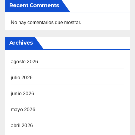
Recent Comments
No hay comentarios que mostrar.
Archives
agosto 2026
julio 2026
junio 2026
mayo 2026
abril 2026