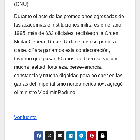
(ONU).
Durante el acto de las promociones egresadas de
las academias e instituciones militares en el año
1995, más de 332 oficiales, recibieron la Orden
Militar General Rafael Urdaneta en su primera
clase. «Para ganarnos esta condecoración,
tuvieron que pasar 30 años, de buen servicio y
mucha lealtad, fortaleza, perseverancia,
constancia y mucha dignidad para no caer en las
garras del imperialismo norteamericano», agregó
el ministro Vladimir Padrino.
Ver fuente