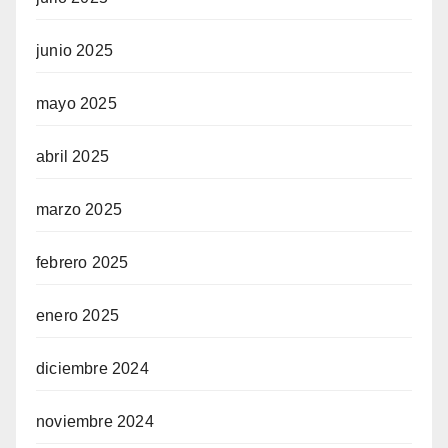
junio 2025
mayo 2025
abril 2025
marzo 2025
febrero 2025
enero 2025
diciembre 2024
noviembre 2024