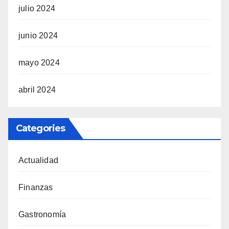
julio 2024
junio 2024
mayo 2024
abril 2024
Categories
Actualidad
Finanzas
Gastronomía