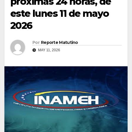
próximas 24 horas, de
este lunes 11 de mayo
2026
Por
Reporte Matutino
MAY 11, 2026