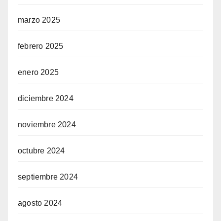
marzo 2025
febrero 2025
enero 2025
diciembre 2024
noviembre 2024
octubre 2024
septiembre 2024
agosto 2024