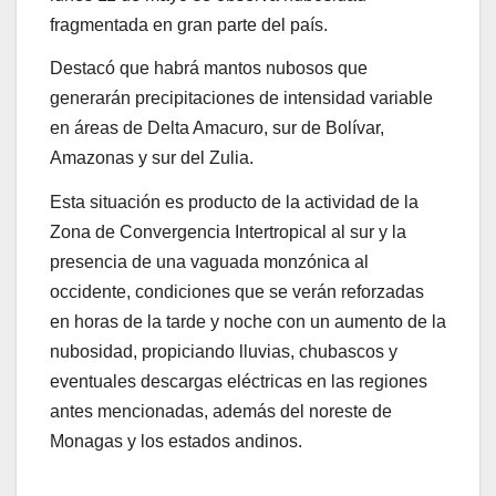
fragmentada en gran parte del país.
Destacó que habrá mantos nubosos que
generarán precipitaciones de intensidad variable
en áreas de Delta Amacuro, sur de Bolívar,
Amazonas y sur del Zulia.
Esta situación es producto de la actividad de la
Zona de Convergencia Intertropical al sur y la
presencia de una vaguada monzónica al
occidente, condiciones que se verán reforzadas
en horas de la tarde y noche con un aumento de la
nubosidad, propiciando lluvias, chubascos y
eventuales descargas eléctricas en las regiones
antes mencionadas, además del noreste de
Monagas y los estados andinos.