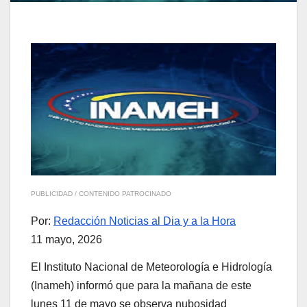
PUBLICIDAD / CONTENIDO PATROCINADO
Por:
Redacción Noticias al Dia y a la Hora
11 mayo, 2026
El Instituto Nacional de Meteorología e Hidrología
(Inameh) informó que para la mañana de este
lunes 11 de mayo se observa nubosidad