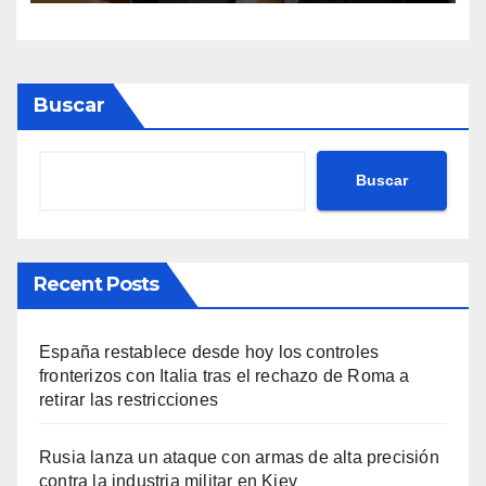
Buscar
Buscar
Recent Posts
España restablece desde hoy los controles
fronterizos con Italia tras el rechazo de Roma a
retirar las restricciones
Rusia lanza un ataque con armas de alta precisión
contra la industria militar en Kiev