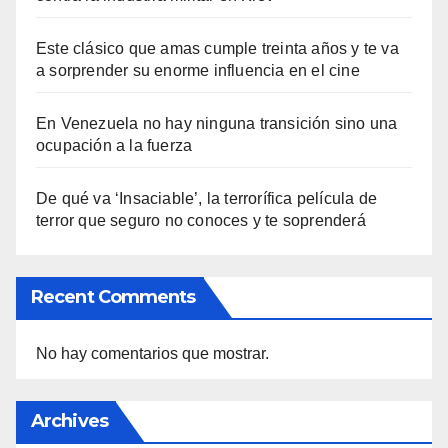
Este clásico que amas cumple treinta años y te va
a sorprender su enorme influencia en el cine
En Venezuela no hay ninguna transición sino una
ocupación a la fuerza
De qué va ‘Insaciable’, la terrorífica película de
terror que seguro no conoces y te soprenderá
Recent Comments
No hay comentarios que mostrar.
Archives