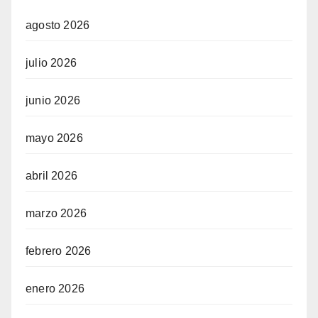
agosto 2026
julio 2026
junio 2026
mayo 2026
abril 2026
marzo 2026
febrero 2026
enero 2026