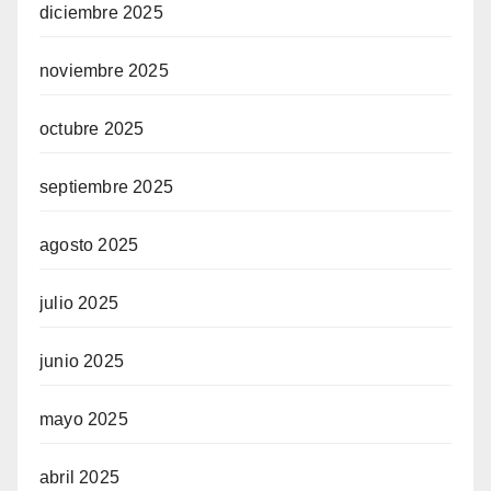
diciembre 2025
noviembre 2025
octubre 2025
septiembre 2025
agosto 2025
julio 2025
junio 2025
mayo 2025
abril 2025