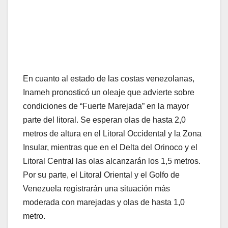
En cuanto al estado de las costas venezolanas,
Inameh pronosticó un oleaje que advierte sobre
condiciones de “Fuerte Marejada” en la mayor
parte del litoral. Se esperan olas de hasta 2,0
metros de altura en el Litoral Occidental y la Zona
Insular, mientras que en el Delta del Orinoco y el
Litoral Central las olas alcanzarán los 1,5 metros.
Por su parte, el Litoral Oriental y el Golfo de
Venezuela registrarán una situación más
moderada con marejadas y olas de hasta 1,0
metro.