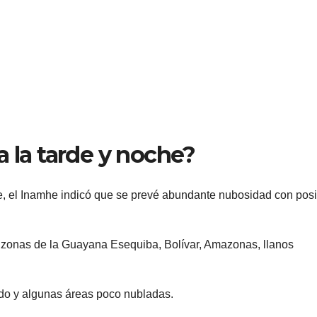
a la tarde y noche?
he, el Inamhe indicó que se prevé abundante nubosidad con pos
 zonas de la Guayana Esequiba, Bolívar, Amazonas, llanos
ado y algunas áreas poco nubladas.