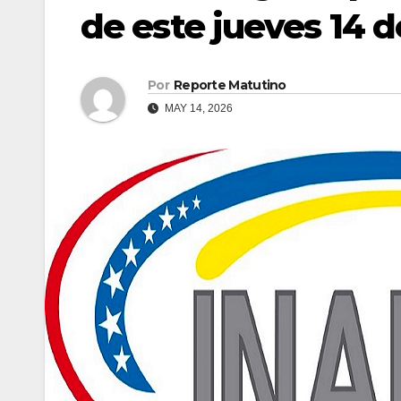
de este jueves 14 
Por
Reporte Matutino
MAY 14, 2026