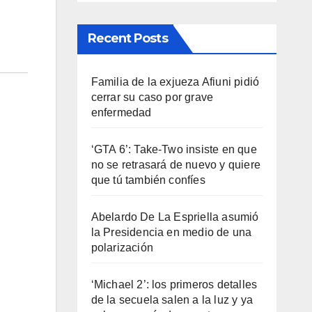
Recent Posts
Familia de la exjueza Afiuni pidió
cerrar su caso por grave
enfermedad
‘GTA 6’: Take-Two insiste en que
no se retrasará de nuevo y quiere
que tú también confíes
Abelardo De La Espriella asumió
la Presidencia en medio de una
polarización
‘Michael 2’: los primeros detalles
de la secuela salen a la luz y ya