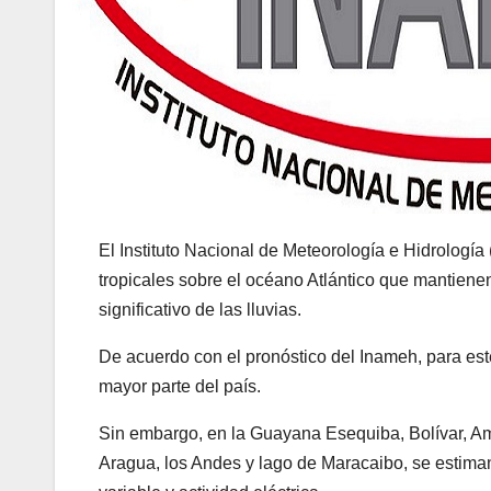
El Instituto Nacional de Meteorología e Hidrologí
tropicales sobre el océano Atlántico que mantiene
significativo de las lluvias.
De acuerdo con el pronóstico del Inameh, para es
mayor parte del país.
Sin embargo, en la Guayana Esequiba, Bolívar, Am
Aragua, los Andes y lago de Maracaibo, se estima