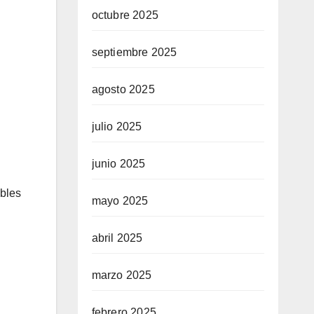
octubre 2025
septiembre 2025
agosto 2025
julio 2025
junio 2025
ibles
mayo 2025
abril 2025
marzo 2025
febrero 2025