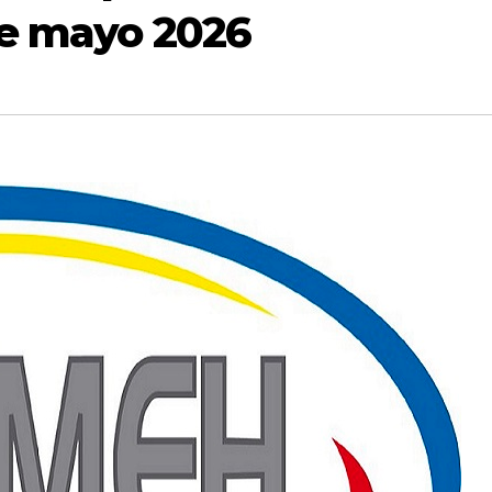
de mayo 2026