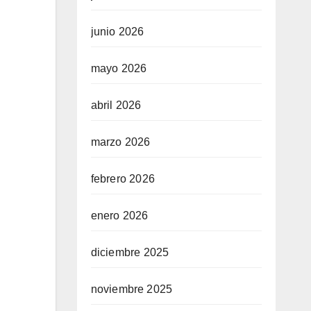
junio 2026
mayo 2026
abril 2026
marzo 2026
febrero 2026
enero 2026
diciembre 2025
noviembre 2025