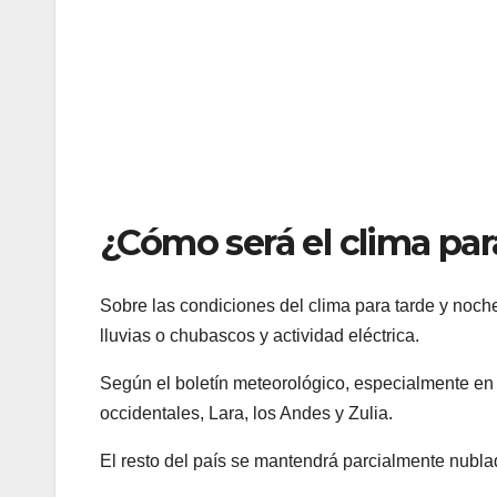
¿Cómo será el clima par
Sobre las condiciones del clima para tarde y noc
lluvias o chubascos y actividad eléctrica.
Según el boletín meteorológico, especialmente en
occidentales, Lara, los Andes y Zulia.
El resto del país se mantendrá parcialmente nubl