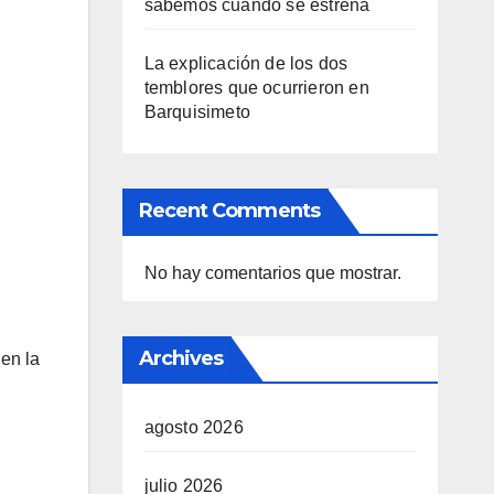
sabemos cuándo se estrena
La explicación de los dos
temblores que ocurrieron en
Barquisimeto
Recent Comments
No hay comentarios que mostrar.
Archives
en la
agosto 2026
julio 2026