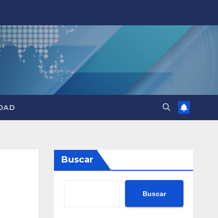
DAD
Buscar
Buscar