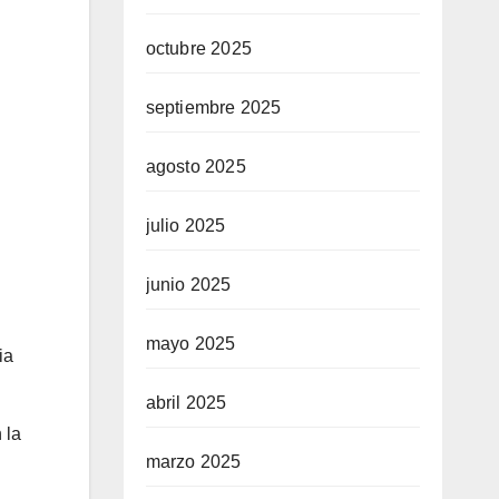
octubre 2025
septiembre 2025
agosto 2025
julio 2025
junio 2025
mayo 2025
ia
abril 2025
 la
marzo 2025
n