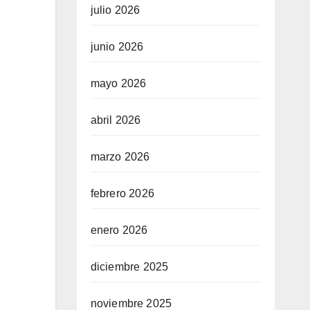
julio 2026
junio 2026
mayo 2026
abril 2026
marzo 2026
febrero 2026
enero 2026
diciembre 2025
noviembre 2025