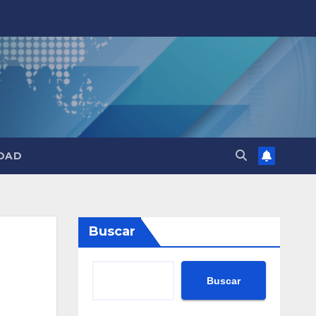
DAD
Buscar
Buscar