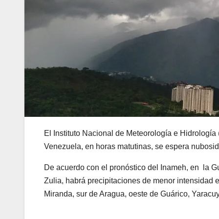
El Instituto Nacional de Meteorología e Hidrología
Venezuela, en horas matutinas, se espera nubosid
De acuerdo con el pronóstico del Inameh, en la G
Zulia, habrá precipitaciones de menor intensidad
Miranda, sur de Aragua, oeste de Guárico, Yaracuy