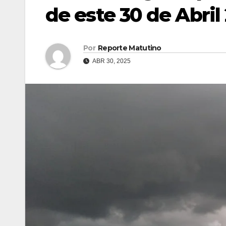
de este 30 de Abril
Por
Reporte Matutino
ABR 30, 2025