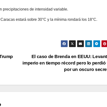
precipitaciones de intensidad variable.
Caracas estará sobre 30°C y la mínima rondará los 18°C.
 Trump
El caso de Brenda en EEUU: Levan
imperio en tiempo récord pero lo perdió
por un oscuro secr
o