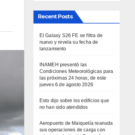
Recent Posts
El Galaxy S26 FE se filtra de
nuevo y revela su fecha de
lanzamiento
INAMEH presentó las
Condiciones Meteorológicas para
las próximas 24 horas, de este
jueves 6 de agosto 2026
Esto dijo sobre los edificios que
no han sido atendidos
Aeropuerto de Maiquetía reanuda
sus operaciones de carga con