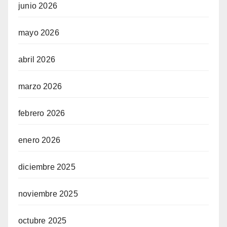
junio 2026
mayo 2026
abril 2026
marzo 2026
febrero 2026
enero 2026
diciembre 2025
noviembre 2025
octubre 2025