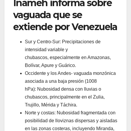
Inameh informa sobre
vaguada que se
extiende por Venezuela
Sur y Centro-Sur: Precipitaciones de
intensidad variable y
chubascos, especialmente en Amazonas,
Bolívar, Apure y Guárico.
Occidente y los Andes- vaguada monzónica
asociada a una baja presión (1008
hPa): Nubosidad densa con lluvias o
chubascos, principalmente en el Zulia,
Trujillo, Mérida y Táchira.
Norte y costas: Nubosidad fragmentada con
posibilidad de lloviznas dispersas y aisladas
en las zonas costeras, incluyendo Miranda,