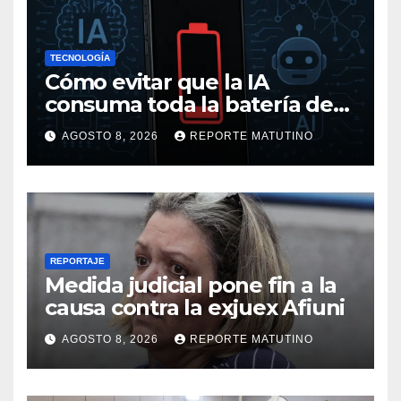
TECNOLOGÍA
Cómo evitar que la IA
consuma toda la batería de
tu móvil
AGOSTO 8, 2026
REPORTE MATUTINO
REPORTAJE
Medida judicial pone fin a la
causa contra la exjuex Afiuni
AGOSTO 8, 2026
REPORTE MATUTINO