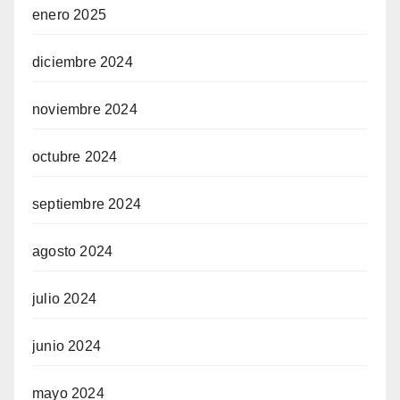
enero 2025
diciembre 2024
noviembre 2024
octubre 2024
septiembre 2024
agosto 2024
julio 2024
junio 2024
mayo 2024