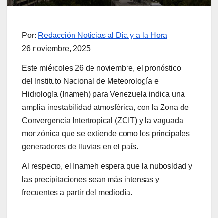
Por:
Redacción Noticias al Dia y a la Hora
26 noviembre, 2025
Este miércoles 26 de noviembre, el pronóstico
del Instituto Nacional de Meteorología e
Hidrología (Inameh) para Venezuela indica una
amplia inestabilidad atmosférica, con la Zona de
Convergencia Intertropical (ZCIT) y la vaguada
monzónica que se extiende como los principales
generadores de lluvias en el país.
Al respecto, el Inameh espera que la nubosidad y
las precipitaciones sean más intensas y
frecuentes a partir del mediodía.