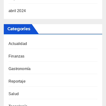
abril 2024
Categories
Actualidad
Finanzas
Gastronomía
Reportaje
Salud