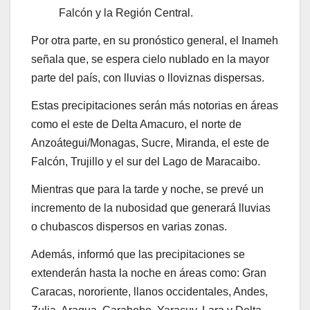
Falcón y la Región Central.
Por otra parte, en su pronóstico general, el Inameh
señala que, se espera cielo nublado en la mayor
parte del país, con lluvias o lloviznas dispersas.
Estas precipitaciones serán más notorias en áreas
como el este de Delta Amacuro, el norte de
Anzoátegui/Monagas, Sucre, Miranda, el este de
Falcón, Trujillo y el sur del Lago de Maracaibo.
Mientras que para la tarde y noche, se prevé un
incremento de la nubosidad que generará lluvias
o chubascos dispersos en varias zonas.
Además, informó que las precipitaciones se
extenderán hasta la noche en áreas como: Gran
Caracas, nororiente, llanos occidentales, Andes,