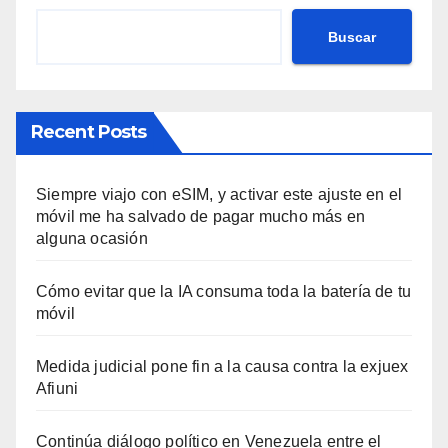
Buscar
Recent Posts
Siempre viajo con eSIM, y activar este ajuste en el
móvil me ha salvado de pagar mucho más en
alguna ocasión
Cómo evitar que la IA consuma toda la batería de tu
móvil
Medida judicial pone fin a la causa contra la exjuex
Afiuni
Continúa diálogo político en Venezuela entre el