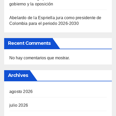
gobierno y la oposición
Abelardo de la Espriella jura como presidente de
Colombia para el periodo 2026-2030
Recent Comments
No hay comentarios que mostrar.
Archives
agosto 2026
julio 2026