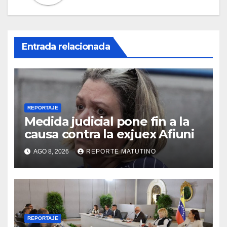
Entrada relacionada
REPORTAJE
Medida judicial pone fin a la
causa contra la exjuex Afiuni
AGO 8, 2026
REPORTE MATUTINO
REPORTAJE