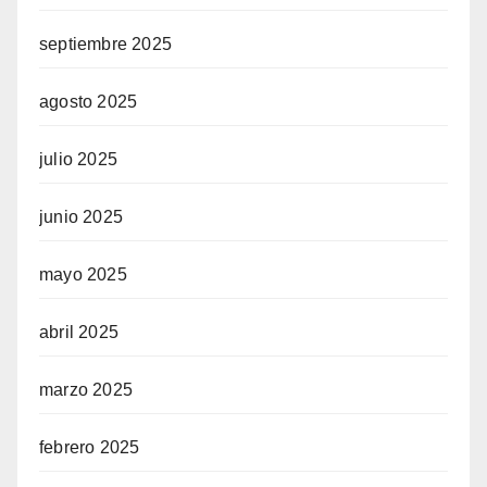
septiembre 2025
agosto 2025
julio 2025
junio 2025
mayo 2025
abril 2025
marzo 2025
febrero 2025