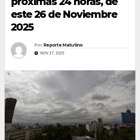
próximas 24 horas, de
este 26 de Noviembre
2025
Por
Reporte Matutino
NOV 27, 2025