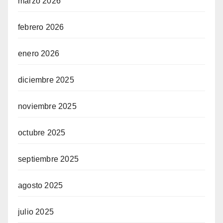
marzo 2026
febrero 2026
enero 2026
diciembre 2025
noviembre 2025
octubre 2025
septiembre 2025
agosto 2025
julio 2025