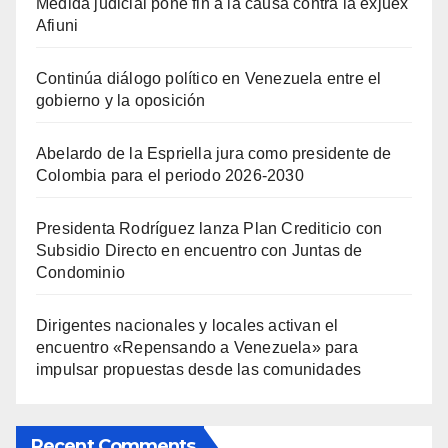
Medida judicial pone fin a la causa contra la exjuex
Afiuni
Continúa diálogo político en Venezuela entre el
gobierno y la oposición
Abelardo de la Espriella jura como presidente de
Colombia para el periodo 2026-2030
Presidenta Rodríguez lanza Plan Crediticio con
Subsidio Directo en encuentro con Juntas de
Condominio
Dirigentes nacionales y locales activan el
encuentro «Repensando a Venezuela» para
impulsar propuestas desde las comunidades
Recent Comments