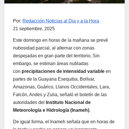
Por:
Redacción Noticias al Dia y a la Hora
21 septiembre, 2025
Este domingo en horas de la mañana se prevé
nubosidad parcial, al alternar con zonas
despejadas en gran parte del territorio, Sin
embargo, se estiman áreas nubladas
con
precipitaciones de intensidad variable
en
partes de la Guayana Esequiba, Bolívar,
Amazonas, Guárico, Llanos Occidentales, Lara,
Falcón, Andes y Zulia, señaló el boletín de las
autoridades del
Instituto Nacional de
Meteorología e Hidrología (Inameh)
.
De igual forma, el Inameh señala que en horas de