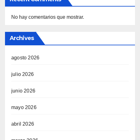
No hay comentarios que mostrar.
Archives
agosto 2026
julio 2026
junio 2026
mayo 2026
abril 2026