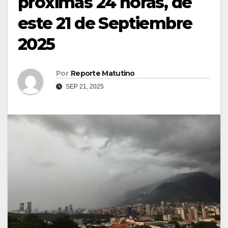
próximas 24 horas, de
este 21 de Septiembre
2025
Por
Reporte Matutino
SEP 21, 2025