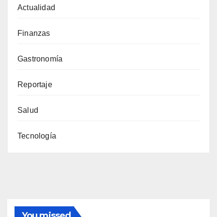
Actualidad
Finanzas
Gastronomía
Reportaje
Salud
Tecnología
You missed