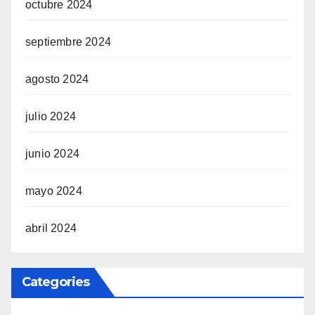
octubre 2024
septiembre 2024
agosto 2024
julio 2024
junio 2024
mayo 2024
abril 2024
Categories