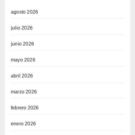
agosto 2026
julio 2026
junio 2026
mayo 2026
abril 2026
marzo 2026
febrero 2026
enero 2026