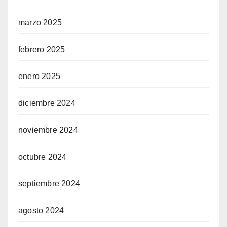
marzo 2025
febrero 2025
enero 2025
diciembre 2024
noviembre 2024
octubre 2024
septiembre 2024
agosto 2024