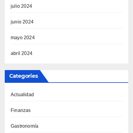
julio 2024
junio 2024
mayo 2024
abril 2024
Categories
Actualidad
Finanzas
Gastronomía