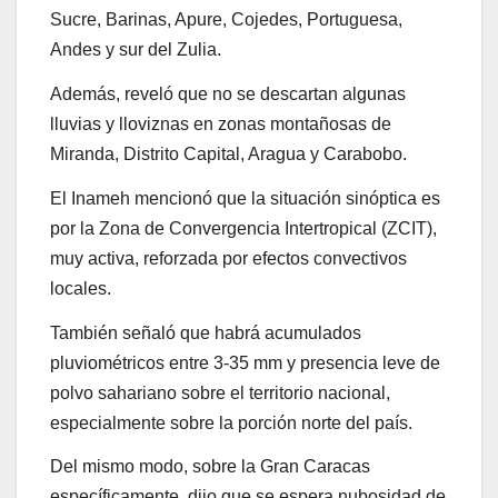
Sucre, Barinas, Apure, Cojedes, Portuguesa,
Andes y sur del Zulia.
Además, reveló que no se descartan algunas
lluvias y lloviznas en zonas montañosas de
Miranda, Distrito Capital, Aragua y Carabobo.
El Inameh mencionó que la situación sinóptica es
por la Zona de Convergencia Intertropical (ZCIT),
muy activa, reforzada por efectos convectivos
locales.
También señaló que habrá acumulados
pluviométricos entre 3-35 mm y presencia leve de
polvo sahariano sobre el territorio nacional,
especialmente sobre la porción norte del país.
Del mismo modo, sobre la Gran Caracas
específicamente, dijo que se espera nubosidad de