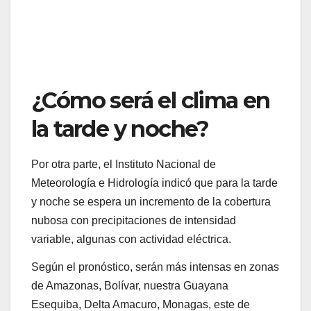
¿Cómo será el clima en
la tarde y noche?
Por otra parte, el Instituto Nacional de
Meteorología e Hidrología indicó que para la tarde
y noche se espera un incremento de la cobertura
nubosa con precipitaciones de intensidad
variable, algunas con actividad eléctrica.
Según el pronóstico, serán más intensas en zonas
de Amazonas, Bolívar, nuestra Guayana
Esequiba, Delta Amacuro, Monagas, este de