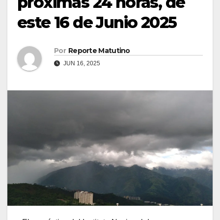
próximas 24 horas, de
este 16 de Junio 2025
Por
Reporte Matutino
JUN 16, 2025