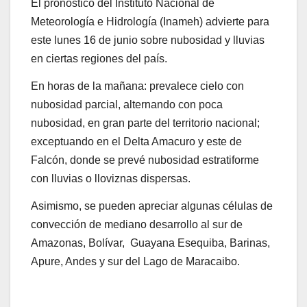
El pronóstico del Instituto Nacional de
Meteorología e Hidrología (Inameh) advierte para
este lunes 16 de junio sobre nubosidad y lluvias
en ciertas regiones del país.
En horas de la mañana: prevalece cielo con
nubosidad parcial, alternando con poca
nubosidad, en gran parte del territorio nacional;
exceptuando en el Delta Amacuro y este de
Falcón, donde se prevé nubosidad estratiforme
con lluvias o lloviznas dispersas.
Asimismo, se pueden apreciar algunas células de
convección de mediano desarrollo al sur de
Amazonas, Bolívar, Guayana Esequiba, Barinas,
Apure, Andes y sur del Lago de Maracaibo.