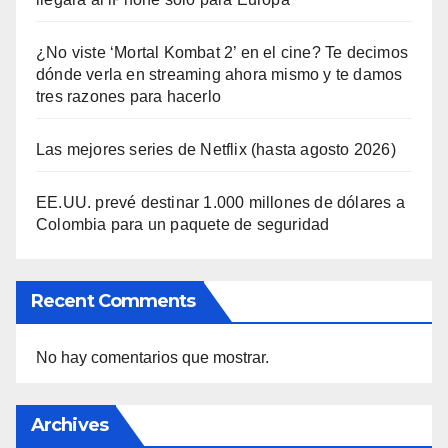
¿No viste ‘Mortal Kombat 2’ en el cine? Te decimos
dónde verla en streaming ahora mismo y te damos
tres razones para hacerlo
Las mejores series de Netflix (hasta agosto 2026)
EE.UU. prevé destinar 1.000 millones de dólares a
Colombia para un paquete de seguridad
Recent Comments
No hay comentarios que mostrar.
Archives