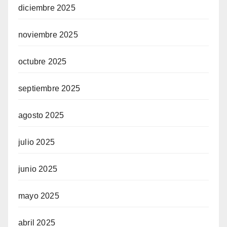
diciembre 2025
noviembre 2025
octubre 2025
septiembre 2025
agosto 2025
julio 2025
junio 2025
mayo 2025
abril 2025