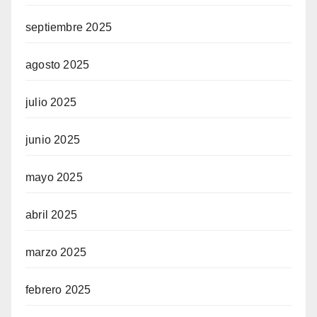
septiembre 2025
agosto 2025
julio 2025
junio 2025
mayo 2025
abril 2025
marzo 2025
febrero 2025