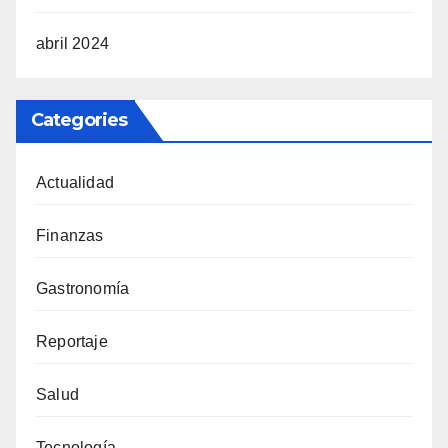
abril 2024
Categories
Actualidad
Finanzas
Gastronomía
Reportaje
Salud
Tecnología