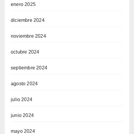
enero 2025
diciembre 2024
noviembre 2024
octubre 2024
septiembre 2024
agosto 2024
julio 2024
junio 2024
mayo 2024