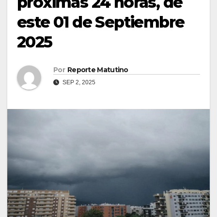
próximas 24 horas, de
este 01 de Septiembre
2025
Por
Reporte Matutino
SEP 2, 2025