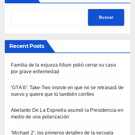
Buscar
Recent Posts
Familia de la exjueza Afiuni pidió cerrar su caso
por grave enfermedad
‘GTA 6’: Take-Two insiste en que no se retrasará de
nuevo y quiere que tú también confíes
Abelardo De La Espriella asumió la Presidencia en
medio de una polarización
‘Michael 2’: los primeros detalles de la secuela