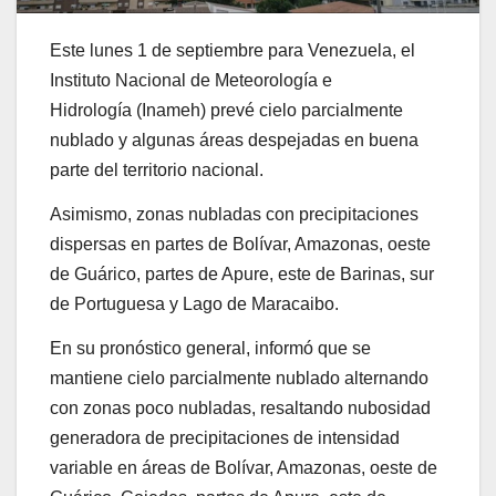
Este lunes 1 de septiembre para Venezuela, el
Instituto Nacional de Meteorología e
Hidrología (Inameh) prevé cielo parcialmente
nublado y algunas áreas despejadas en buena
parte del territorio nacional.
Asimismo, zonas nubladas con precipitaciones
dispersas en partes de Bolívar, Amazonas, oeste
de Guárico, partes de Apure, este de Barinas, sur
de Portuguesa y Lago de Maracaibo.
En su pronóstico general, informó que se
mantiene cielo parcialmente nublado alternando
con zonas poco nubladas, resaltando nubosidad
generadora de precipitaciones de intensidad
variable en áreas de Bolívar, Amazonas, oeste de