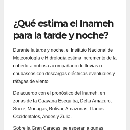
¿Qué estima el Inameh
para la tarde y noche?
Durante la tarde y noche, el Instituto Nacional de
Meteorología e Hidrología estima incremento de la
cobertura nubosa acompañado de lluvias o
chubascos con descargas eléctricas eventuales y
ráfagas de viento.
De acuerdo con el pronóstico del Inameh, en
zonas de la Guayana Esequiba, Delta Amacuro,
Sucre, Monagas, Bolívar, Amazonas, Llanos
Occidentales, Andes y Zulia.
Sobre la Gran Caracas, se esperan algunas