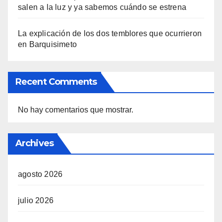
salen a la luz y ya sabemos cuándo se estrena
La explicación de los dos temblores que ocurrieron
en Barquisimeto
Recent Comments
No hay comentarios que mostrar.
Archives
agosto 2026
julio 2026