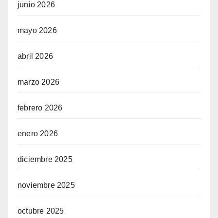
junio 2026
mayo 2026
abril 2026
marzo 2026
febrero 2026
enero 2026
diciembre 2025
noviembre 2025
octubre 2025