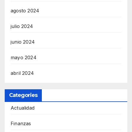
agosto 2024
julio 2024
junio 2024
mayo 2024
abril 2024
Categories
Actualidad
Finanzas