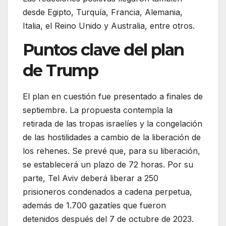
desde Egipto, Turquía, Francia, Alemania,
Italia, el Reino Unido y Australia, entre otros.
Puntos clave del plan
de Trump
El plan en cuestión fue presentado a finales de
septiembre. La propuesta contempla la
retirada de las tropas israelíes y la congelación
de las hostilidades a cambio de la liberación de
los rehenes. Se prevé que, para su liberación,
se establecerá un plazo de 72 horas. Por su
parte, Tel Aviv deberá liberar a 250
prisioneros condenados a cadena perpetua,
además de 1.700 gazatíes que fueron
detenidos después del 7 de octubre de 2023.