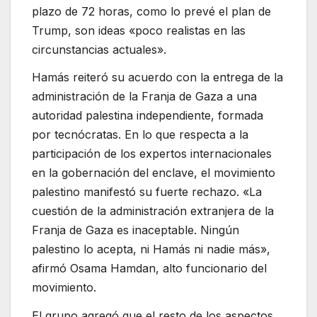
plazo de 72 horas, como lo prevé el plan de
Trump, son ideas «poco realistas en las
circunstancias actuales».
Hamás reiteró su acuerdo con la entrega de la
administración de la Franja de Gaza a una
autoridad palestina independiente, formada
por tecnócratas. En lo que respecta a la
participación de los expertos internacionales
en la gobernación del enclave, el movimiento
palestino manifestó su fuerte rechazo. «La
cuestión de la administración extranjera de la
Franja de Gaza es inaceptable. Ningún
palestino lo acepta, ni Hamás ni nadie más»,
afirmó Osama Hamdan, alto funcionario del
movimiento.
El grupo agregó que el resto de los aspectos