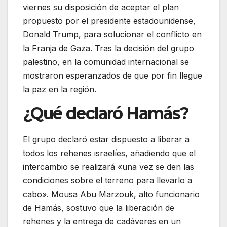
viernes su disposición de aceptar el plan
propuesto por el presidente estadounidense,
Donald Trump, para solucionar el conflicto en
la Franja de Gaza. Tras la decisión del grupo
palestino, en la comunidad internacional se
mostraron esperanzados de que por fin llegue
la paz en la región.
¿Qué declaró Hamás?
El grupo declaró estar dispuesto a liberar a
todos los rehenes israelíes, añadiendo que el
intercambio se realizará «una vez se den las
condiciones sobre el terreno para llevarlo a
cabo». Mousa Abu Marzouk, alto funcionario
de Hamás, sostuvo que la liberación de
rehenes y la entrega de cadáveres en un