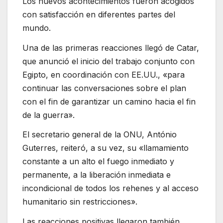
Los nuevos acontecimientos fueron acogidos
con satisfacción en diferentes partes del
mundo.
Una de las primeras reacciones llegó de Catar,
que anunció el inicio del trabajo conjunto con
Egipto, en coordinación con EE.UU., «para
continuar las conversaciones sobre el plan
con el fin de garantizar un camino hacia el fin
de la guerra».
El secretario general de la ONU, António
Guterres, reiteró, a su vez, su «llamamiento
constante a un alto el fuego inmediato y
permanente, a la liberación inmediata e
incondicional de todos los rehenes y al acceso
humanitario sin restricciones».
Las reacciones positivas llegaron también