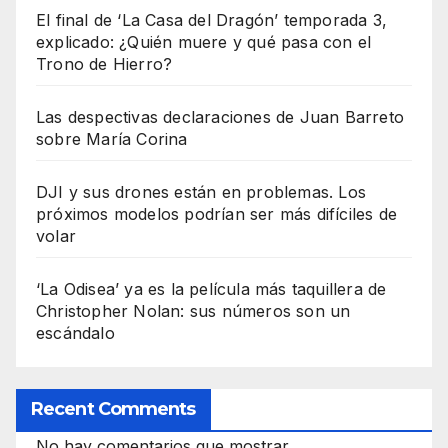
El final de ‘La Casa del Dragón’ temporada 3,
explicado: ¿Quién muere y qué pasa con el
Trono de Hierro?
Las despectivas declaraciones de Juan Barreto
sobre María Corina
DJI y sus drones están en problemas. Los
próximos modelos podrían ser más difíciles de
volar
‘La Odisea’ ya es la película más taquillera de
Christopher Nolan: sus números son un
escándalo
Recent Comments
No hay comentarios que mostrar.