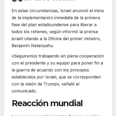
En estas circunstancias, Israel anunció el inicio
de la implementación inmediata de la primera
fase del plan estadounidense para liberar a
todos los rehenes, según informó la prensa
israelí citando a la Oficina del primer ministro,
Benjamín Netanyahu.
«Seguiremos trabajando en plena cooperación
con el presidente y su equipo para poner fin a
la guerra de acuerdo con los principios
establecidos por Israel, que se corresponden
con la visión de Trump», señaló el
comunicado.
Reacción mundial