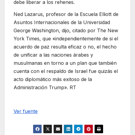
debe liberar a los rehenes.
Ned Lazarus, profesor de la Escuela Elliott de
Asuntos Internacionales de la Universidad
George Washington, dijo, citado por The New
York Times, que «independientemente de si el
acuerdo de paz resulta eficaz o no, el hecho
de unificar a las naciones árabes y
musulmanas en torno a un plan que también
cuenta con el respaldo de Israel fue quizás el
acto diplomático más exitoso de la
Administración Trump». RT
Ver fuente