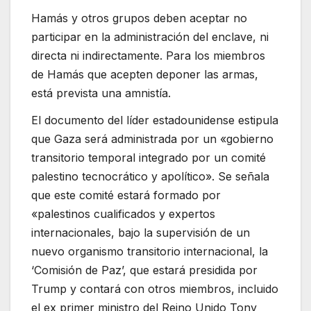
Hamás y otros grupos deben aceptar no
participar en la administración del enclave, ni
directa ni indirectamente. Para los miembros
de Hamás que acepten deponer las armas,
está prevista una amnistía.
El documento del líder estadounidense estipula
que Gaza será administrada por un «gobierno
transitorio temporal integrado por un comité
palestino tecnocrático y apolítico». Se señala
que este comité estará formado por
«palestinos cualificados y expertos
internacionales, bajo la supervisión de un
nuevo organismo transitorio internacional, la
‘Comisión de Paz’, que estará presidida por
Trump y contará con otros miembros, incluido
el ex primer ministro del Reino Unido Tony