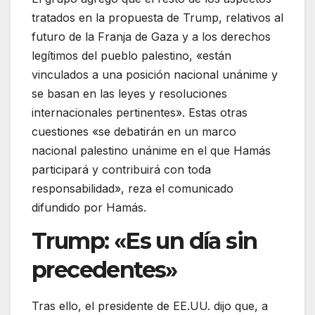
tratados en la propuesta de Trump, relativos al
futuro de la Franja de Gaza y a los derechos
legítimos del pueblo palestino, «están
vinculados a una posición nacional unánime y
se basan en las leyes y resoluciones
internacionales pertinentes». Estas otras
cuestiones «se debatirán en un marco
nacional palestino unánime en el que Hamás
participará y contribuirá con toda
responsabilidad», reza el comunicado
difundido por Hamás.
Trump: «Es un día sin
precedentes»
Tras ello, el presidente de EE.UU. dijo que, a