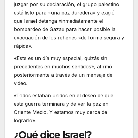
juzgar por su declaración, el grupo palestino
está listo para «una paz duradera» y exigió
que Israel detenga «inmediatamente el
bombardeo de Gaza» para hacer posible la
evacuación de los rehenes «de forma segura y
rápida».
«Este es un día muy especial, quizás sin
precedentes en muchos sentidos», afirmó
posteriormente a través de un mensaje de
video.
«Todos estaban unidos en el deseo de que
esta guerra terminara y de ver la paz en
Oriente Medio. Y estamos muy cerca de
lograrlo».
¿Qué dice Israel?