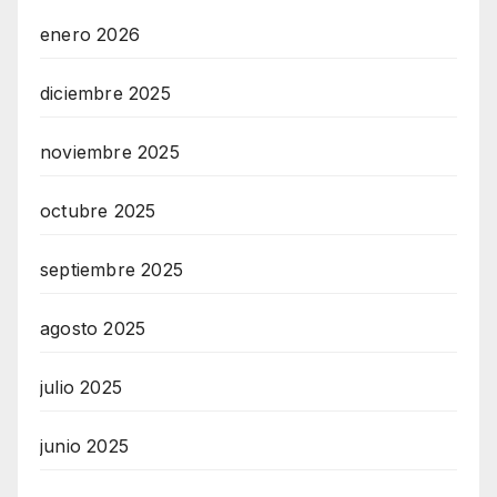
enero 2026
diciembre 2025
noviembre 2025
octubre 2025
septiembre 2025
agosto 2025
julio 2025
junio 2025