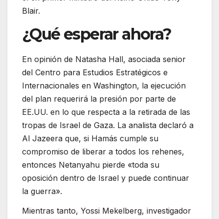
Blair.
¿Qué esperar ahora?
En opinión de Natasha Hall, asociada senior
del Centro para Estudios Estratégicos e
Internacionales en Washington, la ejecución
del plan requerirá la presión por parte de
EE.UU. en lo que respecta a la retirada de las
tropas de Israel de Gaza. La analista declaró a
Al Jazeera que, si Hamás cumple su
compromiso de liberar a todos los rehenes,
entonces Netanyahu pierde «toda su
oposición dentro de Israel y puede continuar
la guerra».
Mientras tanto, Yossi Mekelberg, investigador