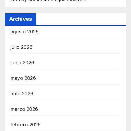
Archives
agosto 2026
julio 2026
junio 2026
mayo 2026
abril 2026
marzo 2026
febrero 2026