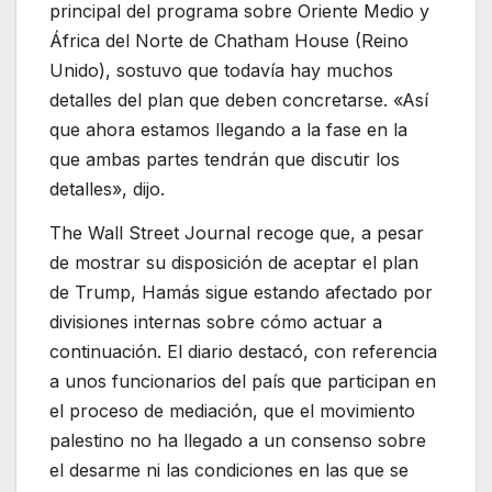
principal del programa sobre Oriente Medio y
África del Norte de Chatham House (Reino
Unido), sostuvo que todavía hay muchos
detalles del plan que deben concretarse. «Así
que ahora estamos llegando a la fase en la
que ambas partes tendrán que discutir los
detalles», dijo.
The Wall Street Journal recoge que, a pesar
de mostrar su disposición de aceptar el plan
de Trump, Hamás sigue estando afectado por
divisiones internas sobre cómo actuar a
continuación. El diario destacó, con referencia
a unos funcionarios del país que participan en
el proceso de mediación, que el movimiento
palestino no ha llegado a un consenso sobre
el desarme ni las condiciones en las que se