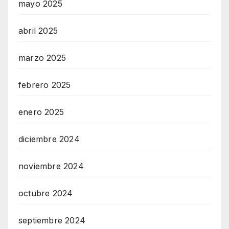
mayo 2025
abril 2025
marzo 2025
febrero 2025
enero 2025
diciembre 2024
noviembre 2024
octubre 2024
septiembre 2024