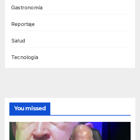
Gastronomía
Reportaje
Salud
Tecnología
You missed