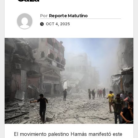
Por
Reporte Matutino
OCT 4, 2025
El movimiento palestino Hamás manifestó este