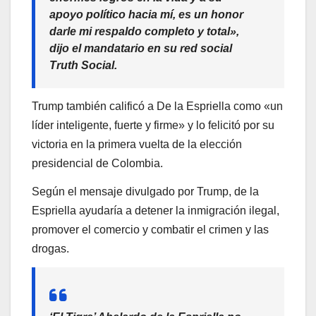
apoyo político hacia mí, es un honor
darle mi respaldo completo y total»,
dijo el mandatario en su red social
Truth Social.
Trump también calificó a De la Espriella como «un
líder inteligente, fuerte y firme» y lo felicitó por su
victoria en la primera vuelta de la elección
presidencial de Colombia.
Según el mensaje divulgado por Trump, de la
Espriella ayudaría a detener la inmigración ilegal,
promover el comercio y combatir el crimen y las
drogas.