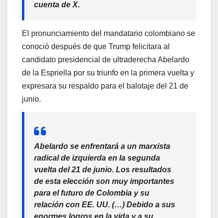
cuenta de X.
El pronunciamiento del mandatario colombiano se
conoció después de que Trump felicitara al
candidato presidencial de ultraderecha Abelardo
de la Espriella por su triunfo en la primera vuelta y
expresara su respaldo para el balotaje del 21 de
junio.
Abelardo se enfrentará a un marxista
radical de izquierda en la segunda
vuelta del 21 de junio. Los resultados
de esta elección son muy importantes
para el futuro de Colombia y su
relación con EE. UU. (…) Debido a sus
enormes logros en la vida y a su