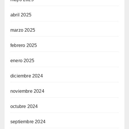
abril 2025
marzo 2025
febrero 2025
enero 2025
diciembre 2024
noviembre 2024
octubre 2024
septiembre 2024