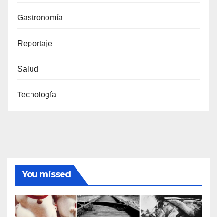
Gastronomía
Reportaje
Salud
Tecnología
You missed