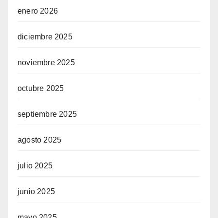
enero 2026
diciembre 2025
noviembre 2025
octubre 2025
septiembre 2025
agosto 2025
julio 2025
junio 2025
mayo 2025