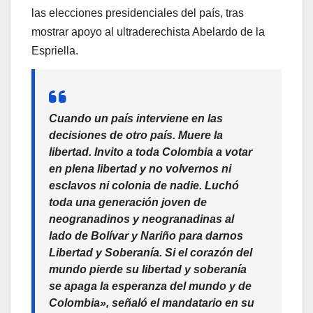
las elecciones presidenciales del país, tras
mostrar apoyo al ultraderechista Abelardo de la
Espriella.
Cuando un país interviene en las
decisiones de otro país. Muere la
libertad. Invito a toda Colombia a votar
en plena libertad y no volvernos ni
esclavos ni colonia de nadie. Luchó
toda una generación joven de
neogranadinos y neogranadinas al
lado de Bolívar y Nariño para darnos
Libertad y Soberanía. Si el corazón del
mundo pierde su libertad y soberanía
se apaga la esperanza del mundo y de
Colombia», señaló el mandatario en su