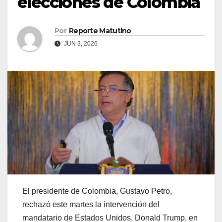
elecciones de Colombia
Por
Reporte Matutino
JUN 3, 2026
El presidente de Colombia, Gustavo Petro,
rechazó este martes la intervención del
mandatario de Estados Unidos, Donald Trump, en