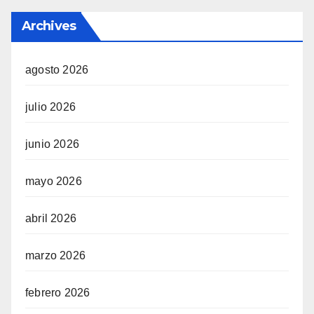
Archives
agosto 2026
julio 2026
junio 2026
mayo 2026
abril 2026
marzo 2026
febrero 2026