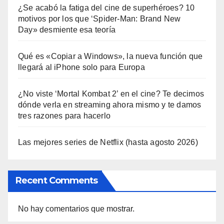
¿Se acabó la fatiga del cine de superhéroes? 10
motivos por los que ‘Spider-Man: Brand New
Day» desmiente esa teoría
Qué es «Copiar a Windows», la nueva función que
llegará al iPhone solo para Europa
¿No viste ‘Mortal Kombat 2’ en el cine? Te decimos
dónde verla en streaming ahora mismo y te damos
tres razones para hacerlo
Las mejores series de Netflix (hasta agosto 2026)
Recent Comments
No hay comentarios que mostrar.