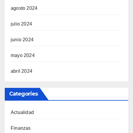
agosto 2024
julio 2024
junio 2024
mayo 2024
abril 2024
Categories
Actualidad
Finanzas