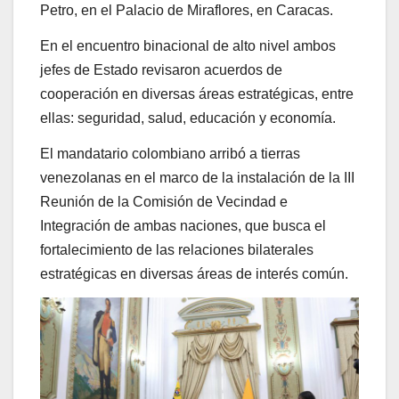
Petro, en el Palacio de Miraflores, en Caracas.
En el encuentro binacional de alto nivel ambos
jefes de Estado revisaron acuerdos de
cooperación en diversas áreas estratégicas, entre
ellas: seguridad, salud, educación y economía.
El mandatario colombiano arribó a tierras
venezolanas en el marco de la instalación de la III
Reunión de la Comisión de Vecindad e
Integración de ambas naciones, que busca el
fortalecimiento de las relaciones bilaterales
estratégicas en diversas áreas de interés común.