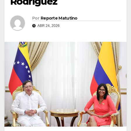
Rodríguez
Por
Reporte Matutino
ABR 24, 2026