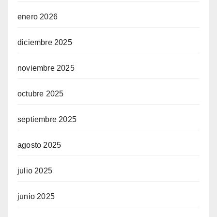
enero 2026
diciembre 2025
noviembre 2025
octubre 2025
septiembre 2025
agosto 2025
julio 2025
junio 2025