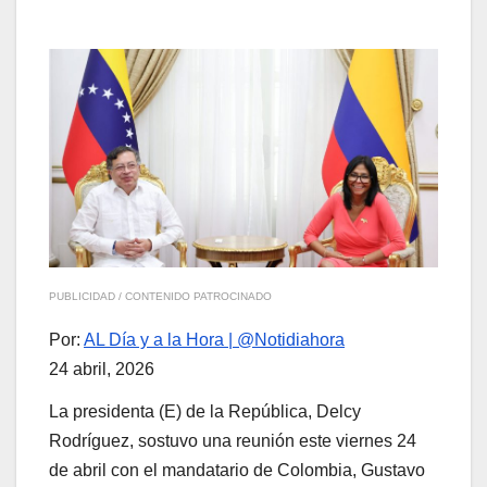
PUBLICIDAD / CONTENIDO PATROCINADO
Por:
AL Día y a la Hora | @Notidiahora
24 abril, 2026
La presidenta (E) de la República, Delcy
Rodríguez, sostuvo una reunión este viernes 24
de abril con el mandatario de Colombia, Gustavo