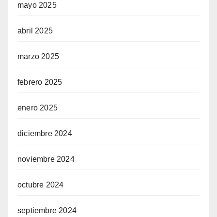
mayo 2025
abril 2025
marzo 2025
febrero 2025
enero 2025
diciembre 2024
noviembre 2024
octubre 2024
septiembre 2024