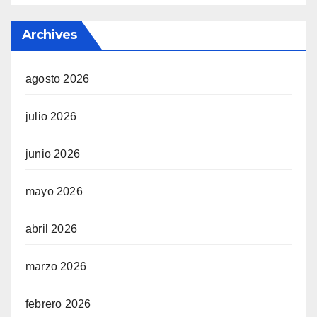
Archives
agosto 2026
julio 2026
junio 2026
mayo 2026
abril 2026
marzo 2026
febrero 2026