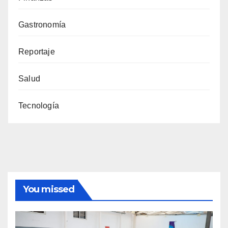
Gastronomía
Reportaje
Salud
Tecnología
You missed