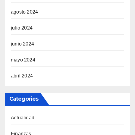
agosto 2024
julio 2024
junio 2024
mayo 2024
abril 2024
Categories
Actualidad
Finanzas