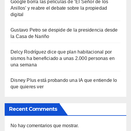
Google borra las películas de ‘El Señor de los
Anillos’ y reabre el debate sobre la propiedad
digital
Gustavo Petro se despide de la presidencia desde
la Casa de Nariño
Delcy Rodríguez dice que plan habitacional por
sismos ha beneficiado a unas 2.000 personas en
una semana
Disney Plus está probando una IA que entiende lo
que quieres ver
Recent Comments
No hay comentarios que mostrar.