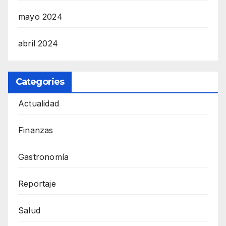
mayo 2024
abril 2024
Categories
Actualidad
Finanzas
Gastronomía
Reportaje
Salud