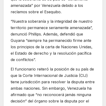
amenazada” por Venezuela debido a los
reclamos sobre el Esequibo.
“Nuestra soberanía y la integridad de nuestro
territorio permanece seriamente amenazada”,
denunció Phillips. Además, defendió que
Guyana “siempre ha permanecido firme ante
los principios de la carta de Naciones Unidas,
el Estado de derecho y la resolución pacífica
de conflictos”.
El funcionario reiteró la posición de su país de
que la Corte Internacional de Justicia (CIJ)
tiene jurisdicción para resolver la disputa entre
ambas naciones. Sin embargo, Venezuela ha
afirmado que “no reconocerá jamás ninguna
decisión” del órgano sobre la disputa por el