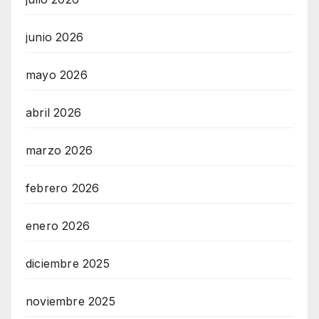
junio 2026
mayo 2026
abril 2026
marzo 2026
febrero 2026
enero 2026
diciembre 2025
noviembre 2025