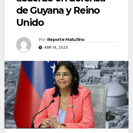
de Guyana y Reino
Unido
Por
Reporte Matutino
ABR 14, 2025