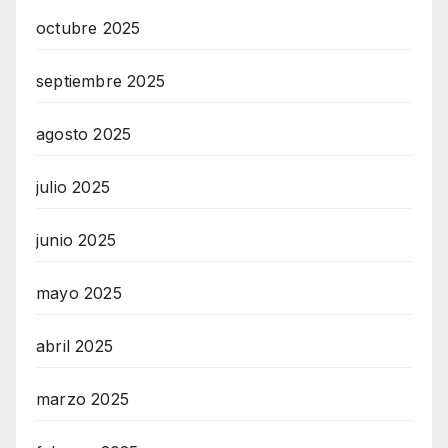
octubre 2025
septiembre 2025
agosto 2025
julio 2025
junio 2025
mayo 2025
abril 2025
marzo 2025