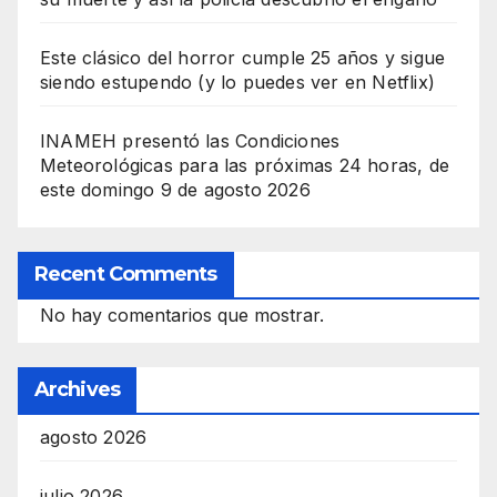
Este clásico del horror cumple 25 años y sigue
siendo estupendo (y lo puedes ver en Netflix)
INAMEH presentó las Condiciones
Meteorológicas para las próximas 24 horas, de
este domingo 9 de agosto 2026
Recent Comments
No hay comentarios que mostrar.
Archives
agosto 2026
julio 2026