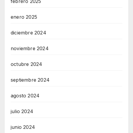
febrero 2025
enero 2025
diciembre 2024
noviembre 2024
octubre 2024
septiembre 2024
agosto 2024
julio 2024
junio 2024