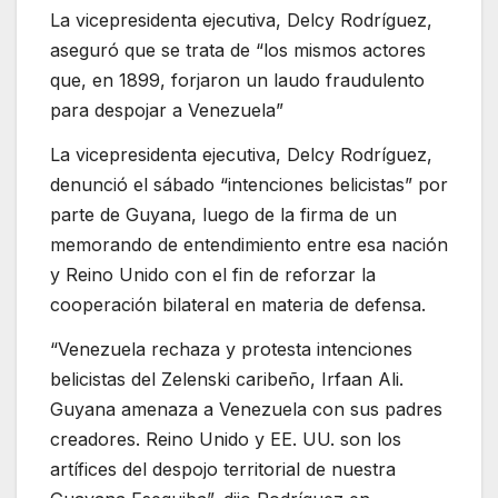
La vicepresidenta ejecutiva, Delcy Rodríguez,
aseguró que se trata de “los mismos actores
que, en 1899, forjaron un laudo fraudulento
para despojar a Venezuela”
La vicepresidenta ejecutiva, Delcy Rodríguez,
denunció el sábado “intenciones belicistas” por
parte de Guyana, luego de la firma de un
memorando de entendimiento entre esa nación
y Reino Unido con el fin de reforzar la
cooperación bilateral en materia de defensa.
“Venezuela rechaza y protesta intenciones
belicistas del Zelenski caribeño, Irfaan Ali.
Guyana amenaza a Venezuela con sus padres
creadores. Reino Unido y EE. UU. son los
artífices del despojo territorial de nuestra