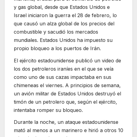
y gas global, desde que Estados Unidos e
Israel iniciaron la guerra el 28 de febrero, lo
que causó un alza global de los precios del
combustible y sacudió los mercados
mundiales. Estados Unidos ha impuesto su
propio bloqueo a los puertos de Irán.
El ejército estadounidense publicó un video de
los dos petroleros iraníes en el que se veía
como uno de sus cazas impactaba en sus
chimeneas el viernes. A principios de semana,
un avión militar de Estados Unidos destruyó el
timón de un petrolero que, según el ejército,
intentaba romper su bloqueo.
Durante la noche, un ataque estadounidense
mató al menos a un marinero e hirió a otros 10