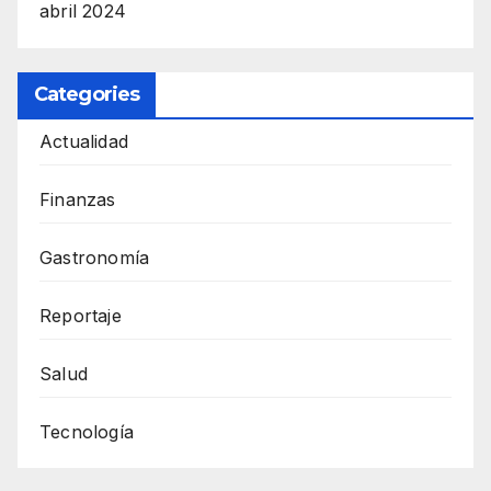
abril 2024
Categories
Actualidad
Finanzas
Gastronomía
Reportaje
Salud
Tecnología