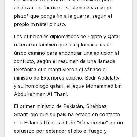
alcanzar un “acuerdo sostenible y a largo
plazo” que ponga fin a la guerra, según el
propio ministerio ruso.
Los principales diplomáticos de Egipto y Qatar
reiteraron también que la diplomacia es el
único camino para encontrar una solución al
conflicto, según el resumen de una llamada
telefónica que mantuvieron el sábado el
ministro de Exteriores egipcio, Badr Abdelatty,
y su homólogo qatarí, el jeque Mohammed bin
Abdulrahman Al Thani.
El primer ministro de Pakistán, Shehbaz
Sharif, dijo que su país ha estado en contacto
con Estados Unidos e Irán “día y noche” en un
esfuerzo por extender el alto el fuego y