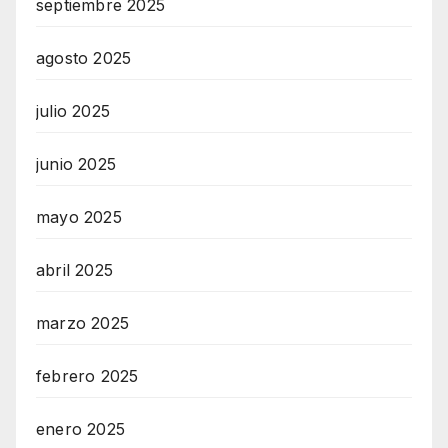
septiembre 2025
agosto 2025
julio 2025
junio 2025
mayo 2025
abril 2025
marzo 2025
febrero 2025
enero 2025