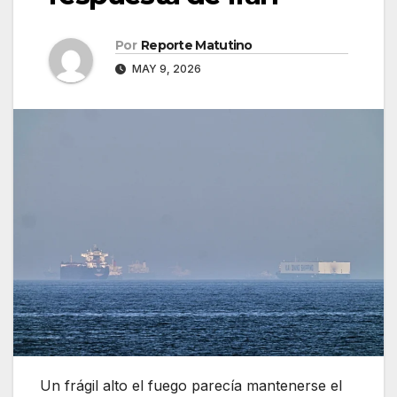
Por
Reporte Matutino
MAY 9, 2026
Un frágil alto el fuego parecía mantenerse el