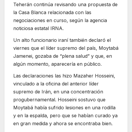
Teherán continúa revisando una propuesta de
la Casa Blanca relacionada con las
negociaciones en curso, según la agencia
noticiosa estatal IRNA.
Un alto funcionario iraní también declaró el
viernes que el líder supremo del país, Moytabá
Jamenei, gozaba de “plena salud” y que, en
algún momento, aparecería en público.
Las declaraciones las hizo Mazaher Hosseini,
vinculado a la oficina del anterior líder
supremo de Irán, en una concentración
progubernamental. Hosseini sostuvo que
Moytabá había sufrido lesiones en una rodilla
y en la espalda, pero que se habían curado ya
en gran medida y ahora se encontraba bien.