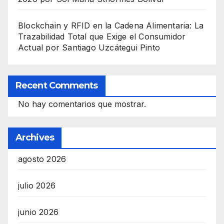
Blockchain y RFID en la Cadena Alimentaria: La
Trazabilidad Total que Exige el Consumidor
Actual por Santiago Uzcátegui Pinto
Recent Comments
No hay comentarios que mostrar.
Archives
agosto 2026
julio 2026
junio 2026