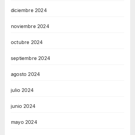
diciembre 2024
noviembre 2024
octubre 2024
septiembre 2024
agosto 2024
julio 2024
junio 2024
mayo 2024