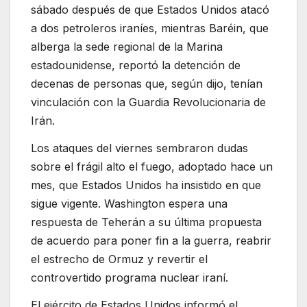
sábado después de que Estados Unidos atacó
a dos petroleros iraníes, mientras Baréin, que
alberga la sede regional de la Marina
estadounidense, reportó la detención de
decenas de personas que, según dijo, tenían
vinculación con la Guardia Revolucionaria de
Irán.
Los ataques del viernes sembraron dudas
sobre el frágil alto el fuego, adoptado hace un
mes, que Estados Unidos ha insistido en que
sigue vigente. Washington espera una
respuesta de Teherán a su última propuesta
de acuerdo para poner fin a la guerra, reabrir
el estrecho de Ormuz y revertir el
controvertido programa nuclear iraní.
El ejército de Estados Unidos informó el