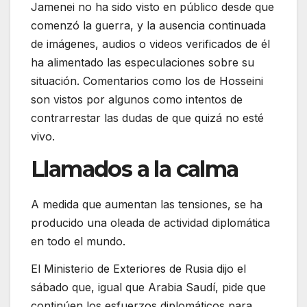
Jamenei no ha sido visto en público desde que
comenzó la guerra, y la ausencia continuada
de imágenes, audios o videos verificados de él
ha alimentado las especulaciones sobre su
situación. Comentarios como los de Hosseini
son vistos por algunos como intentos de
contrarrestar las dudas de que quizá no esté
vivo.
Llamados a la calma
A medida que aumentan las tensiones, se ha
producido una oleada de actividad diplomática
en todo el mundo.
El Ministerio de Exteriores de Rusia dijo el
sábado que, igual que Arabia Saudí, pide que
continúen los esfuerzos diplomáticos para