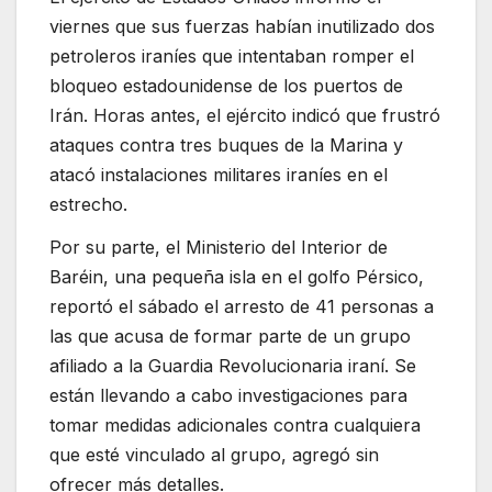
viernes que sus fuerzas habían inutilizado dos
petroleros iraníes que intentaban romper el
bloqueo estadounidense de los puertos de
Irán. Horas antes, el ejército indicó que frustró
ataques contra tres buques de la Marina y
atacó instalaciones militares iraníes en el
estrecho.
Por su parte, el Ministerio del Interior de
Baréin, una pequeña isla en el golfo Pérsico,
reportó el sábado el arresto de 41 personas a
las que acusa de formar parte de un grupo
afiliado a la Guardia Revolucionaria iraní. Se
están llevando a cabo investigaciones para
tomar medidas adicionales contra cualquiera
que esté vinculado al grupo, agregó sin
ofrecer más detalles.