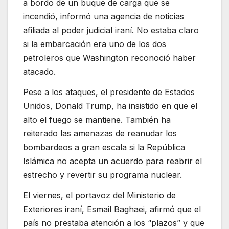
a bordo de un buque de carga que se
incendió, informó una agencia de noticias
afiliada al poder judicial iraní. No estaba claro
si la embarcación era uno de los dos
petroleros que Washington reconoció haber
atacado.
Pese a los ataques, el presidente de Estados
Unidos, Donald Trump, ha insistido en que el
alto el fuego se mantiene. También ha
reiterado las amenazas de reanudar los
bombardeos a gran escala si la República
Islámica no acepta un acuerdo para reabrir el
estrecho y revertir su programa nuclear.
El viernes, el portavoz del Ministerio de
Exteriores iraní, Esmail Baghaei, afirmó que el
país no prestaba atención a los “plazos” y que