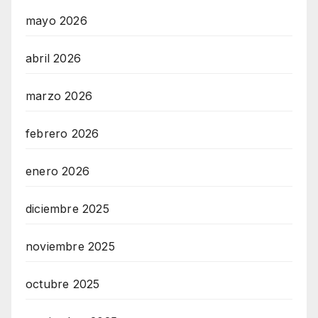
mayo 2026
abril 2026
marzo 2026
febrero 2026
enero 2026
diciembre 2025
noviembre 2025
octubre 2025