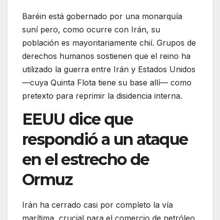
Baréin está gobernado por una monarquía
suní pero, como ocurre con Irán, su
población es mayoritariamente chií. Grupos de
derechos humanos sostienen que el reino ha
utilizado la guerra entre Irán y Estados Unidos
—cuya Quinta Flota tiene su base allí— como
pretexto para reprimir la disidencia interna.
EEUU dice que
respondió a un ataque
en el estrecho de
Ormuz
Irán ha cerrado casi por completo la vía
marítima, crucial para el comercio de petróleo