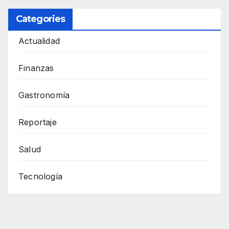
Categories
Actualidad
Finanzas
Gastronomía
Reportaje
Salud
Tecnología