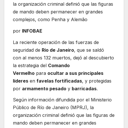
la organización criminal definió que las figuras
de mando deben permanecer en grandes
complejos, como Penha y Alemão
por
INFOBAE
La reciente operación de las fuerzas de
seguridad de
Río de Janeiro
, que se saldó
con al menos 132 muertos, dejó al descubierto
la estrategia del
Comando
Vermelho
para
ocultar a sus principales
líderes
en
favelas fortificadas
, y protegidas
por
armamento pesado
y
barricadas
.
Según información difundida por el Ministerio
Público de Río de Janeiro (MPRJ), la
organización criminal definió que las figuras de
mando deben permanecer en grandes