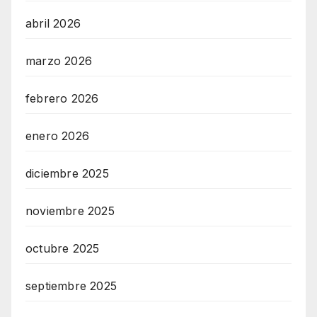
abril 2026
marzo 2026
febrero 2026
enero 2026
diciembre 2025
noviembre 2025
octubre 2025
septiembre 2025