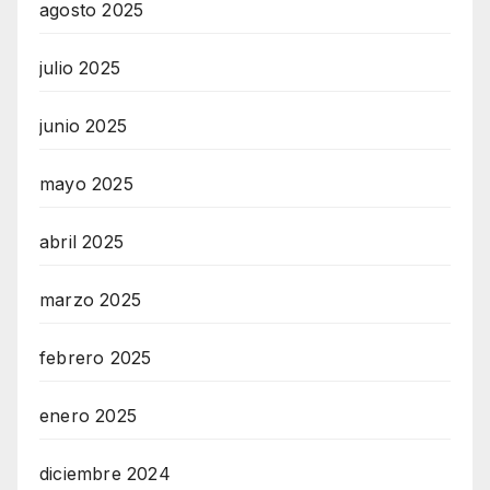
agosto 2025
julio 2025
junio 2025
mayo 2025
abril 2025
marzo 2025
febrero 2025
enero 2025
diciembre 2024