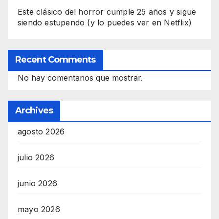
Este clásico del horror cumple 25 años y sigue
siendo estupendo (y lo puedes ver en Netflix)
Recent Comments
No hay comentarios que mostrar.
Archives
agosto 2026
julio 2026
junio 2026
mayo 2026