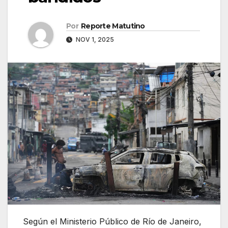
Por
Reporte Matutino
NOV 1, 2025
Según el Ministerio Público de Río de Janeiro,