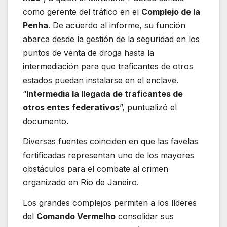
como gerente del tráfico en el
Complejo de la
Penha
. De acuerdo al informe, su función
abarca desde la gestión de la seguridad en los
puntos de venta de droga hasta la
intermediación para que traficantes de otros
estados puedan instalarse en el enclave.
“
Intermedia la llegada de traficantes de
otros entes federativos
”, puntualizó el
documento.
Diversas fuentes coinciden en que las favelas
fortificadas representan uno de los mayores
obstáculos para el combate al crimen
organizado en Río de Janeiro.
Los grandes complejos permiten a los líderes
del
Comando Vermelho
consolidar sus