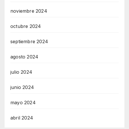
noviembre 2024
octubre 2024
septiembre 2024
agosto 2024
julio 2024
junio 2024
mayo 2024
abril 2024