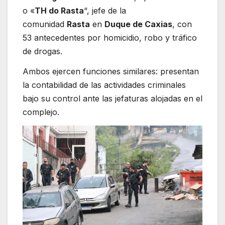
o «
TH do Rasta
“, jefe de la
comunidad
Rasta
en
Duque de Caxias
, con
53 antecedentes por homicidio, robo y tráfico
de drogas.
Ambos ejercen funciones similares: presentan
la contabilidad de las actividades criminales
bajo su control ante las jefaturas alojadas en el
complejo.