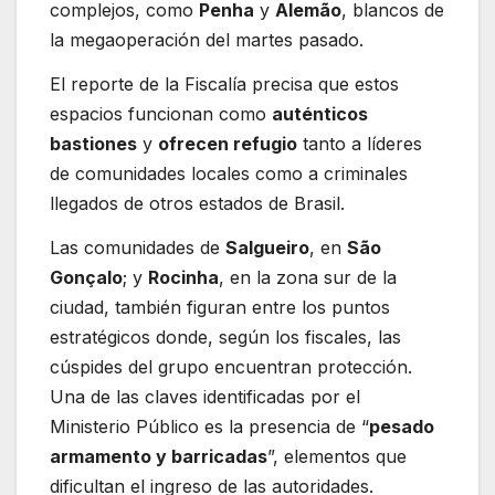
complejos, como
Penha
y
Alemão
, blancos de
la megaoperación del martes pasado.
El reporte de la Fiscalía precisa que estos
espacios funcionan como
auténticos
bastiones
y
ofrecen refugio
tanto a líderes
de comunidades locales como a criminales
llegados de otros estados de Brasil.
Las comunidades de
Salgueiro
, en
São
Gonçalo
; y
Rocinha
, en la zona sur de la
ciudad, también figuran entre los puntos
estratégicos donde, según los fiscales, las
cúspides del grupo encuentran protección.
Una de las claves identificadas por el
Ministerio Público es la presencia de “
pesado
armamento y barricadas
”, elementos que
dificultan el ingreso de las autoridades.