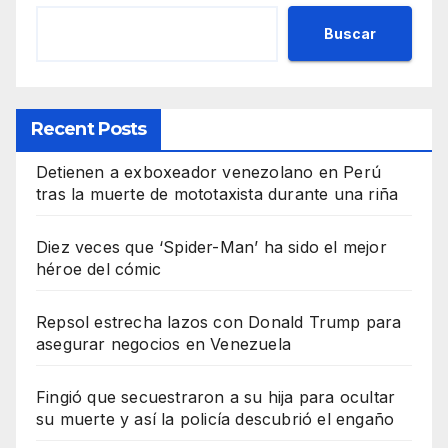
Buscar
Recent Posts
Detienen a exboxeador venezolano en Perú
tras la muerte de mototaxista durante una riña
Diez veces que ‘Spider-Man’ ha sido el mejor
héroe del cómic
Repsol estrecha lazos con Donald Trump para
asegurar negocios en Venezuela
Fingió que secuestraron a su hija para ocultar
su muerte y así la policía descubrió el engaño