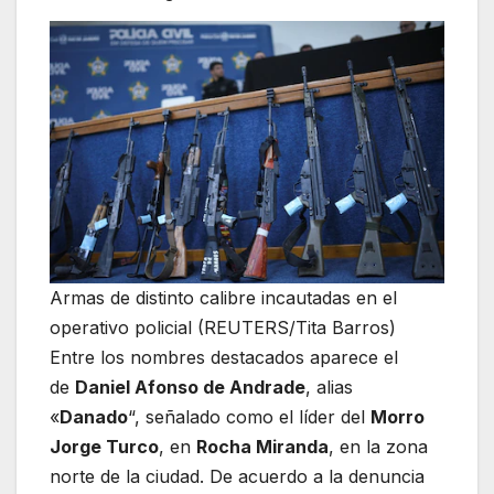
Armas de distinto calibre incautadas en el
operativo policial (REUTERS/Tita Barros)
Entre los nombres destacados aparece el
de
Daniel Afonso de Andrade
, alias
«
Danado
“, señalado como el líder del
Morro
Jorge Turco
, en
Rocha Miranda
, en la zona
norte de la ciudad. De acuerdo a la denuncia