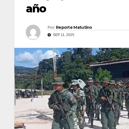
año
Por
Reporte Matutino
SEP 11, 2025