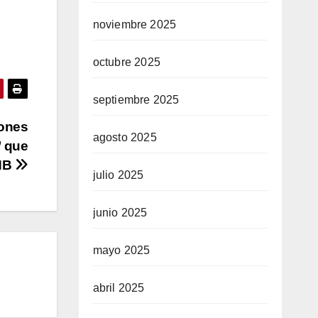
noviembre 2025
octubre 2025
septiembre 2025
iones
agosto 2025
’ que
ANB
julio 2025
junio 2025
mayo 2025
abril 2025