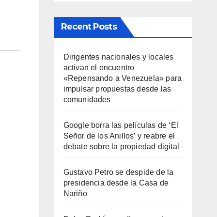
Recent Posts
Dirigentes nacionales y locales
activan el encuentro
«Repensando a Venezuela» para
impulsar propuestas desde las
comunidades
Google borra las películas de ‘El
Señor de los Anillos’ y reabre el
debate sobre la propiedad digital
Gustavo Petro se despide de la
presidencia desde la Casa de
Nariño