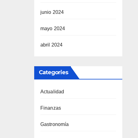
junio 2024
mayo 2024
abril 2024
Categories
Actualidad
Finanzas
Gastronomía