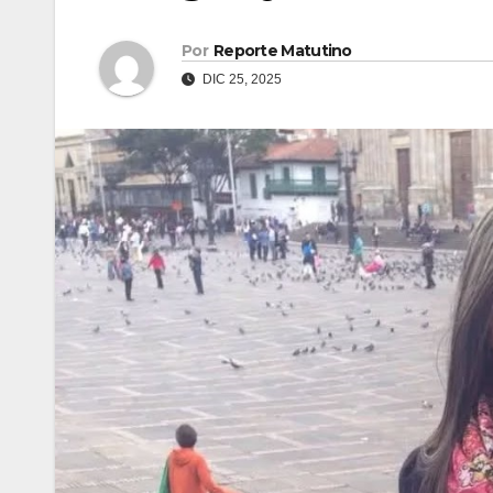
Por
Reporte Matutino
DIC 25, 2025