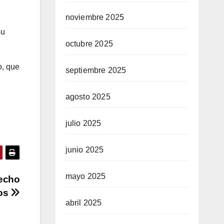
noviembre 2025
su
octubre 2025
o, que
septiembre 2025
agosto 2025
julio 2025
junio 2025
mayo 2025
recho
ros
abril 2025