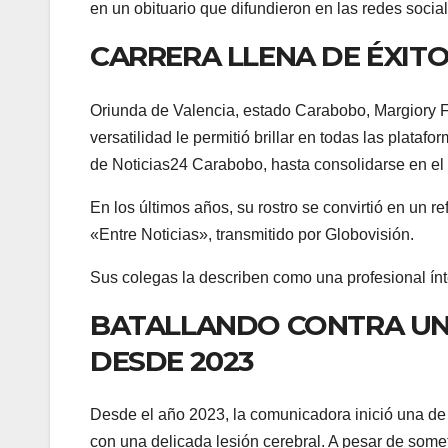
en un obituario que difundieron en las redes social
CARRERA LLENA DE ÉXIT
Oriunda de Valencia, estado Carabobo, Margiory F
versatilidad le permitió brillar en todas las plata
de Noticias24 Carabobo, hasta consolidarse en el 
En los últimos años, su rostro se convirtió en un 
«Entre Noticias», transmitido por Globovisión.
Sus colegas la describen como una profesional ínt
BATALLANDO CONTRA UN
DESDE 2023
Desde el año 2023, la comunicadora inició una de l
con una delicada lesión cerebral. A pesar de somet