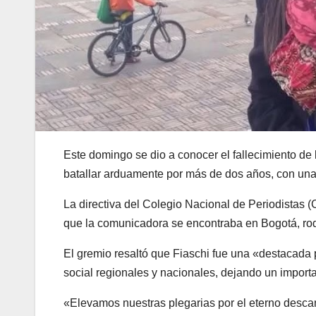
Este domingo se dio a conocer el fallecimiento de
batallar arduamente por más de dos años, con una 
La directiva del Colegio Nacional de Periodistas (
que la comunicadora se encontraba en Bogotá, rod
El gremio resaltó que Fiaschi fue una «destacada 
social regionales y nacionales, dejando un import
«Elevamos nuestras plegarias por el eterno desca