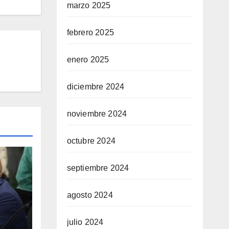
marzo 2025
febrero 2025
enero 2025
diciembre 2024
noviembre 2024
octubre 2024
septiembre 2024
agosto 2024
a el
julio 2024