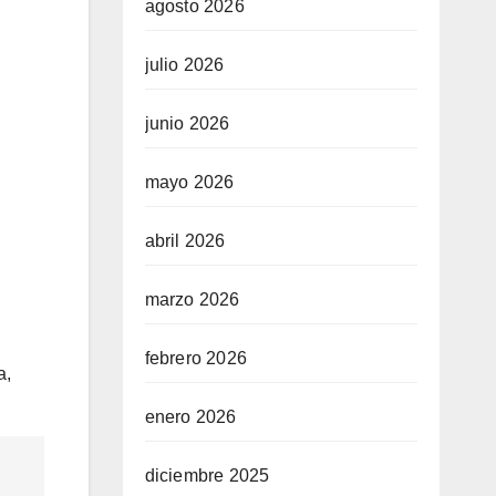
agosto 2026
julio 2026
junio 2026
mayo 2026
abril 2026
marzo 2026
febrero 2026
a,
enero 2026
diciembre 2025