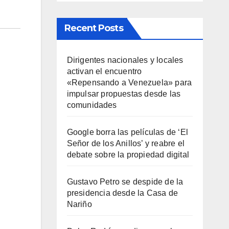
Recent Posts
Dirigentes nacionales y locales
activan el encuentro
«Repensando a Venezuela» para
impulsar propuestas desde las
comunidades
Google borra las películas de ‘El
Señor de los Anillos’ y reabre el
debate sobre la propiedad digital
Gustavo Petro se despide de la
presidencia desde la Casa de
Nariño