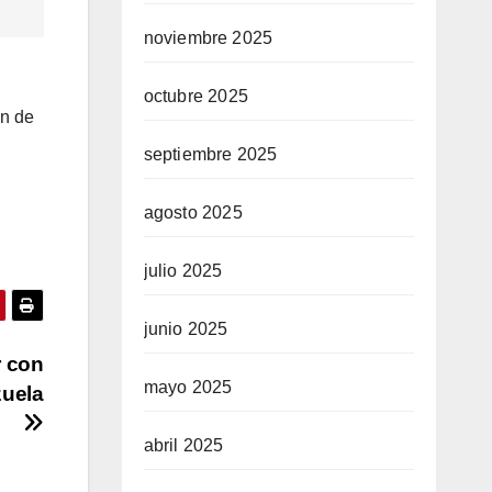
noviembre 2025
octubre 2025
ón de
septiembre 2025
agosto 2025
julio 2025
junio 2025
r con
mayo 2025
zuela
abril 2025