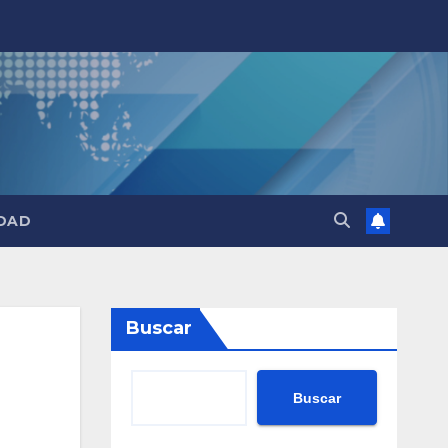
DAD
Buscar
Buscar