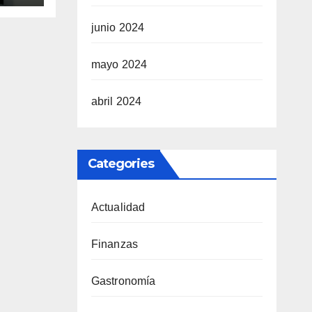
en
junio 2024
mayo 2024
abril 2024
Categories
Actualidad
Finanzas
Gastronomía