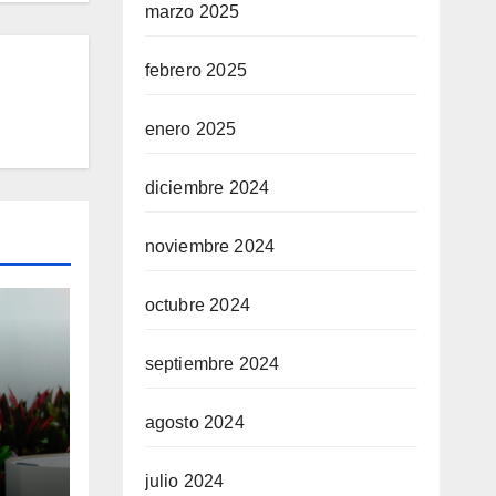
marzo 2025
febrero 2025
enero 2025
diciembre 2024
noviembre 2024
octubre 2024
septiembre 2024
agosto 2024
nas
julio 2024