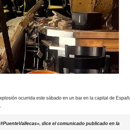
plosión ocurrida este sábado en un bar en la capital de Españ
.
 #PuenteVallecas», dice el comunicado publicado en la