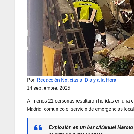
Por:
Redacción Noticias al Dia y a la Hora
14 septiembre, 2025
Al menos 21 personas resultaron heridas en una ex
Madrid, comunicó el servicio de emergencias local
Explosión en un bar c/Manuel Maroto