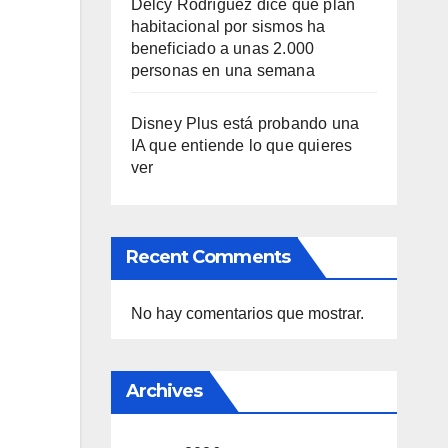
Delcy Rodríguez dice que plan
habitacional por sismos ha
beneficiado a unas 2.000
personas en una semana
Disney Plus está probando una
IA que entiende lo que quieres
ver
Recent Comments
No hay comentarios que mostrar.
Archives