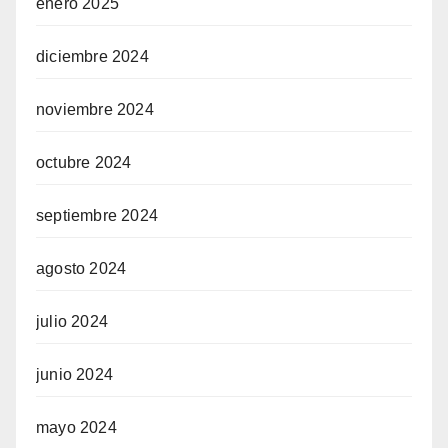
enero 2025
diciembre 2024
noviembre 2024
octubre 2024
septiembre 2024
agosto 2024
julio 2024
junio 2024
mayo 2024