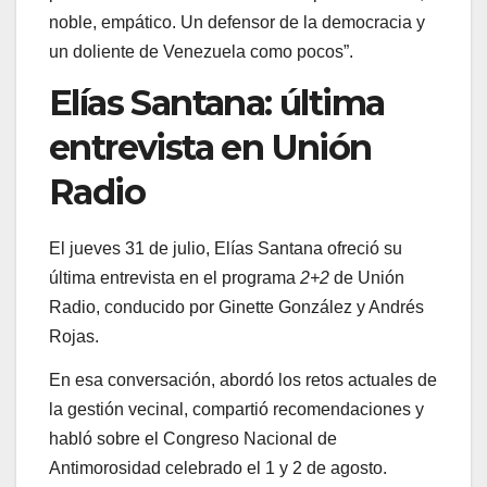
noble, empático. Un defensor de la democracia y
un doliente de Venezuela como pocos”.
Elías Santana: última
entrevista en Unión
Radio
El jueves 31 de julio, Elías Santana ofreció su
última entrevista en el programa
2+2
de Unión
Radio, conducido por Ginette González y Andrés
Rojas.
En esa conversación, abordó los retos actuales de
la gestión vecinal, compartió recomendaciones y
habló sobre el Congreso Nacional de
Antimorosidad celebrado el 1 y 2 de agosto.