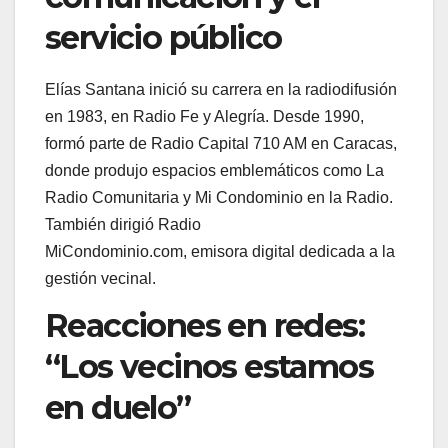
servicio público
Elías Santana inició su carrera en la radiodifusión
en 1983, en Radio Fe y Alegría. Desde 1990,
formó parte de Radio Capital 710 AM en Caracas,
donde produjo espacios emblemáticos como La
Radio Comunitaria y Mi Condominio en la Radio.
También dirigió Radio
MiCondominio.com, emisora digital dedicada a la
gestión vecinal.
Reacciones en redes:
“Los vecinos estamos
en duelo”