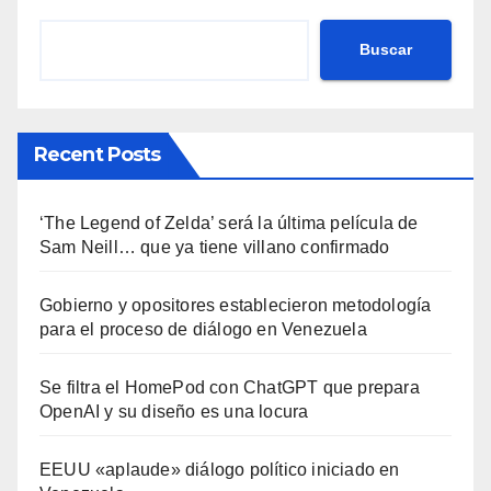
Buscar
Recent Posts
‘The Legend of Zelda’ será la última película de
Sam Neill… que ya tiene villano confirmado
Gobierno y opositores establecieron metodología
para el proceso de diálogo en Venezuela
Se filtra el HomePod con ChatGPT que prepara
OpenAI y su diseño es una locura
EEUU «aplaude» diálogo político iniciado en