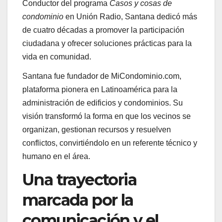
Conductor del programa
Casos y cosas de
condominio
en Unión Radio, Santana dedicó más
de cuatro décadas a promover la participación
ciudadana y ofrecer soluciones prácticas para la
vida en comunidad.
Santana fue fundador de MiCondominio.com,
plataforma pionera en Latinoamérica para la
administración de edificios y condominios. Su
visión transformó la forma en que los vecinos se
organizan, gestionan recursos y resuelven
conflictos, convirtiéndolo en un referente técnico y
humano en el área.
Una trayectoria
marcada por la
comunicación y el