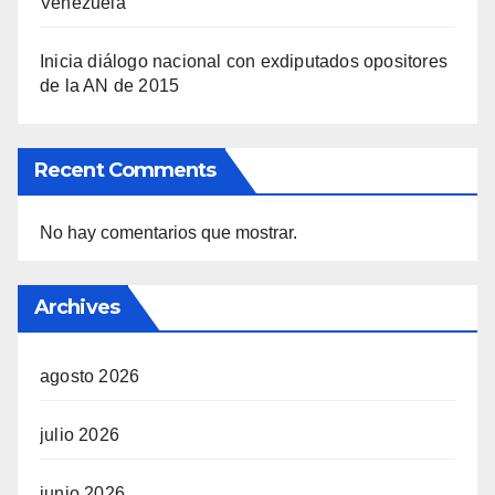
Venezuela
Inicia diálogo nacional con exdiputados opositores
de la AN de 2015
Recent Comments
No hay comentarios que mostrar.
Archives
agosto 2026
julio 2026
junio 2026