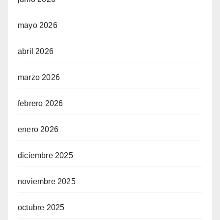
mayo 2026
abril 2026
marzo 2026
febrero 2026
enero 2026
diciembre 2025
noviembre 2025
octubre 2025