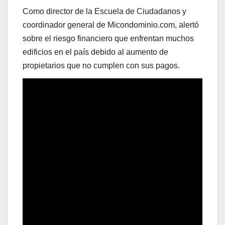
Como director de la Escuela de Ciudadanos y
coordinador general de Micondominio.com, alertó
sobre el riesgo financiero que enfrentan muchos
edificios en el país debido al aumento de
propietarios que no cumplen con sus pagos.