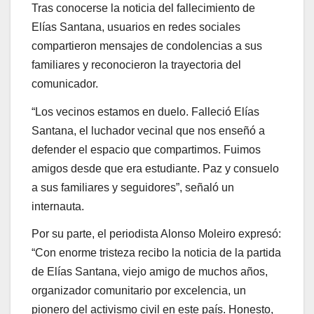
Tras conocerse la noticia del fallecimiento de
Elías Santana, usuarios en redes sociales
compartieron mensajes de condolencias a sus
familiares y reconocieron la trayectoria del
comunicador.
“Los vecinos estamos en duelo. Falleció Elías
Santana, el luchador vecinal que nos enseñó a
defender el espacio que compartimos. Fuimos
amigos desde que era estudiante. Paz y consuelo
a sus familiares y seguidores”, señaló un
internauta.
Por su parte, el periodista Alonso Moleiro expresó:
“Con enorme tristeza recibo la noticia de la partida
de Elías Santana, viejo amigo de muchos años,
organizador comunitario por excelencia, un
pionero del activismo civil en este país. Honesto,