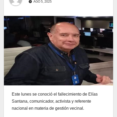
AGO 5, 2025
Este lunes se conoció el fallecimiento de Elías
Santana, comunicador, activista y referente
nacional en materia de gestión vecinal.