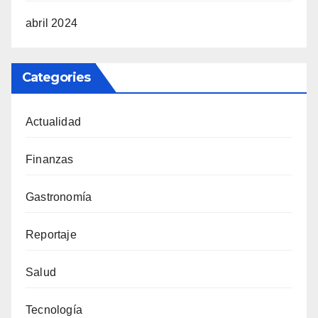
abril 2024
Categories
Actualidad
Finanzas
Gastronomía
Reportaje
Salud
Tecnología