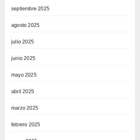
septiembre 2025
agosto 2025
julio 2025
junio 2025
mayo 2025
abril 2025
marzo 2025
febrero 2025