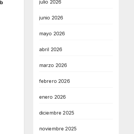
julio 2026
b
junio 2026
mayo 2026
abril 2026
marzo 2026
febrero 2026
enero 2026
diciembre 2025
noviembre 2025