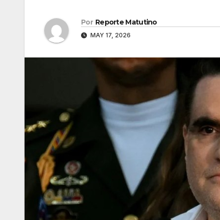
Por
Reporte Matutino
MAY 17, 2026