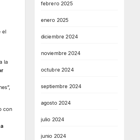
febrero 2025
enero 2025
 el
diciembre 2024
noviembre 2024
a la
octubre 2024
or
septiembre 2024
nes”,
agosto 2024
o con
julio 2024
ra
junio 2024