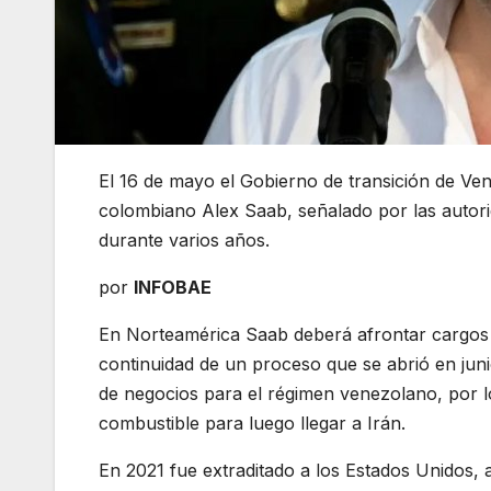
El 16 de mayo el Gobierno de transición de Ve
colombiano Alex Saab, señalado por las autor
durante varios años.
por
INFOBAE
En Norteamérica Saab deberá afrontar cargos p
continuidad de un proceso que se abrió en jun
de negocios para el régimen venezolano, por l
combustible para luego llegar a Irán.
En 2021 fue extraditado a los Estados Unidos,