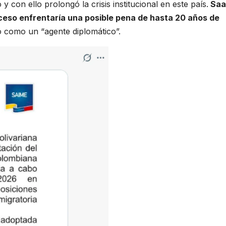
 con ello prolongó la crisis institucional en este país.
Saa
ceso enfrentaría una posible pena de hasta 20 años de
 como un “agente diplomático”.