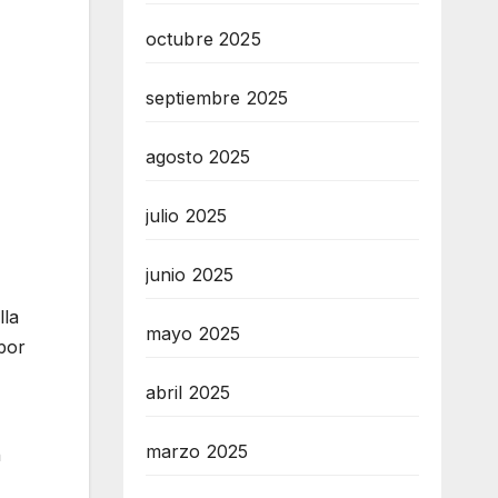
octubre 2025
septiembre 2025
agosto 2025
julio 2025
junio 2025
lla
mayo 2025
por
abril 2025
marzo 2025
n