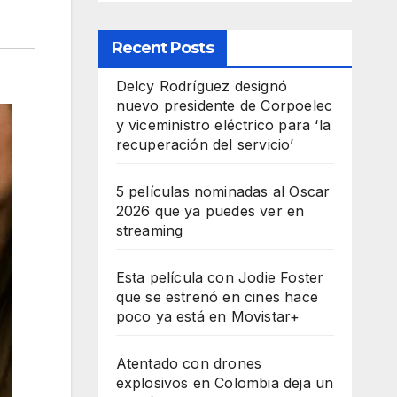
Recent Posts
Delcy Rodríguez designó
nuevo presidente de Corpoelec
y viceministro eléctrico para ‘la
recuperación del servicio’
5 películas nominadas al Oscar
2026 que ya puedes ver en
streaming
Esta película con Jodie Foster
que se estrenó en cines hace
poco ya está en Movistar+
Atentado con drones
explosivos en Colombia deja un