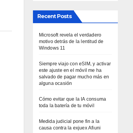
Recent Posts
Microsoft revela el verdadero
motivo detrás de la lentitud de
Windows 11
Siempre viajo con eSIM, y activar
este ajuste en el móvil me ha
salvado de pagar mucho más en
alguna ocasión
Cómo evitar que la IA consuma
toda la batería de tu móvil
Medida judicial pone fin a la
causa contra la exjuex Afiuni