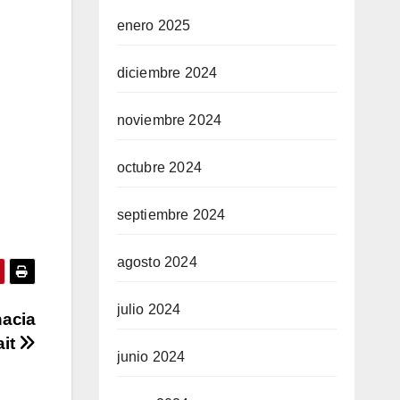
enero 2025
diciembre 2024
noviembre 2024
octubre 2024
septiembre 2024
agosto 2024
julio 2024
hacia
ait
junio 2024