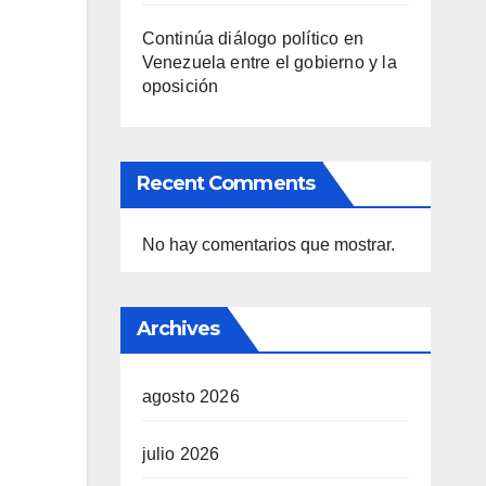
Continúa diálogo político en
Venezuela entre el gobierno y la
oposición
Recent Comments
No hay comentarios que mostrar.
Archives
agosto 2026
julio 2026