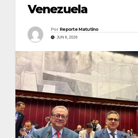
Venezuela
Por
Reporte Matutino
JUN 6, 2026