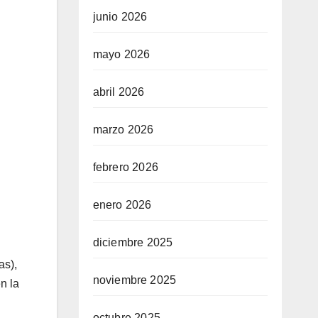
junio 2026
mayo 2026
abril 2026
marzo 2026
febrero 2026
enero 2026
diciembre 2025
as),
noviembre 2025
n la
octubre 2025