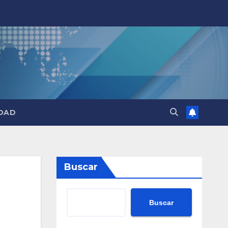
DAD
Buscar
Buscar