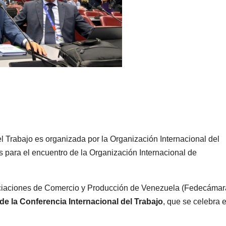
l Trabajo es organizada por la Organización Internacional del
 para el encuentro de la Organización Internacional de
ciaciones de Comercio y Producción de Venezuela (Fedecámar
 de la Conferencia Internacional del Trabajo
, que se celebra e