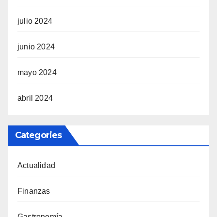
julio 2024
junio 2024
mayo 2024
abril 2024
Categories
Actualidad
Finanzas
Gastronomía