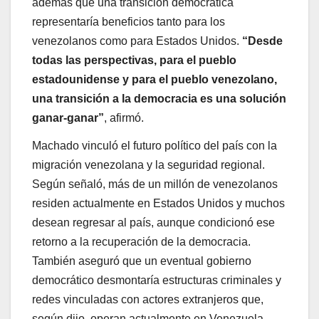
además que una transición democrática
representaría beneficios tanto para los
venezolanos como para Estados Unidos.
“Desde
todas las perspectivas, para el pueblo
estadounidense y para el pueblo venezolano,
una transición a la democracia es una solución
ganar-ganar”
, afirmó.
Machado vinculó el futuro político del país con la
migración venezolana y la seguridad regional.
Según señaló, más de un millón de venezolanos
residen actualmente en Estados Unidos y muchos
desean regresar al país, aunque condicionó ese
retorno a la recuperación de la democracia.
También aseguró que un eventual gobierno
democrático desmontaría estructuras criminales y
redes vinculadas con actores extranjeros que,
según dijo, operan actualmente en Venezuela.