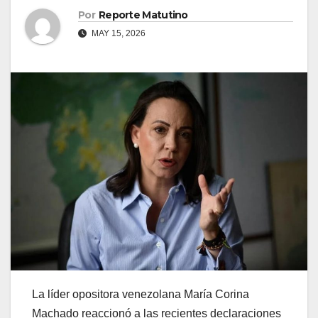
Por
Reporte Matutino
MAY 15, 2026
La líder opositora venezolana María Corina
Machado reaccionó a las recientes declaraciones