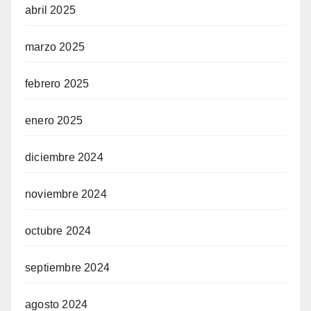
abril 2025
marzo 2025
febrero 2025
enero 2025
diciembre 2024
noviembre 2024
octubre 2024
septiembre 2024
agosto 2024