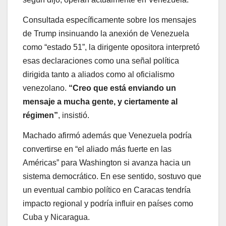
Consultada específicamente sobre los mensajes
de Trump insinuando la anexión de Venezuela
como “estado 51”, la dirigente opositora interpretó
esas declaraciones como una señal política
dirigida tanto a aliados como al oficialismo
venezolano.
“Creo que está enviando un
mensaje a mucha gente, y ciertamente al
régimen”
, insistió.
Machado afirmó además que Venezuela podría
convertirse en “el aliado más fuerte en las
Américas” para Washington si avanza hacia un
sistema democrático. En ese sentido, sostuvo que
un eventual cambio político en Caracas tendría
impacto regional y podría influir en países como
Cuba y Nicaragua.