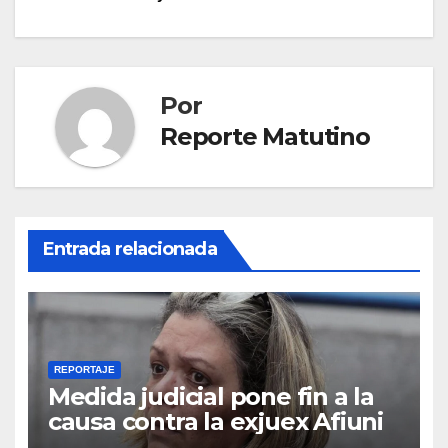
Por
Reporte Matutino
Entrada relacionada
REPORTAJE
Medida judicial pone fin a la
causa contra la exjuex Afiuni