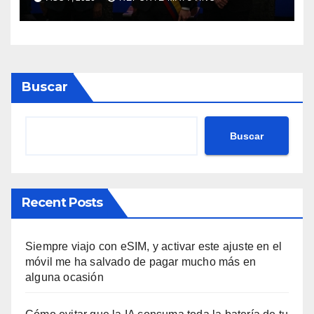
2026-2030
Buscar
Buscar
Recent Posts
Siempre viajo con eSIM, y activar este ajuste en el
móvil me ha salvado de pagar mucho más en
alguna ocasión