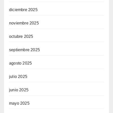
diciembre 2025
noviembre 2025
octubre 2025
septiembre 2025
agosto 2025
julio 2025
junio 2025
mayo 2025