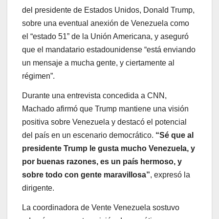
del presidente de Estados Unidos, Donald Trump,
sobre una eventual anexión de Venezuela como
el “estado 51” de la Unión Americana, y aseguró
que el mandatario estadounidense “está enviando
un mensaje a mucha gente, y ciertamente al
régimen”.
Durante una entrevista concedida a CNN,
Machado afirmó que Trump mantiene una visión
positiva sobre Venezuela y destacó el potencial
del país en un escenario democrático.
“Sé que al
presidente Trump le gusta mucho Venezuela, y
por buenas razones, es un país hermoso, y
sobre todo con gente maravillosa”
, expresó la
dirigente.
La coordinadora de Vente Venezuela sostuvo