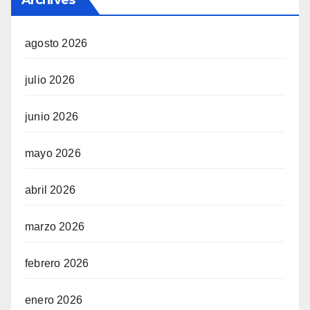
Archives
agosto 2026
julio 2026
junio 2026
mayo 2026
abril 2026
marzo 2026
febrero 2026
enero 2026