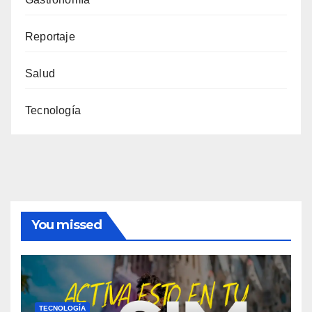
Reportaje
Salud
Tecnología
You missed
TECNOLOGÍA