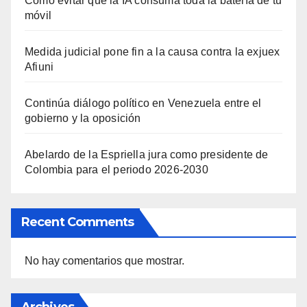
Cómo evitar que la IA consuma toda la batería de tu
móvil
Medida judicial pone fin a la causa contra la exjuex
Afiuni
Continúa diálogo político en Venezuela entre el
gobierno y la oposición
Abelardo de la Espriella jura como presidente de
Colombia para el periodo 2026-2030
Recent Comments
No hay comentarios que mostrar.