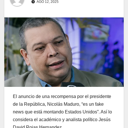
AGO 12, 2025
El anuncio de una recompensa por el presidente
de la República, Nicolás Maduro, “es un fake
news que está montando Estados Unidos”. Así lo
considera el académico y analista político Jesús
David Rojas Hernandez.