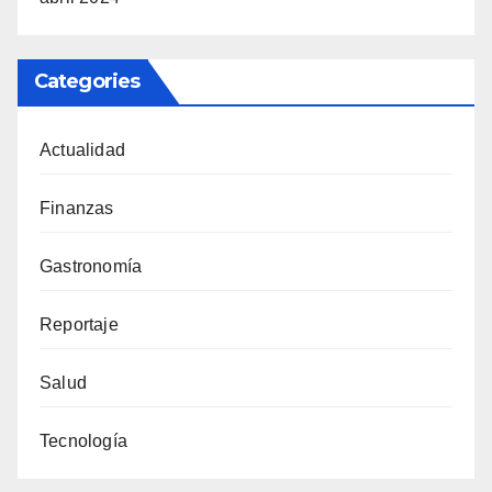
Categories
Actualidad
Finanzas
Gastronomía
Reportaje
Salud
Tecnología