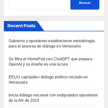
Buscar
Recent Posts
Gobierno y opositores establecieron metodología
para el proceso de diálogo en Venezuela
Se filtra el HomePod con ChatGPT que prepara
OpenAI y su diseño es una locura
EEUU «aplaude» diálogo político iniciado en
Venezuela
Inicia diálogo nacional con exdiputados opositores
de la AN de 2015