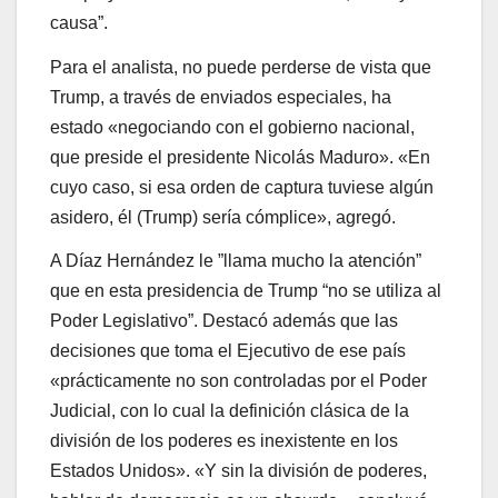
causa”.
Para el analista, no puede perderse de vista que
Trump, a través de enviados especiales, ha
estado «negociando con el gobierno nacional,
que preside el presidente Nicolás Maduro». «En
cuyo caso, si esa orden de captura tuviese algún
asidero, él (Trump) sería cómplice», agregó.
A Díaz Hernández le ”llama mucho la atención”
que en esta presidencia de Trump “no se utiliza al
Poder Legislativo”. Destacó además que las
decisiones que toma el Ejecutivo de ese país
«prácticamente no son controladas por el Poder
Judicial, con lo cual la definición clásica de la
división de los poderes es inexistente en los
Estados Unidos». «Y sin la división de poderes,