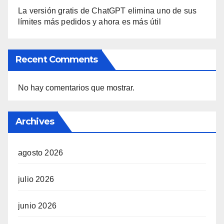
La versión gratis de ChatGPT elimina uno de sus
límites más pedidos y ahora es más útil
Recent Comments
No hay comentarios que mostrar.
Archives
agosto 2026
julio 2026
junio 2026