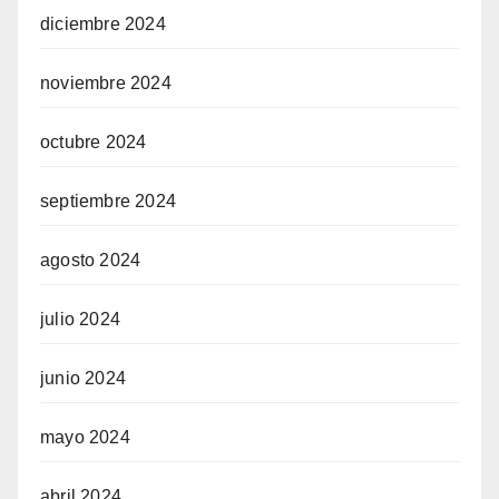
diciembre 2024
noviembre 2024
octubre 2024
septiembre 2024
agosto 2024
julio 2024
junio 2024
mayo 2024
abril 2024