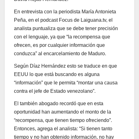
En entrevista con la periodista María Antonieta
Peña, en el podcast Focus de Laiguana.tv, el
analista puntualiza que se debe tener precisión
con el lenguaje, ya que “la recompensa que
ofrecen, es por cualquier información que
conduzca” al encarcelamiento de Maduro.
Según Díaz Hernández esto se traduce en que
EEUU lo que está buscando es alguna
“información” que le permita “montar una causa
contra el jefe de Estado venezolano”.
El también abogado recordó que en esta
oportunidad han aumentando el monto de la
“recompensa, que tienen tiempo ofreciendo”.
Entonces, agrega el analista: “Si tienen tanto
tiempo y no han obtenido información, no hay