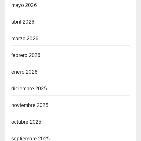
mayo 2026
abril 2026
marzo 2026
febrero 2026
enero 2026
diciembre 2025
noviembre 2025
octubre 2025
septiembre 2025