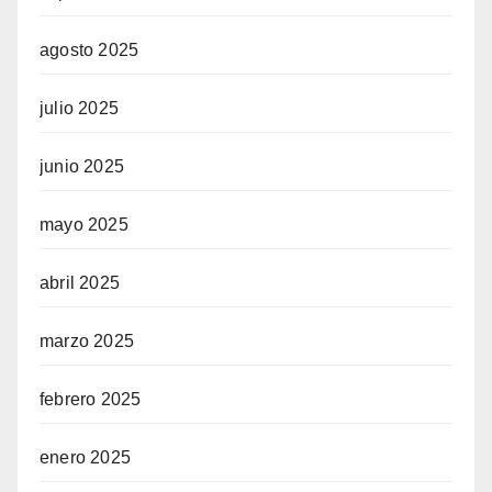
agosto 2025
julio 2025
junio 2025
mayo 2025
abril 2025
marzo 2025
febrero 2025
enero 2025