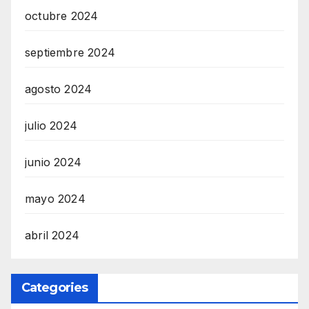
octubre 2024
septiembre 2024
agosto 2024
julio 2024
junio 2024
mayo 2024
abril 2024
Categories