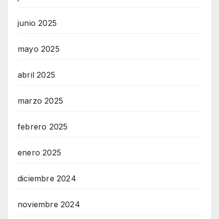
junio 2025
mayo 2025
abril 2025
marzo 2025
febrero 2025
enero 2025
diciembre 2024
noviembre 2024