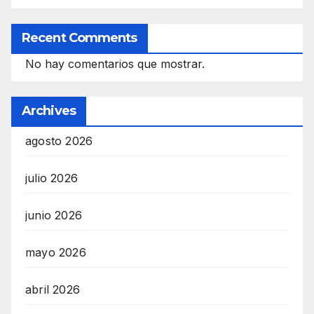
Recent Comments
No hay comentarios que mostrar.
Archives
agosto 2026
julio 2026
junio 2026
mayo 2026
abril 2026