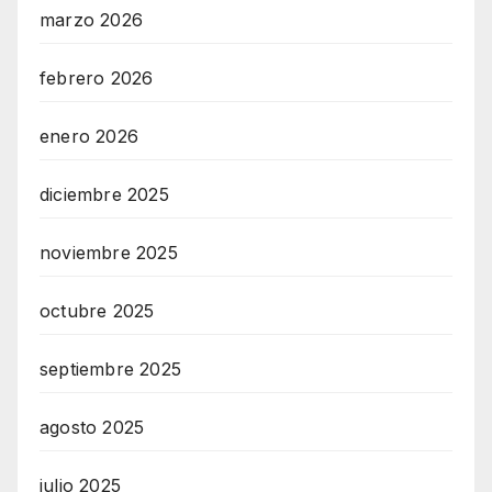
marzo 2026
febrero 2026
enero 2026
diciembre 2025
noviembre 2025
octubre 2025
septiembre 2025
agosto 2025
julio 2025