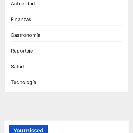
Actualidad
Finanzas
Gastronomía
Reportaje
Salud
Tecnología
You missed