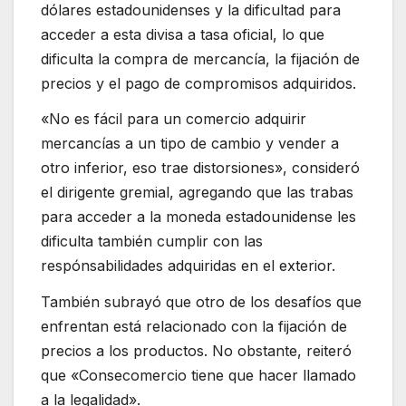
dólares estadounidenses y la dificultad para
acceder a esta divisa a tasa oficial, lo que
dificulta la compra de mercancía, la fijación de
precios y el pago de compromisos adquiridos.
«No es fácil para un comercio adquirir
mercancías a un tipo de cambio y vender a
otro inferior, eso trae distorsiones», consideró
el dirigente gremial, agregando que las trabas
para acceder a la moneda estadounidense les
dificulta también cumplir con las
respónsabilidades adquiridas en el exterior.
También subrayó que otro de los desafíos que
enfrentan está relacionado con la fijación de
precios a los productos. No obstante, reiteró
que «Consecomercio tiene que hacer llamado
a la legalidad».