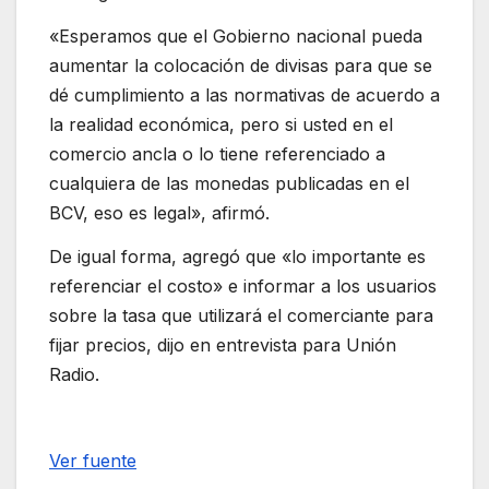
«Esperamos que el Gobierno nacional pueda
aumentar la colocación de divisas para que se
dé cumplimiento a las normativas de acuerdo a
la realidad económica, pero si usted en el
comercio ancla o lo tiene referenciado a
cualquiera de las monedas publicadas en el
BCV, eso es legal», afirmó.
De igual forma, agregó que «lo importante es
referenciar el costo» e informar a los usuarios
sobre la tasa que utilizará el comerciante para
fijar precios, dijo en entrevista para Unión
Radio.
Ver fuente