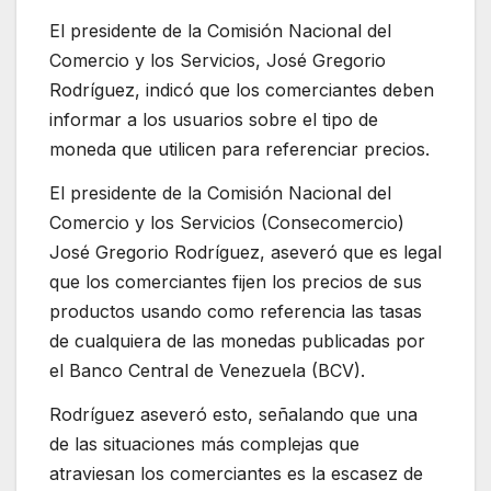
El presidente de la Comisión Nacional del
Comercio y los Servicios, José Gregorio
Rodríguez, indicó que los comerciantes deben
informar a los usuarios sobre el tipo de
moneda que utilicen para referenciar precios.
El presidente de la Comisión Nacional del
Comercio y los Servicios (Consecomercio)
José Gregorio Rodríguez, aseveró que es legal
que los comerciantes fijen los precios de sus
productos usando como referencia las tasas
de cualquiera de las monedas publicadas por
el Banco Central de Venezuela (BCV).
Rodríguez aseveró esto, señalando que una
de las situaciones más complejas que
atraviesan los comerciantes es la escasez de