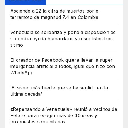
Asciende a 22 la cifra de muertos por el
terremoto de magnitud 7.4 en Colombia
Venezuela se solidariza y pone a disposición de
Colombia ayuda humanitaria y rescatistas tras
sismo
El creador de Facebook quiere llevar la super
inteligencia artificial a todos, igual que hizo con
WhatsApp
‘El sismo más fuerte que se ha sentido en la
última década’
«Repensando a Venezuela» reunió a vecinos de
Petare para recoger más de 40 ideas y
propuestas comunitarias