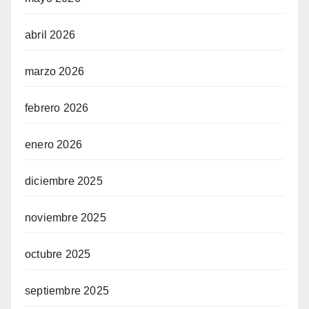
abril 2026
marzo 2026
febrero 2026
enero 2026
diciembre 2025
noviembre 2025
octubre 2025
septiembre 2025