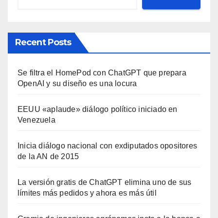
Recent Posts
Se filtra el HomePod con ChatGPT que prepara
OpenAI y su diseño es una locura
EEUU «aplaude» diálogo político iniciado en
Venezuela
Inicia diálogo nacional con exdiputados opositores
de la AN de 2015
La versión gratis de ChatGPT elimina uno de sus
límites más pedidos y ahora es más útil