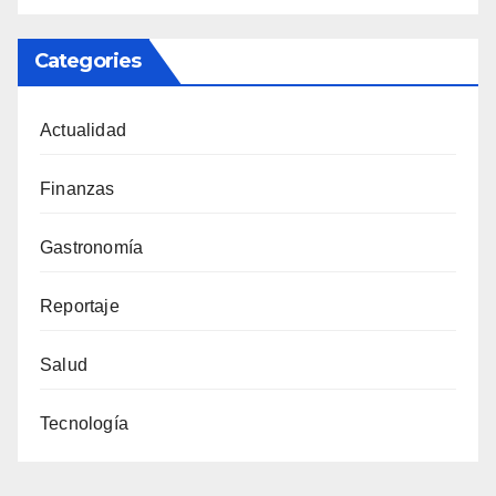
Categories
Actualidad
Finanzas
Gastronomía
Reportaje
Salud
Tecnología