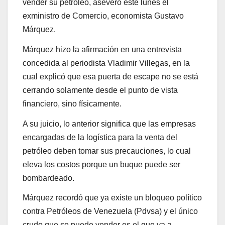
vender su petróleo, aseveró este lunes el
exministro de Comercio, economista Gustavo
Márquez.
Márquez hizo la afirmación en una entrevista
concedida al periodista Vladimir Villegas, en la
cual explicó que esa puerta de escape no se está
cerrando solamente desde el punto de vista
financiero, sino físicamente.
A su juicio, lo anterior significa que las empresas
encargadas de la logística para la venta del
petróleo deben tomar sus precauciones, lo cual
eleva los costos porque un buque puede ser
bombardeado.
Márquez recordó que ya existe un bloqueo político
contra Petróleos de Venezuela (Pdvsa) y el único
crudo que se puede vender es el que va a