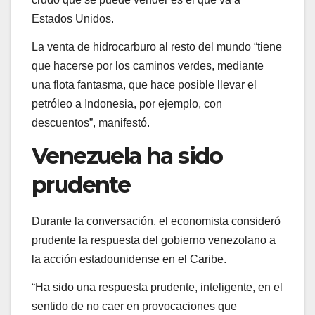
Estados Unidos.
La venta de hidrocarburo al resto del mundo “tiene
que hacerse por los caminos verdes, mediante
una flota fantasma, que hace posible llevar el
petróleo a Indonesia, por ejemplo, con
descuentos”, manifestó.
Venezuela ha sido
prudente
Durante la conversación, el economista consideró
prudente la respuesta del gobierno venezolano a
la acción estadounidense en el Caribe.
“Ha sido una respuesta prudente, inteligente, en el
sentido de no caer en provocaciones que