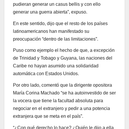
pudieran generar un casus bellis y con ello
generar una guerra abierta”, expuso.
En este sentido, dijo que el resto de los países
latinoamericanos han manifestado su
preocupación “dentro de las limitaciones”.
Puso como ejemplo el hecho de que, a excepción
de Trinidad y Tobago y Guyana, las naciones del
Caribe no hayan asumido una solidaridad
automática con Estados Unidos.
Por otro lado, comentó que la dirigente opositora
María Corina Machado “se ha autoinvestido de ser
la vocera que tiene la facultad absoluta para
negociar en el extranjero y pedir a una potencia
extranjera que se meta en el país”.
“¿Con qué derecho lo hace? ¿Quién le dijo a ella