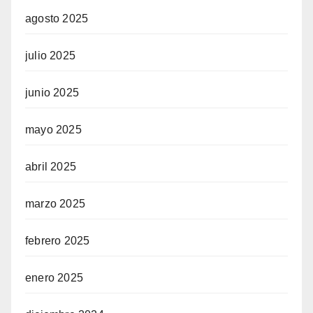
agosto 2025
julio 2025
junio 2025
mayo 2025
abril 2025
marzo 2025
febrero 2025
enero 2025