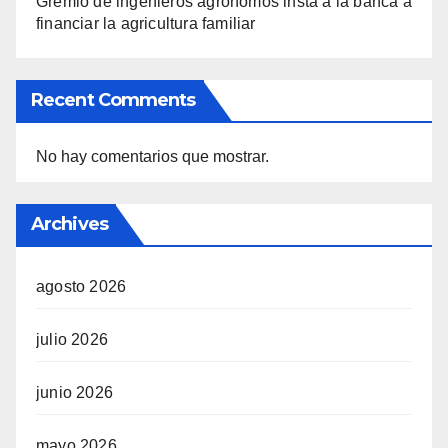
Gremio de ingenieros agrónomos insta a la banca a
financiar la agricultura familiar
Recent Comments
No hay comentarios que mostrar.
Archives
agosto 2026
julio 2026
junio 2026
mayo 2026