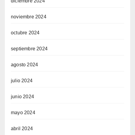
diciembre 2024
noviembre 2024
octubre 2024
septiembre 2024
agosto 2024
julio 2024
junio 2024
mayo 2024
abril 2024