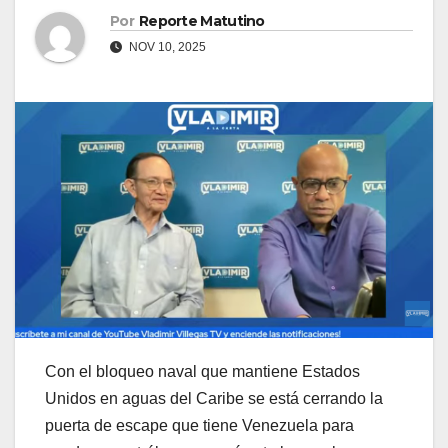
Por
Reporte Matutino
NOV 10, 2025
Con el bloqueo naval que mantiene Estados
Unidos en aguas del Caribe se está cerrando la
puerta de escape que tiene Venezuela para