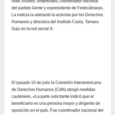
Noel Álvarez, empresario, coordinador nacional
del partido Gente y expresidente de Fedecámaras.
La noticia la adelantó la activista por los Derechos
Humanos y directora del Instituto Casla, Tamara
Suju en la red social X:
El pasado 10 de julio la Comisión Interamericana
de Derechos Humanos (Cidh) otorgó medidas
cautelares. «La parte solicitante indicó que el
beneficiario es una persona mayor y dirigente de
oposición en el país. Fue coordinador nacional del