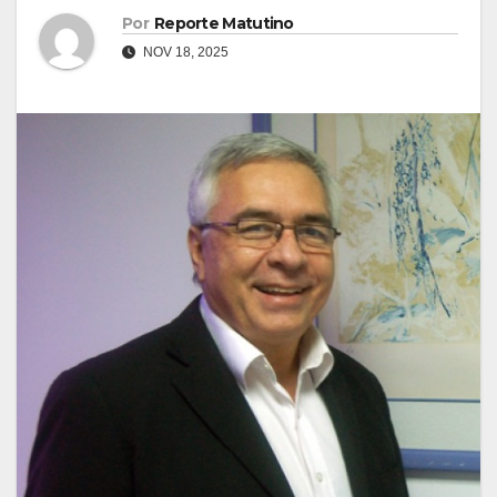
Por
Reporte Matutino
NOV 18, 2025