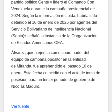
partido político Gente y lideró el Comando Con
Venezuela durante la campaña presidencial de
2024. Según la información recibida, habría sido
detenido el 10 de enero de 2025 por agentes del
Servicio Bolivariano de Inteligencia Nacional
(Sebin)»,señaló la instancia de la Oorganización
de Estados Americanos OEA.
Álvarez, quien ejercía como coordinador del
equipo de campaña opositor en la entidad
de Miranda, fue aprehendido el pasado 10 de
enero. Esta fecha coincidió con el acto de toma de
posesión para un tercer periodo de gobierno de
Nicolás Maduro.
Ver fuente