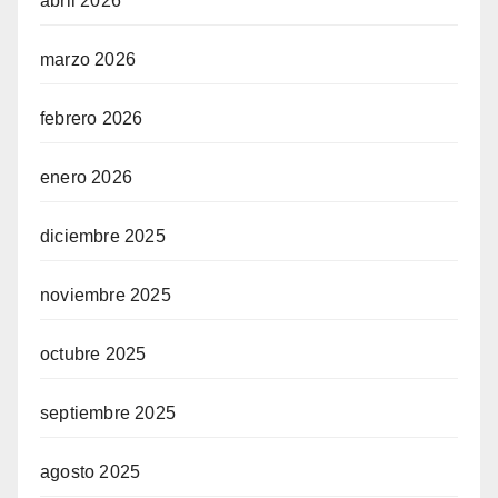
abril 2026
marzo 2026
febrero 2026
enero 2026
diciembre 2025
noviembre 2025
octubre 2025
septiembre 2025
agosto 2025