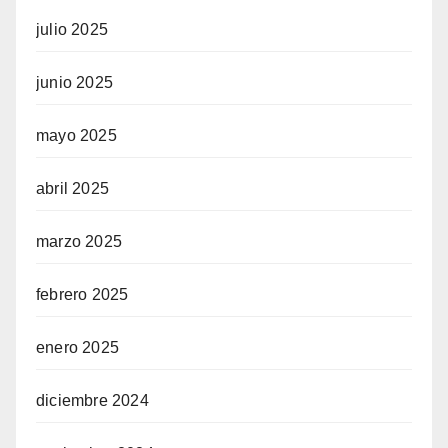
julio 2025
junio 2025
mayo 2025
abril 2025
marzo 2025
febrero 2025
enero 2025
diciembre 2024