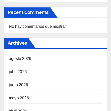
Recent Comments
No hay comentarios que mostrar.
Archives
agosto 2026
julio 2026
junio 2026
mayo 2026