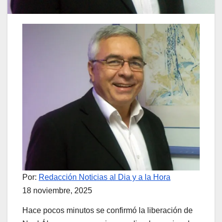
Por:
Redacción Noticias al Dia y a la Hora
18 noviembre, 2025
Hace pocos minutos se confirmó la liberación de