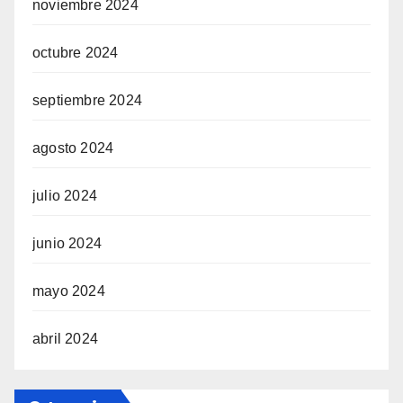
noviembre 2024
octubre 2024
septiembre 2024
agosto 2024
julio 2024
junio 2024
mayo 2024
abril 2024