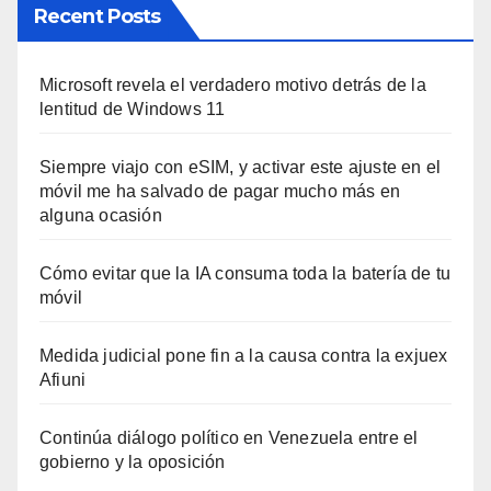
Recent Posts
Microsoft revela el verdadero motivo detrás de la
lentitud de Windows 11
Siempre viajo con eSIM, y activar este ajuste en el
móvil me ha salvado de pagar mucho más en
alguna ocasión
Cómo evitar que la IA consuma toda la batería de tu
móvil
Medida judicial pone fin a la causa contra la exjuex
Afiuni
Continúa diálogo político en Venezuela entre el
gobierno y la oposición