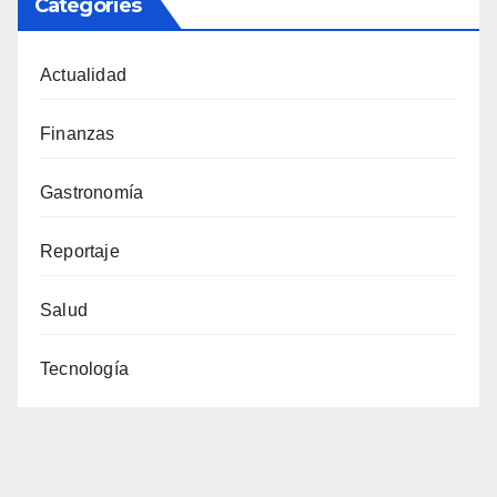
Categories
Actualidad
Finanzas
Gastronomía
Reportaje
Salud
Tecnología