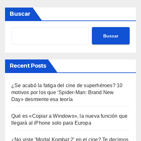
Buscar
Buscar
Recent Posts
¿Se acabó la fatiga del cine de superhéroes? 10
motivos por los que ‘Spider-Man: Brand New
Day» desmiente esa teoría
Qué es «Copiar a Windows», la nueva función que
llegará al iPhone solo para Europa
¿No viste ‘Mortal Kombat 2’ en el cine? Te decimos