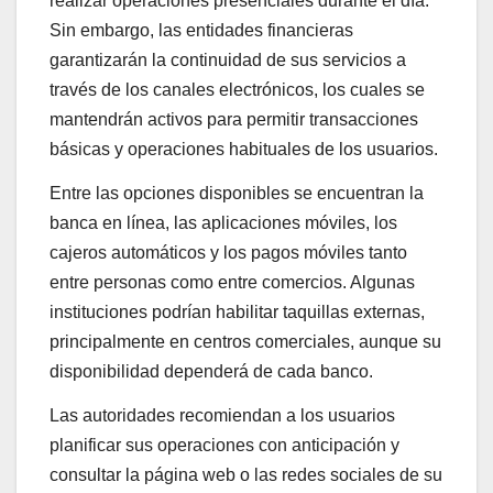
realizar operaciones presenciales durante el día.
Sin embargo, las entidades financieras
garantizarán la continuidad de sus servicios a
través de los canales electrónicos, los cuales se
mantendrán activos para permitir transacciones
básicas y operaciones habituales de los usuarios.
Entre las opciones disponibles se encuentran la
banca en línea, las aplicaciones móviles, los
cajeros automáticos y los pagos móviles tanto
entre personas como entre comercios. Algunas
instituciones podrían habilitar taquillas externas,
principalmente en centros comerciales, aunque su
disponibilidad dependerá de cada banco.
Las autoridades recomiendan a los usuarios
planificar sus operaciones con anticipación y
consultar la página web o las redes sociales de su