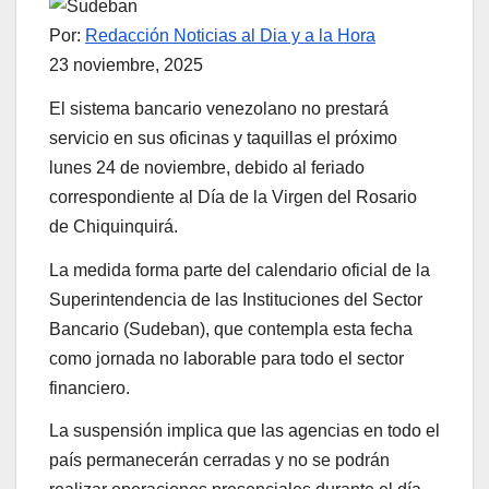
Por:
Redacción Noticias al Dia y a la Hora
23 noviembre, 2025
El sistema bancario venezolano no prestará
servicio en sus oficinas y taquillas el próximo
lunes 24 de noviembre, debido al feriado
correspondiente al Día de la Virgen del Rosario
de Chiquinquirá.
La medida forma parte del calendario oficial de la
Superintendencia de las Instituciones del Sector
Bancario (Sudeban), que contempla esta fecha
como jornada no laborable para todo el sector
financiero.
La suspensión implica que las agencias en todo el
país permanecerán cerradas y no se podrán