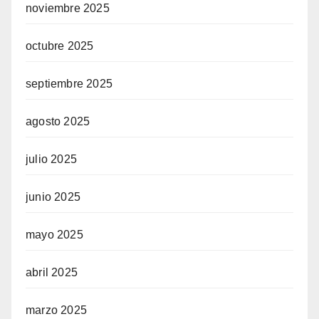
noviembre 2025
octubre 2025
septiembre 2025
agosto 2025
julio 2025
junio 2025
mayo 2025
abril 2025
marzo 2025