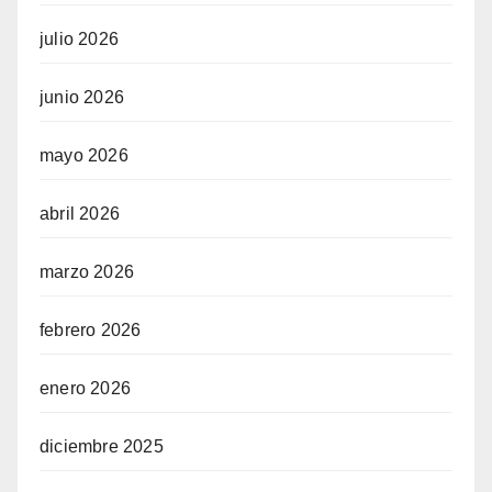
julio 2026
junio 2026
mayo 2026
abril 2026
marzo 2026
febrero 2026
enero 2026
diciembre 2025