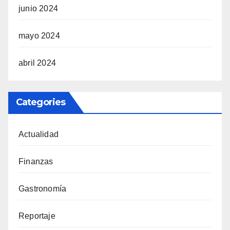
junio 2024
mayo 2024
abril 2024
Categories
Actualidad
Finanzas
Gastronomía
Reportaje