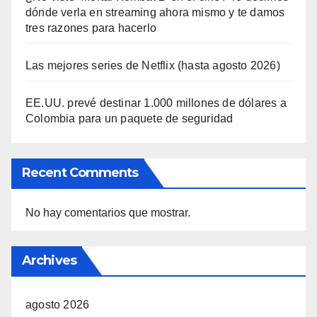
dónde verla en streaming ahora mismo y te damos
tres razones para hacerlo
Las mejores series de Netflix (hasta agosto 2026)
EE.UU. prevé destinar 1.000 millones de dólares a
Colombia para un paquete de seguridad
Recent Comments
No hay comentarios que mostrar.
Archives
agosto 2026