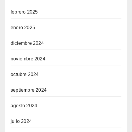
febrero 2025
enero 2025
diciembre 2024
noviembre 2024
octubre 2024
septiembre 2024
agosto 2024
julio 2024