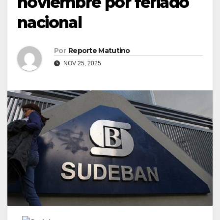
noviembre por feriado
nacional
Por
Reporte Matutino
NOV 25, 2025