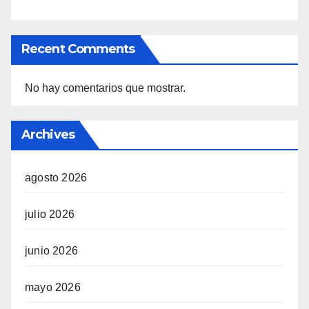
Recent Comments
No hay comentarios que mostrar.
Archives
agosto 2026
julio 2026
junio 2026
mayo 2026