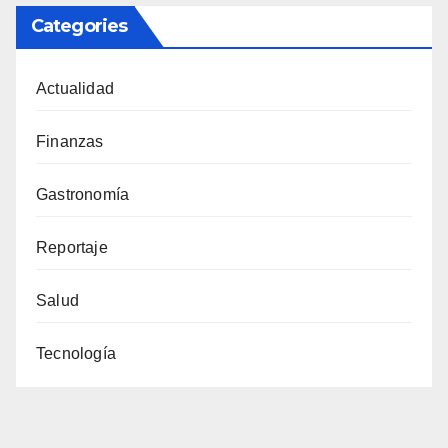
Categories
Actualidad
Finanzas
Gastronomía
Reportaje
Salud
Tecnología