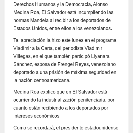
Derechos Humanos y la Democracia, Alonso
Medina Roa, El Salvador está incumpliendo las
normas Mandela al recibir a los deportados de
Estados Unidos, entre ellos a los venezolanos.
Tal apreciación la hizo este lunes en el programa
Vladimir a la Carta, del periodista Vladimir
Villegas, en el que también participó Liyanara
Sánchez, esposa de Frengel Reyes, venezolano
deportado a una prisión de máxima seguridad en
la nación centroamericana.
Medina Roa explicó que en El Salvador está
ocurriendo la industrialización penitenciaria, por
cuanto están recibiendo a los deportados por
intereses económicos.
Como se recordará, el presidente estadounidense,