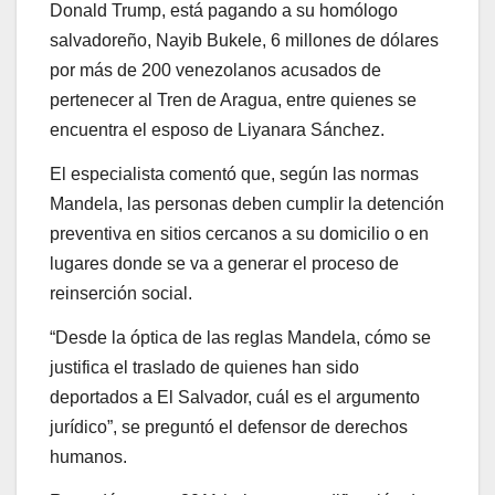
Donald Trump, está pagando a su homólogo
salvadoreño, Nayib Bukele, 6 millones de dólares
por más de 200 venezolanos acusados de
pertenecer al Tren de Aragua, entre quienes se
encuentra el esposo de Liyanara Sánchez.
El especialista comentó que, según las normas
Mandela, las personas deben cumplir la detención
preventiva en sitios cercanos a su domicilio o en
lugares donde se va a generar el proceso de
reinserción social.
“Desde la óptica de las reglas Mandela, cómo se
justifica el traslado de quienes han sido
deportados a El Salvador, cuál es el argumento
jurídico”, se preguntó el defensor de derechos
humanos.