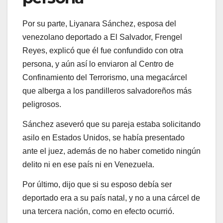
Por su parte, Liyanara Sánchez, esposa del
venezolano deportado a El Salvador, Frengel
Reyes, explicó que él fue confundido con otra
persona, y aún así lo enviaron al Centro de
Confinamiento del Terrorismo, una megacárcel
que alberga a los pandilleros salvadoreños más
peligrosos.
Sánchez aseveró que su pareja estaba solicitando
asilo en Estados Unidos, se había presentado
ante el juez, además de no haber cometido ningún
delito ni en ese país ni en Venezuela.
Por último, dijo que si su esposo debía ser
deportado era a su país natal, y no a una cárcel de
una tercera nación, como en efecto ocurrió.