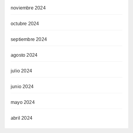
noviembre 2024
octubre 2024
septiembre 2024
agosto 2024
julio 2024
junio 2024
mayo 2024
abril 2024