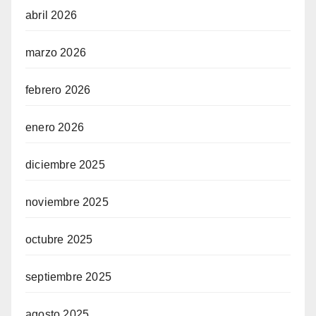
abril 2026
marzo 2026
febrero 2026
enero 2026
diciembre 2025
noviembre 2025
octubre 2025
septiembre 2025
agosto 2025