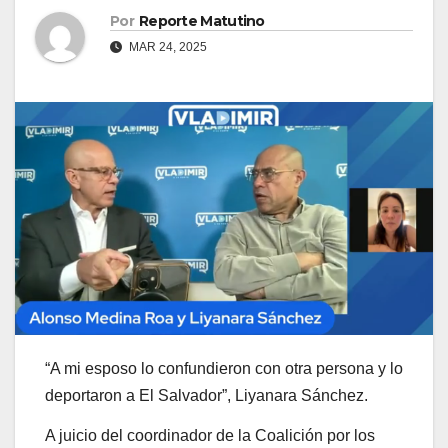
Por
Reporte Matutino
MAR 24, 2025
“A mi esposo lo confundieron con otra persona y lo
deportaron a El Salvador”, Liyanara Sánchez.
A juicio del coordinador de la Coalición por los