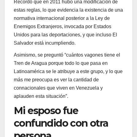
Recordó que en 2011 hubo una modificación de
estas reglas, lo que evidencia la existencia de una
normativa internacional posterior a la Ley de
Enemigos Extranjeros, invocada por Estados
Unidos para las deportaciones, y que incluso El
Salvador está incumpliendo.
Asimismo, se preguntó “cuántos vagones tiene el
Tren de Aragua porque todo lo que pasa en
Latinoamérica se le atribuye a este grupo, y lo que
más me preocupa es ver la cantidad de
connacionales que viven en Venezuela y
aplauden esta situación”.
Mi esposo fue
confundido con otra
persona