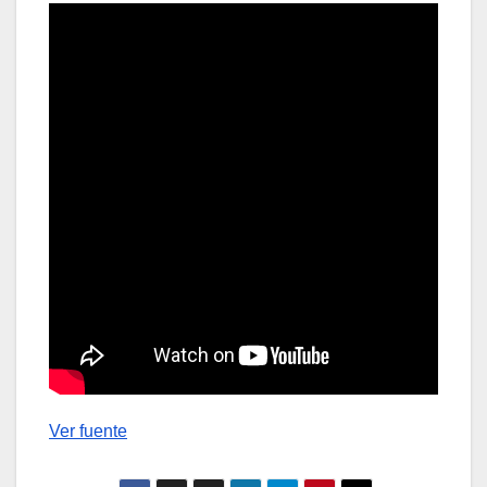
Ver fuente