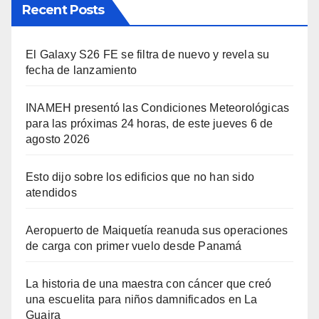
Recent Posts
El Galaxy S26 FE se filtra de nuevo y revela su
fecha de lanzamiento
INAMEH presentó las Condiciones Meteorológicas
para las próximas 24 horas, de este jueves 6 de
agosto 2026
Esto dijo sobre los edificios que no han sido
atendidos
Aeropuerto de Maiquetía reanuda sus operaciones
de carga con primer vuelo desde Panamá
La historia de una maestra con cáncer que creó
una escuelita para niños damnificados en La
Guaira