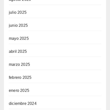
julio 2025
junio 2025
mayo 2025
abril 2025
marzo 2025
febrero 2025
enero 2025
diciembre 2024