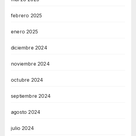
febrero 2025
enero 2025
diciembre 2024
noviembre 2024
octubre 2024
septiembre 2024
agosto 2024
julio 2024