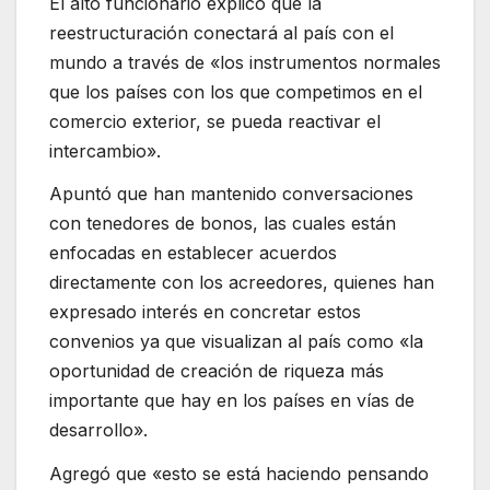
El alto funcionario explicó que la
reestructuración conectará al país con el
mundo a través de «los instrumentos normales
que los países con los que competimos en el
comercio exterior, se pueda reactivar el
intercambio».
Apuntó que han mantenido conversaciones
con tenedores de bonos, las cuales están
enfocadas en establecer acuerdos
directamente con los acreedores, quienes han
expresado interés en concretar estos
convenios ya que visualizan al país como «la
oportunidad de creación de riqueza más
importante que hay en los países en vías de
desarrollo».
Agregó que «esto se está haciendo pensando