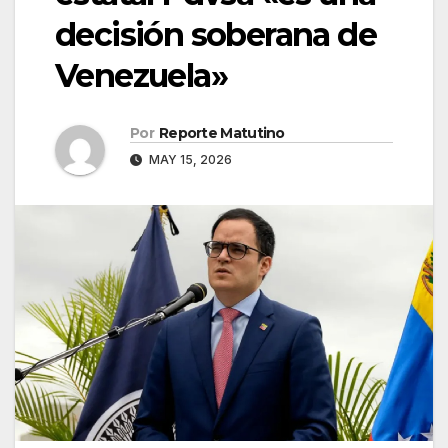
decisión soberana de
Venezuela»
Por
Reporte Matutino
MAY 15, 2026