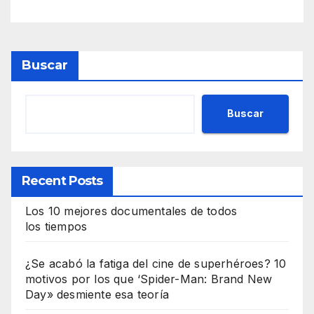
Buscar
Buscar
Recent Posts
Los 10 mejores documentales de todos
los tiempos
¿Se acabó la fatiga del cine de superhéroes? 10
motivos por los que ‘Spider-Man: Brand New
Day» desmiente esa teoría