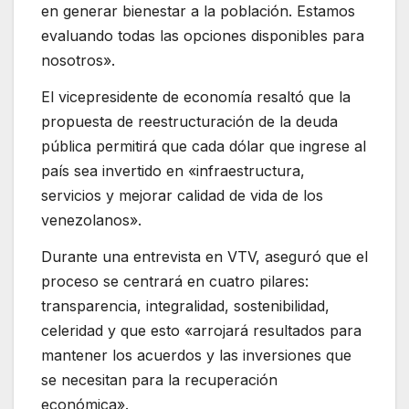
en generar bienestar a la población. Estamos
evaluando todas las opciones disponibles para
nosotros».
El vicepresidente de economía resaltó que la
propuesta de reestructuración de la deuda
pública permitirá que cada dólar que ingrese al
país sea invertido en «infraestructura,
servicios y mejorar calidad de vida de los
venezolanos».
Durante una entrevista en VTV, aseguró que el
proceso se centrará en cuatro pilares:
transparencia, integralidad, sostenibilidad,
celeridad y que esto «arrojará resultados para
mantener los acuerdos y las inversiones que
se necesitan para la recuperación
económica».