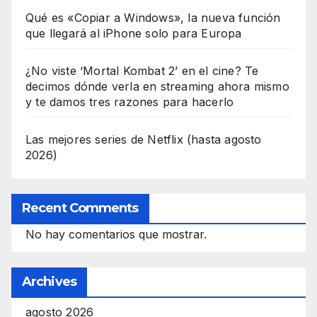
Qué es «Copiar a Windows», la nueva función
que llegará al iPhone solo para Europa
¿No viste ‘Mortal Kombat 2’ en el cine? Te
decimos dónde verla en streaming ahora mismo
y te damos tres razones para hacerlo
Las mejores series de Netflix (hasta agosto
2026)
Recent Comments
No hay comentarios que mostrar.
Archives
agosto 2026