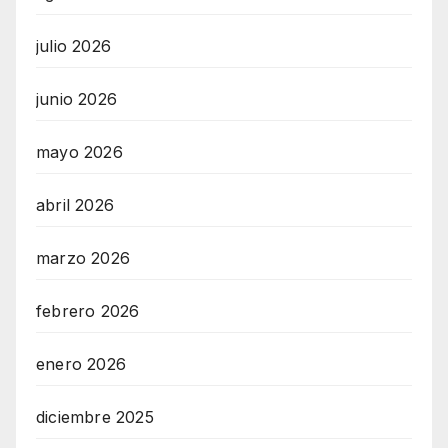
julio 2026
junio 2026
mayo 2026
abril 2026
marzo 2026
febrero 2026
enero 2026
diciembre 2025