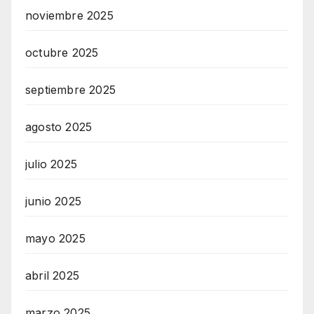
noviembre 2025
octubre 2025
septiembre 2025
agosto 2025
julio 2025
junio 2025
mayo 2025
abril 2025
marzo 2025