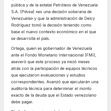
pública y de la estatal Petróleos de Venezuela
S.A. (Pdvsa) «es una decisión soberana de
Venezuela» y que la administración de Delcy
Rodríguez tomó la decisión teniendo como
base el nuevo contexto económico en el que
se desarrolla el país.
Ortega, quien es gobernador de Venezuela
ante el Fondo Monetario Internacional (FMI),
aseveró que este proceso ya inició meses
atrás con la participación de equipos técnicos
que ejecutaron evaluaciones y estudios
correspondientes. Avanzó que ejecutarán una
auditoría técnica para determinar el monto
exacto de la deuda que el Estado venezolano
debe pagar.