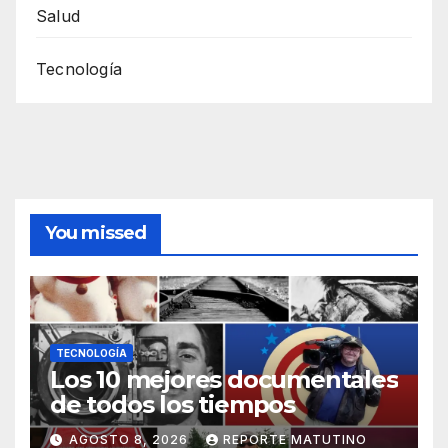
Salud
Tecnología
You missed
TECNOLOGÍA
Los 10 mejores documentales
de todos los tiempos
AGOSTO 8, 2026
REPORTE MATUTINO