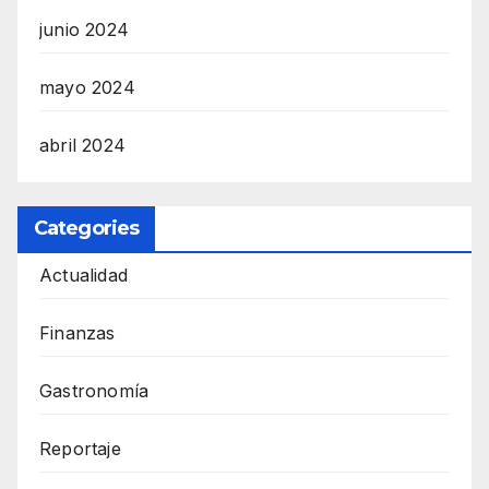
junio 2024
mayo 2024
abril 2024
Categories
Actualidad
Finanzas
Gastronomía
Reportaje