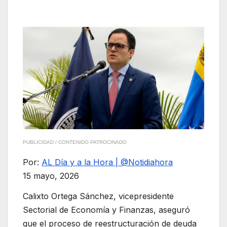
PUBLICIDAD / CONTENIDO PATROCINADO
Por:
AL Día y a la Hora | @Notidiahora
15 mayo, 2026
Calixto Ortega Sánchez, vicepresidente
Sectorial de Economía y Finanzas, aseguró
que el proceso de reestructuración de deuda