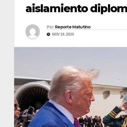
aislamiento diplom
Por
Reporte Matutino
NOV 19, 2025