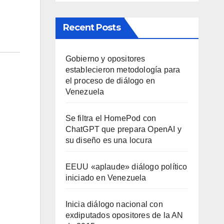
Recent Posts
Gobierno y opositores
establecieron metodología para
el proceso de diálogo en
Venezuela
Se filtra el HomePod con
ChatGPT que prepara OpenAI y
su diseño es una locura
EEUU «aplaude» diálogo político
iniciado en Venezuela
Inicia diálogo nacional con
exdiputados opositores de la AN