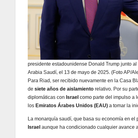
presidente estadounidense Donald Trump junto al
Arabia Saudí, el 13 de mayo de 2025. (Foto AP/Al
Para Riad, ser recibido nuevamente en la Casa Bl
de
siete años de aislamiento
relativo. Por su pa
diplomáticas con
Israel
como parte del impulso a 
los
Emiratos Árabes Unidos (EAU)
a tomar la ini
La monarquía saudí, que basa su economía en el 
Israel
aunque ha condicionado cualquier avance a 