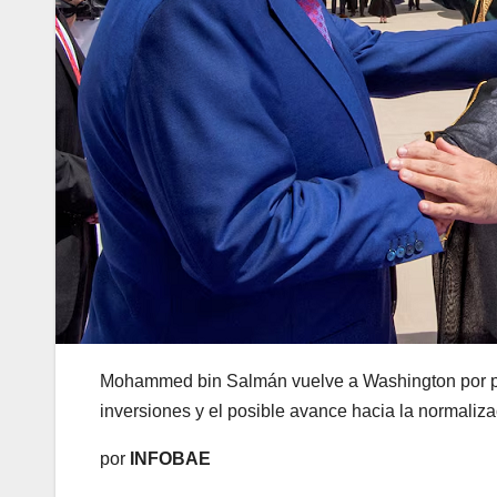
Mohammed bin Salmán vuelve a Washington por pr
inversiones y el posible avance hacia la normaliza
por
INFOBAE