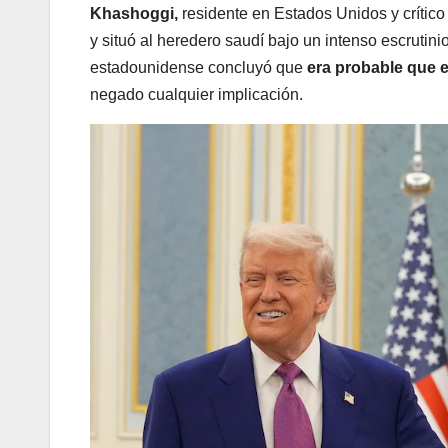
Khashoggi,
residente en Estados Unidos y crítico
y situó al heredero saudí bajo un intenso escrutini
estadounidense concluyó que
era probable que e
negado cualquier implicación.