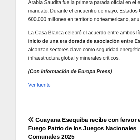
Arabia Saudita fue la primera parada oficial en e
mandato. Durante el encuentro de mayo, Estados 
600.000 millones en territorio norteamericano, anu
La Casa Blanca celebró el acuerdo entre ambos líd
inicio de una era dorada de asociación entre E
alcanzan sectores clave como seguridad energética
infraestructura global y minerales críticos.
(Con información de Europa Press)
Ver fuente
Navegación
Guayana Esequiba recibe con fervor e
Fuego Patrio de los Juegos Nacionales
de
Comunales 2025