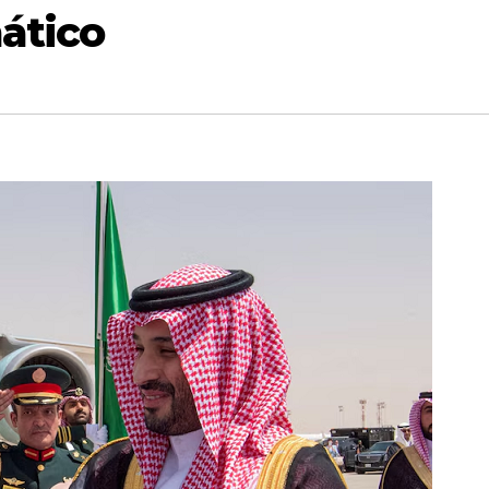
ático