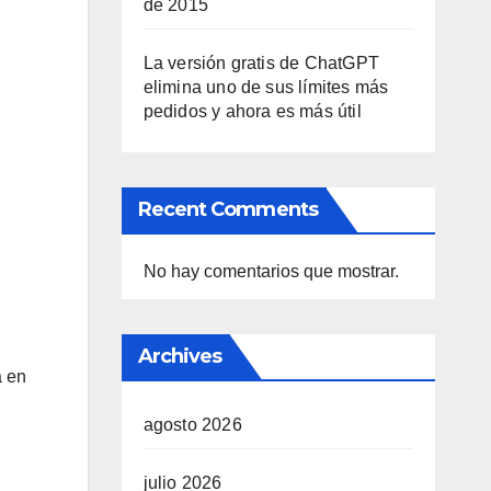
de 2015
La versión gratis de ChatGPT
elimina uno de sus límites más
pedidos y ahora es más útil
Recent Comments
No hay comentarios que mostrar.
Archives
a en
agosto 2026
julio 2026