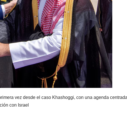
imera vez desde el caso Khashoggi, con una agenda centrad
ción con Israel