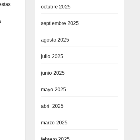
estas
octubre 2025
a
septiembre 2025
agosto 2025
julio 2025
junio 2025
mayo 2025
abril 2025
marzo 2025
febrero 2025