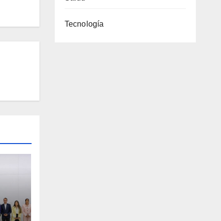
Tecnología