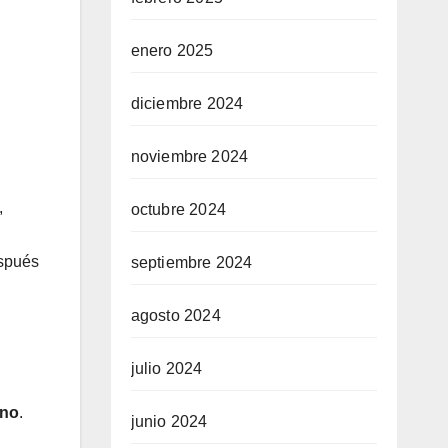
enero 2025
diciembre 2024
noviembre 2024
,
octubre 2024
espués
septiembre 2024
agosto 2024
julio 2024
ino
.
junio 2024