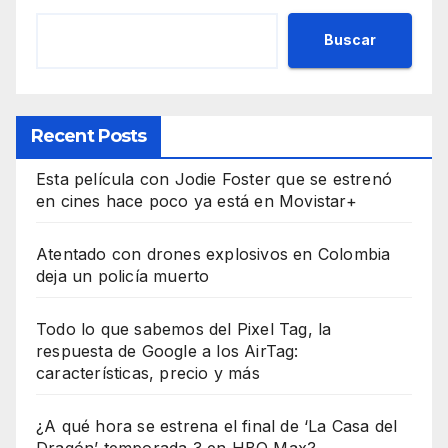
Buscar
Recent Posts
Esta película con Jodie Foster que se estrenó
en cines hace poco ya está en Movistar+
Atentado con drones explosivos en Colombia
deja un policía muerto
Todo lo que sabemos del Pixel Tag, la
respuesta de Google a los AirTag:
características, precio y más
¿A qué hora se estrena el final de ‘La Casa del
Dragón’ temporada 3 en HBO Max?