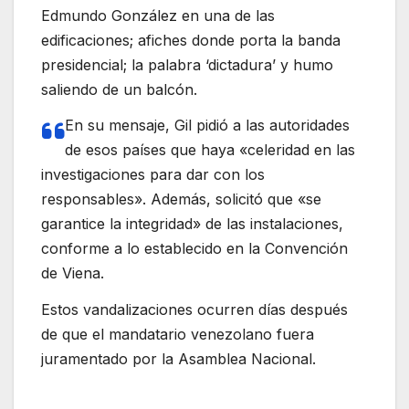
Edmundo González en una de las
edificaciones; afiches donde porta la banda
presidencial; la palabra ‘dictadura’ y humo
saliendo de un balcón.
En su mensaje, Gil pidió a las autoridades
de esos países que haya «celeridad en las
investigaciones para dar con los
responsables». Además, solicitó que «se
garantice la integridad» de las instalaciones,
conforme a lo establecido en la Convención
de Viena.
Estos vandalizaciones ocurren días después
de que el mandatario venezolano fuera
juramentado por la Asamblea Nacional.