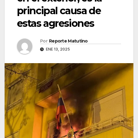
principal causa de
estas agresiones
Por
Reporte Matutino
ENE 13, 2025