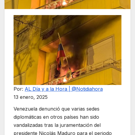
Por:
AL Día y a la Hora | @Notidiahora
13 enero, 2025
Venezuela denunció que varias sedes
diplomáticas en otros países han sido
vandalizadas tras la juramentación del
presidente Nicolás Maduro para el periodo