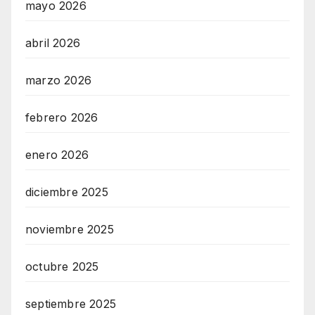
mayo 2026
abril 2026
marzo 2026
febrero 2026
enero 2026
diciembre 2025
noviembre 2025
octubre 2025
septiembre 2025