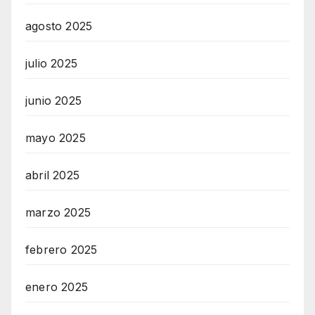
agosto 2025
julio 2025
junio 2025
mayo 2025
abril 2025
marzo 2025
febrero 2025
enero 2025