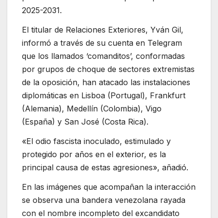
2025-2031.
El titular de Relaciones Exteriores, Yván Gil,
informó a través de su cuenta en Telegram
que los llamados ‘comanditos’, conformadas
por grupos de choque de sectores extremistas
de la oposición, han atacado las instalaciones
diplomáticas en Lisboa (Portugal), Frankfurt
(Alemania), Medellín (Colombia), Vigo
(España) y San José (Costa Rica).
«El odio fascista inoculado, estimulado y
protegido por años en el exterior, es la
principal causa de estas agresiones», añadió.
En las imágenes que acompañan la interacción
se observa una bandera venezolana rayada
con el nombre incompleto del excandidato