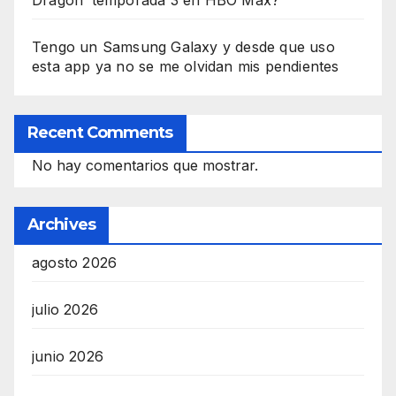
Tengo un Samsung Galaxy y desde que uso
esta app ya no se me olvidan mis pendientes
Recent Comments
No hay comentarios que mostrar.
Archives
agosto 2026
julio 2026
junio 2026