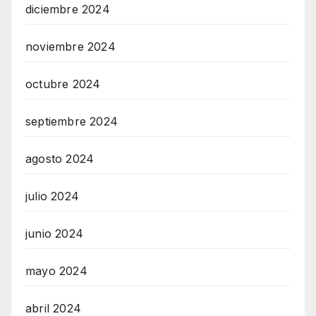
diciembre 2024
noviembre 2024
octubre 2024
septiembre 2024
agosto 2024
julio 2024
junio 2024
mayo 2024
abril 2024