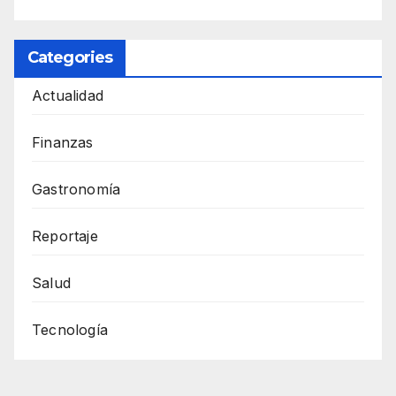
Categories
Actualidad
Finanzas
Gastronomía
Reportaje
Salud
Tecnología