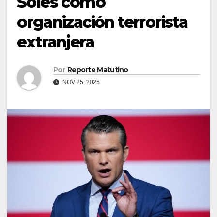
Soles como
organización terrorista
extranjera
Por
Reporte Matutino
NOV 25, 2025