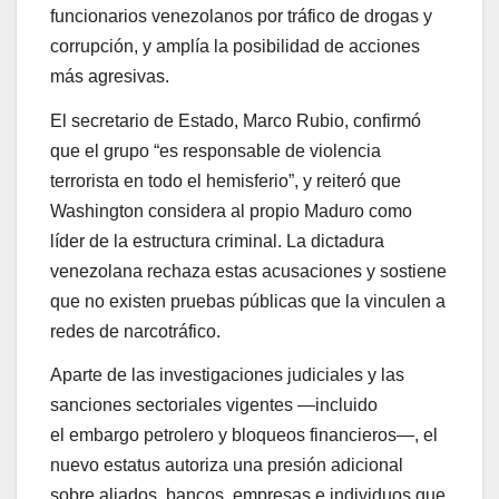
funcionarios venezolanos por tráfico de drogas y
corrupción, y amplía la posibilidad de acciones
más agresivas.
El secretario de Estado, Marco Rubio, confirmó
que el grupo “es responsable de violencia
terrorista en todo el hemisferio”, y reiteró que
Washington considera al propio Maduro como
líder de la estructura criminal. La dictadura
venezolana rechaza estas acusaciones y sostiene
que no existen pruebas públicas que la vinculen a
redes de narcotráfico.
Aparte de las investigaciones judiciales y las
sanciones sectoriales vigentes —incluido
el embargo petrolero y bloqueos financieros—, el
nuevo estatus autoriza una presión adicional
sobre aliados, bancos, empresas e individuos que