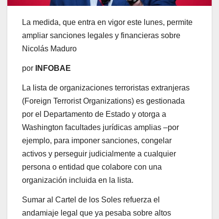
La medida, que entra en vigor este lunes, permite
ampliar sanciones legales y financieras sobre
Nicolás Maduro
por
INFOBAE
La lista de organizaciones terroristas extranjeras
(Foreign Terrorist Organizations) es gestionada
por el Departamento de Estado y otorga a
Washington facultades jurídicas amplias –por
ejemplo, para imponer sanciones, congelar
activos y perseguir judicialmente a cualquier
persona o entidad que colabore con una
organización incluida en la lista.
Sumar al Cartel de los Soles refuerza el
andamiaje legal que ya pesaba sobre altos