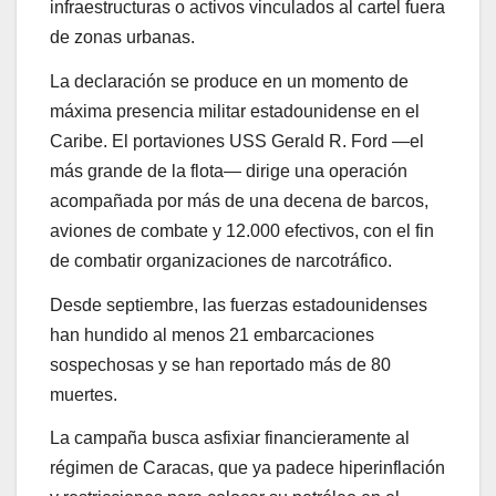
infraestructuras o activos vinculados al cartel fuera
de zonas urbanas.
La declaración se produce en un momento de
máxima presencia militar estadounidense en el
Caribe. El portaviones USS Gerald R. Ford —el
más grande de la flota— dirige una operación
acompañada por más de una decena de barcos,
aviones de combate y 12.000 efectivos, con el fin
de combatir organizaciones de narcotráfico.
Desde septiembre, las fuerzas estadounidenses
han hundido al menos 21 embarcaciones
sospechosas y se han reportado más de 80
muertes.
La campaña busca asfixiar financieramente al
régimen de Caracas, que ya padece hiperinflación