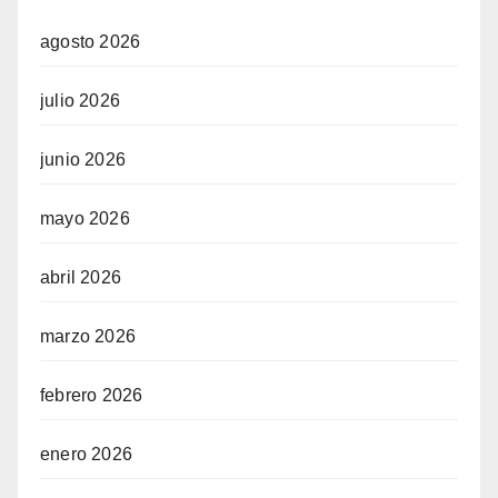
agosto 2026
julio 2026
junio 2026
mayo 2026
abril 2026
marzo 2026
febrero 2026
enero 2026