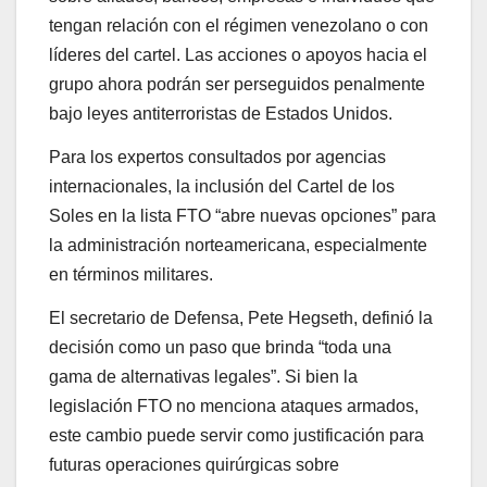
tengan relación con el régimen venezolano o con
líderes del cartel. Las acciones o apoyos hacia el
grupo ahora podrán ser perseguidos penalmente
bajo leyes antiterroristas de Estados Unidos.
Para los expertos consultados por agencias
internacionales, la inclusión del Cartel de los
Soles en la lista FTO “abre nuevas opciones” para
la administración norteamericana, especialmente
en términos militares.
El secretario de Defensa, Pete Hegseth, definió la
decisión como un paso que brinda “toda una
gama de alternativas legales”. Si bien la
legislación FTO no menciona ataques armados,
este cambio puede servir como justificación para
futuras operaciones quirúrgicas sobre