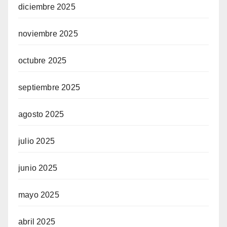
diciembre 2025
noviembre 2025
octubre 2025
septiembre 2025
agosto 2025
julio 2025
junio 2025
mayo 2025
abril 2025