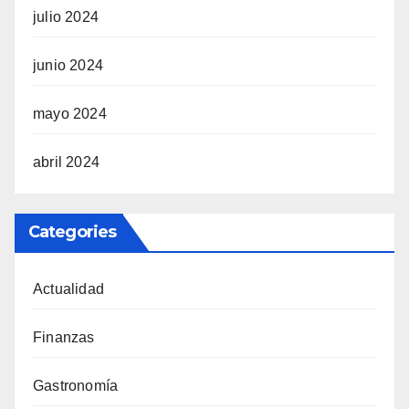
julio 2024
junio 2024
mayo 2024
abril 2024
Categories
Actualidad
Finanzas
Gastronomía