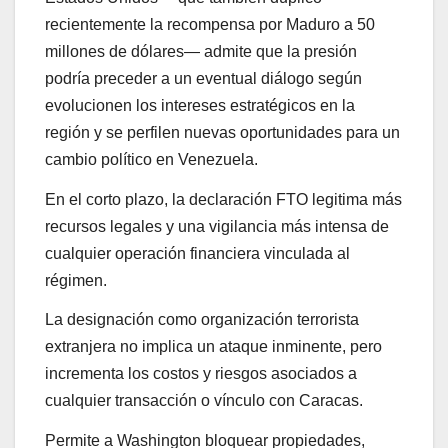
recientemente la recompensa por Maduro a 50
millones de dólares— admite que la presión
podría preceder a un eventual diálogo según
evolucionen los intereses estratégicos en la
región y se perfilen nuevas oportunidades para un
cambio político en Venezuela.
En el corto plazo, la declaración FTO legitima más
recursos legales y una vigilancia más intensa de
cualquier operación financiera vinculada al
régimen.
La designación como organización terrorista
extranjera no implica un ataque inminente, pero
incrementa los costos y riesgos asociados a
cualquier transacción o vínculo con Caracas.
Permite a Washington bloquear propiedades,