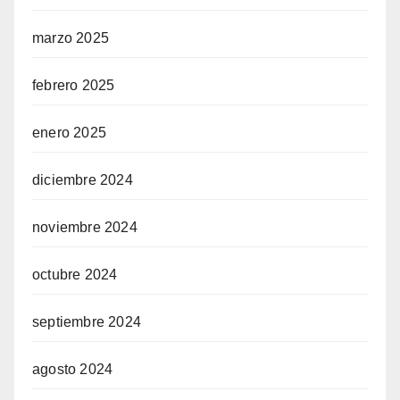
marzo 2025
febrero 2025
enero 2025
diciembre 2024
noviembre 2024
octubre 2024
septiembre 2024
agosto 2024