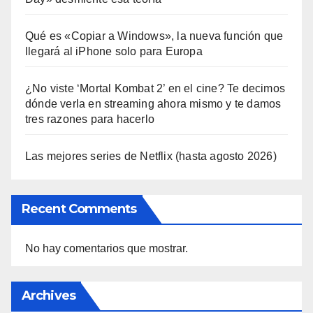
Qué es «Copiar a Windows», la nueva función que
llegará al iPhone solo para Europa
¿No viste ‘Mortal Kombat 2’ en el cine? Te decimos
dónde verla en streaming ahora mismo y te damos
tres razones para hacerlo
Las mejores series de Netflix (hasta agosto 2026)
Recent Comments
No hay comentarios que mostrar.
Archives