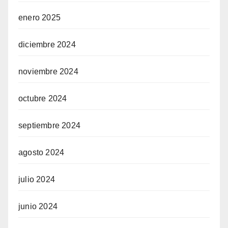
enero 2025
diciembre 2024
noviembre 2024
octubre 2024
septiembre 2024
agosto 2024
julio 2024
junio 2024