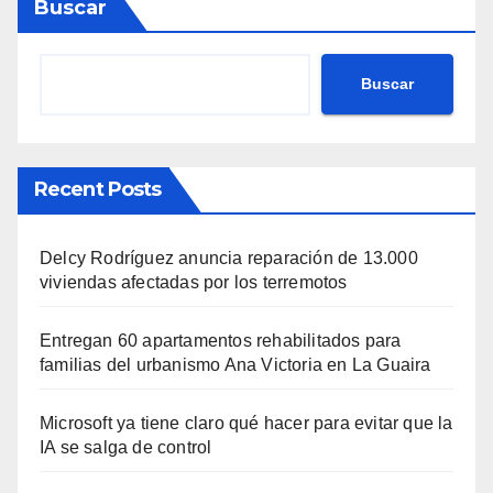
Buscar
Buscar
Recent Posts
Delcy Rodríguez anuncia reparación de 13.000
viviendas afectadas por los terremotos
Entregan 60 apartamentos rehabilitados para
familias del urbanismo Ana Victoria en La Guaira
Microsoft ya tiene claro qué hacer para evitar que la
IA se salga de control