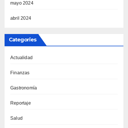
mayo 2024
abril 2024
Categories
Actualidad
Finanzas
Gastronomía
Reportaje
Salud