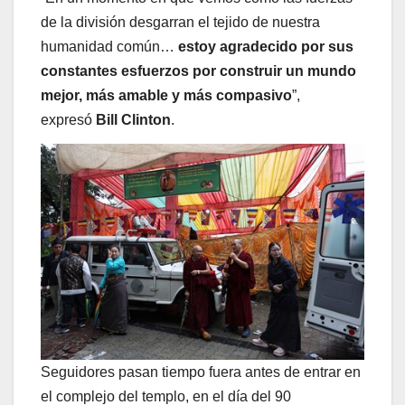
de la división desgarran el tejido de nuestra
humanidad común…
estoy agradecido por sus
constantes esfuerzos por construir un mundo
mejor, más amable y más compasivo
”,
expresó
Bill Clinton
.
Seguidores pasan tiempo fuera antes de entrar en
el complejo del templo, en el día del 90