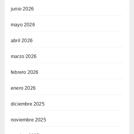
junio 2026
mayo 2026
abril 2026
marzo 2026
febrero 2026
enero 2026
diciembre 2025
noviembre 2025