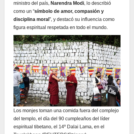
ministro del país,
Narendra Modi
, lo describió
como un “
símbolo de amor, compasión y
disciplina moral
”, y destacó su influencia como
figura espiritual respetada en todo el mundo.
Los monjes toman una comida fuera del complejo
del templo, el día del 90 cumpleaños del líder
espiritual tibetano, el 14º Dalai Lama, en el