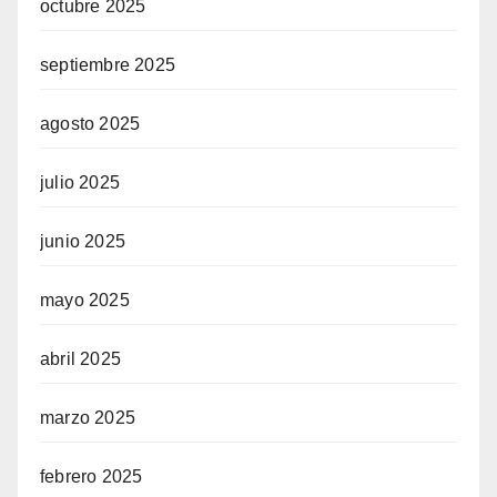
octubre 2025
septiembre 2025
agosto 2025
julio 2025
junio 2025
mayo 2025
abril 2025
marzo 2025
febrero 2025