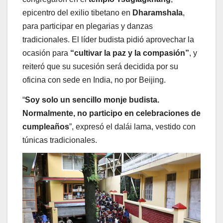
epicentro del exilio tibetano en
Dharamshala
,
para participar en plegarias y danzas
tradicionales. El líder budista pidió aprovechar la
ocasión para
“cultivar la paz y la compasión”
, y
reiteró que su sucesión será decidida por su
oficina con sede en India, no por Beijing.
“
Soy solo un sencillo monje budista.
Normalmente, no participo en celebraciones de
cumpleaños
”, expresó el dalái lama, vestido con
túnicas tradicionales.