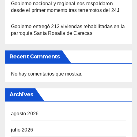
Gobierno nacional y regional nos respaldaron
desde el primer momento tras terremotos del 24J
Gobierno entregó 212 viviendas rehabilitadas en la
parroquia Santa Rosalía de Caracas
Recent Comments
No hay comentarios que mostrar.
Archives
agosto 2026
julio 2026