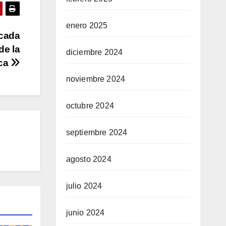
enero 2025
acada
de la
diciembre 2024
ica
noviembre 2024
octubre 2024
septiembre 2024
agosto 2024
julio 2024
junio 2024