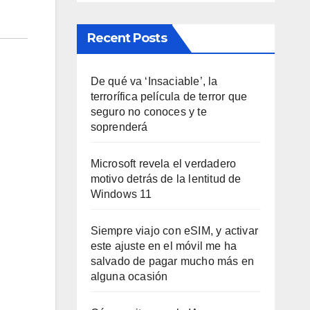
Recent Posts
De qué va ‘Insaciable’, la
terrorífica película de terror que
seguro no conoces y te
soprenderá
Microsoft revela el verdadero
motivo detrás de la lentitud de
Windows 11
Siempre viajo con eSIM, y activar
este ajuste en el móvil me ha
salvado de pagar mucho más en
alguna ocasión