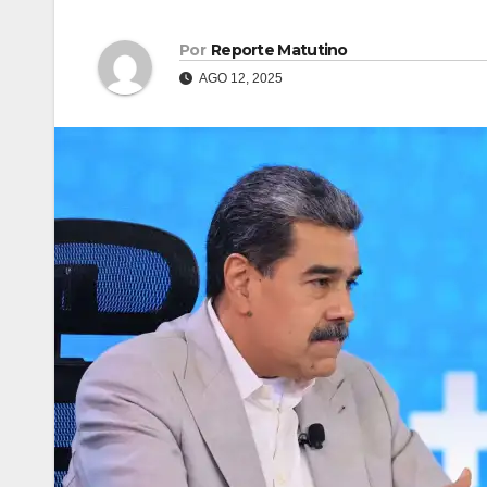
Por
Reporte Matutino
AGO 12, 2025